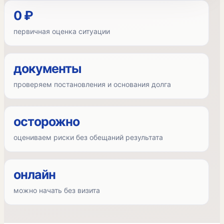
0 ₽
первичная оценка ситуации
документы
проверяем постановления и основания долга
осторожно
оцениваем риски без обещаний результата
онлайн
можно начать без визита