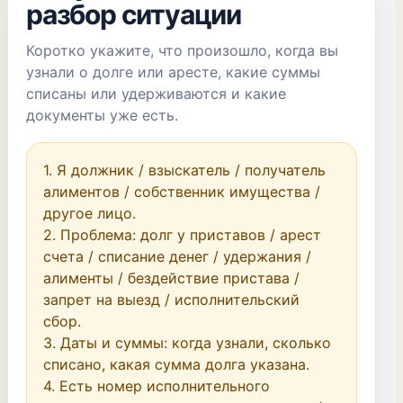
разбор ситуации
Коротко укажите, что произошло, когда вы
узнали о долге или аресте, какие суммы
списаны или удерживаются и какие
документы уже есть.
1. Я должник / взыскатель / получатель 
алиментов / собственник имущества / 
другое лицо.

2. Проблема: долг у приставов / арест 
счета / списание денег / удержания / 
алименты / бездействие пристава / 
запрет на выезд / исполнительский 
сбор.

3. Даты и суммы: когда узнали, сколько 
списано, какая сумма долга указана.

4. Есть номер исполнительного 