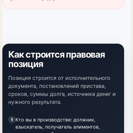
Как строится правовая
позиция
Позиция строится от исполнительного
документа, постановлений пристава,
сроков, суммы долга, источника денег и
нужного результата.
Кто вы в производстве: должник,
1
взыскатель, получатель алиментов,