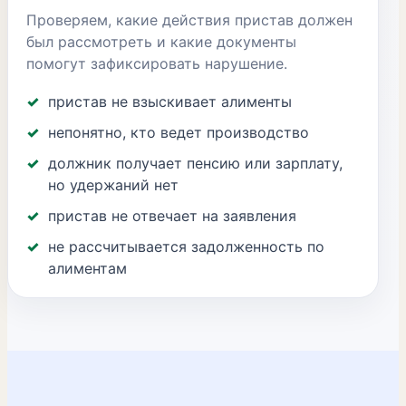
Проверяем, какие действия пристав должен
был рассмотреть и какие документы
помогут зафиксировать нарушение.
пристав не взыскивает алименты
непонятно, кто ведет производство
должник получает пенсию или зарплату,
но удержаний нет
пристав не отвечает на заявления
не рассчитывается задолженность по
алиментам