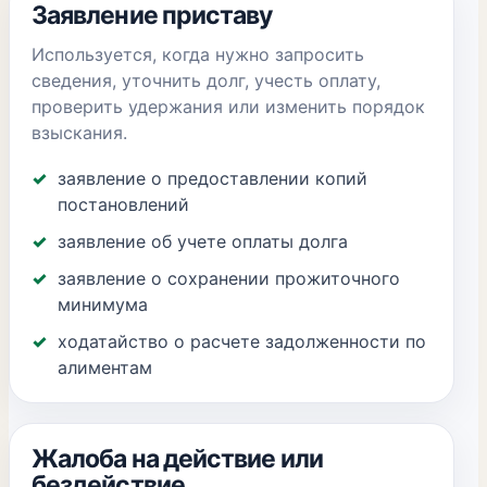
Заявление приставу
Используется, когда нужно запросить
сведения, уточнить долг, учесть оплату,
проверить удержания или изменить порядок
взыскания.
заявление о предоставлении копий
постановлений
заявление об учете оплаты долга
заявление о сохранении прожиточного
минимума
ходатайство о расчете задолженности по
алиментам
Жалоба на действие или
бездействие