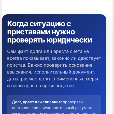
Когда ситуацию с
приставами нужно
проверять юридически
Сам факт долга или ареста счета не
всегда показывает, законно ли действует
пристав. Важно проверить основание
взыскания, исполнительный документ,
даты, размер долга, примененные меры
и ваши права в производстве.
Долг, арест или списание
:
проверяем
постановления, исполнительный документ,
сумму, источник списанных денег и порядок