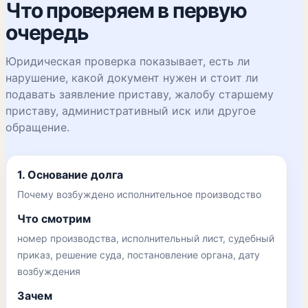
Что проверяем в первую
очередь
Юридическая проверка показывает, есть ли
нарушение, какой документ нужен и стоит ли
подавать заявление приставу, жалобу старшему
приставу, административный иск или другое
обращение.
1. Основание долга
Почему возбуждено исполнительное производство
Что смотрим
номер производства, исполнительный лист, судебный
приказ, решение суда, постановление органа, дату
возбуждения
Зачем