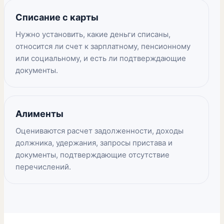
Списание с карты
Нужно установить, какие деньги списаны,
относится ли счет к зарплатному, пенсионному
или социальному, и есть ли подтверждающие
документы.
Алименты
Оцениваются расчет задолженности, доходы
должника, удержания, запросы пристава и
документы, подтверждающие отсутствие
перечислений.