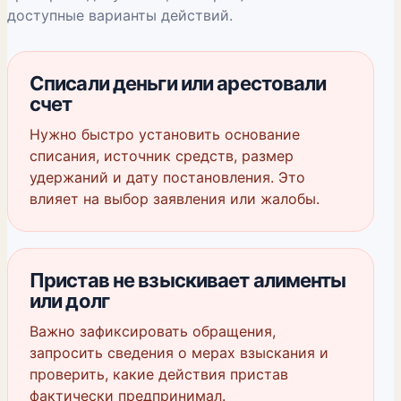
доступные варианты действий.
Списали деньги или арестовали
счет
Нужно быстро установить основание
списания, источник средств, размер
удержаний и дату постановления. Это
влияет на выбор заявления или жалобы.
Пристав не взыскивает алименты
или долг
Важно зафиксировать обращения,
запросить сведения о мерах взыскания и
проверить, какие действия пристав
фактически предпринимал.