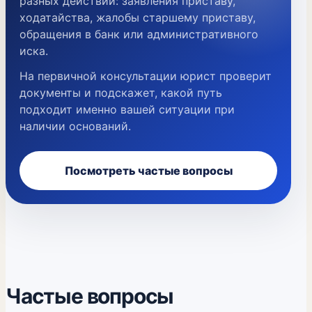
разных действий: заявления приставу,
ходатайства, жалобы старшему приставу,
обращения в банк или административного
иска.
На первичной консультации юрист проверит
документы и подскажет, какой путь
подходит именно вашей ситуации при
наличии оснований.
Посмотреть частые вопросы
Частые вопросы