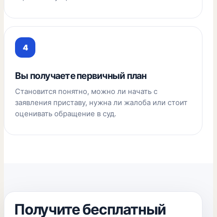
Вы получаете первичный план
Становится понятно, можно ли начать с
заявления приставу, нужна ли жалоба или стоит
оценивать обращение в суд.
Получите бесплатный