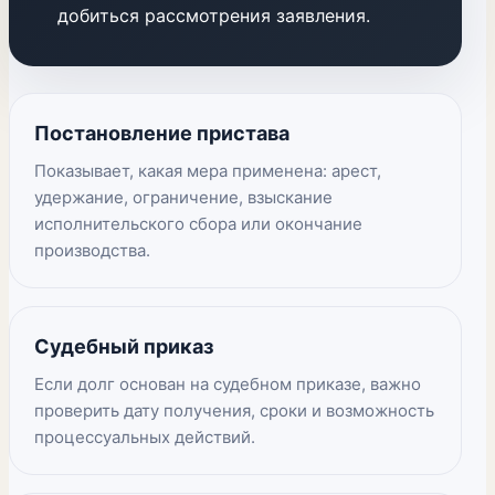
добиться рассмотрения заявления.
Постановление пристава
Показывает, какая мера применена: арест,
удержание, ограничение, взыскание
исполнительского сбора или окончание
производства.
Судебный приказ
Если долг основан на судебном приказе, важно
проверить дату получения, сроки и возможность
процессуальных действий.