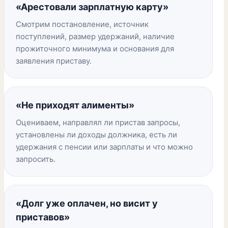
«Арестовали зарплатную карту»
Смотрим постановление, источник
поступлений, размер удержаний, наличие
прожиточного минимума и основания для
заявления приставу.
«Не приходят алименты»
Оцениваем, направлял ли пристав запросы,
установлены ли доходы должника, есть ли
удержания с пенсии или зарплаты и что можно
запросить.
«Долг уже оплачен, но висит у
приставов»