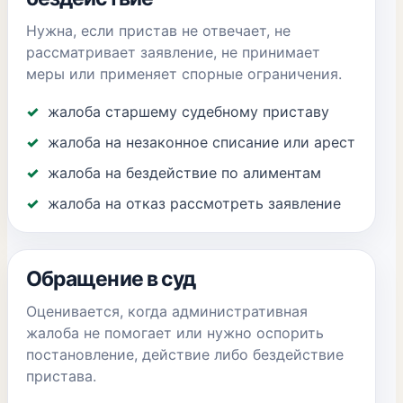
Нужна, если пристав не отвечает, не
рассматривает заявление, не принимает
меры или применяет спорные ограничения.
жалоба старшему судебному приставу
жалоба на незаконное списание или арест
жалоба на бездействие по алиментам
жалоба на отказ рассмотреть заявление
Обращение в суд
Оценивается, когда административная
жалоба не помогает или нужно оспорить
постановление, действие либо бездействие
пристава.