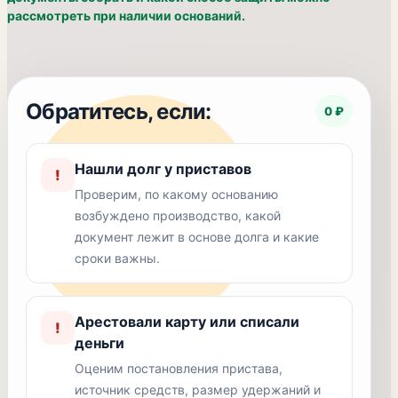
рассмотреть при наличии оснований.
Обратитесь, если:
0 ₽
Нашли долг у приставов
!
Проверим, по какому основанию
возбуждено производство, какой
документ лежит в основе долга и какие
сроки важны.
Арестовали карту или списали
!
деньги
Оценим постановления пристава,
источник средств, размер удержаний и