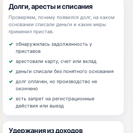
Долги, аресты и списания
Проверяем, почему появился долг, на каком
основании списали деньги и какие меры
применил пристав.
обнаружилась задолженность у
приставов
арестовали карту, счет или вклад
деньги списали без понятного основания
долг оплачен, но производство не
окончено
есть запрет на регистрационные
действия или выезд
Удержания из доходов