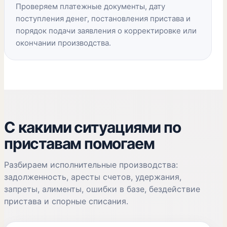
Проверяем платежные документы, дату
поступления денег, постановления пристава и
порядок подачи заявления о корректировке или
окончании производства.
С какими ситуациями по
приставам помогаем
Разбираем исполнительные производства:
задолженность, аресты счетов, удержания,
запреты, алименты, ошибки в базе, бездействие
пристава и спорные списания.