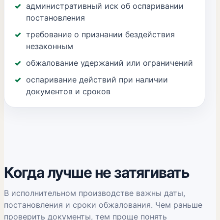
административный иск об оспаривании
постановления
требование о признании бездействия
незаконным
обжалование удержаний или ограничений
оспаривание действий при наличии
документов и сроков
Когда лучше не затягивать
В исполнительном производстве важны даты,
постановления и сроки обжалования. Чем раньше
проверить документы, тем проще понять