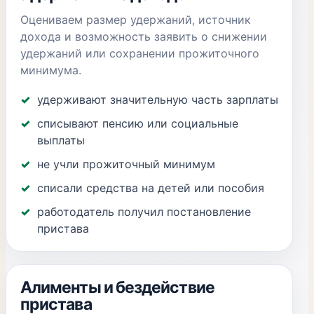
Оцениваем размер удержаний, источник
дохода и возможность заявить о снижении
удержаний или сохранении прожиточного
минимума.
удерживают значительную часть зарплаты
списывают пенсию или социальные
выплаты
не учли прожиточный минимум
списали средства на детей или пособия
работодатель получил постановление
пристава
Алименты и бездействие
пристава