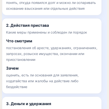
понять, откуда появился долг и можно ли оспаривать
основание взыскания или отдельные действия
2. Действия пристава
Какие меры применены и соблюден ли порядок
Что смотрим
постановления об аресте, удержаниях, ограничениях,
запросах, розыске имущества, окончании или
приостановлении
Зачем
оценить, есть ли основания для заявления,
ходатайства или жалобы на действие либо
бездействие
3. Деньги и удержания