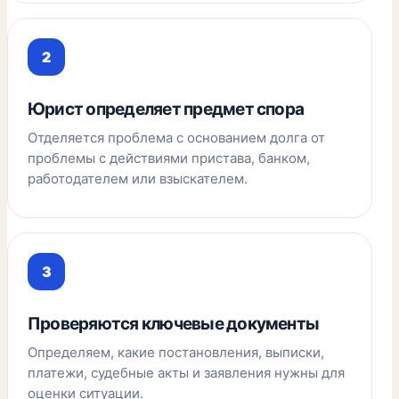
Юрист определяет предмет спора
Отделяется проблема с основанием долга от
проблемы с действиями пристава, банком,
работодателем или взыскателем.
Проверяются ключевые документы
Определяем, какие постановления, выписки,
платежи, судебные акты и заявления нужны для
оценки ситуации.