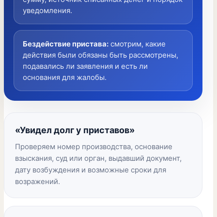
уведомления.
Бездействие пристава
:
смотрим, какие
действия были обязаны быть рассмотрены,
подавались ли заявления и есть ли
основания для жалобы.
«Увидел долг у приставов»
Проверяем номер производства, основание
взыскания, суд или орган, выдавший документ,
дату возбуждения и возможные сроки для
возражений.