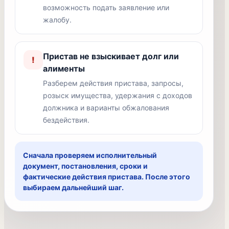
возможность подать заявление или
жалобу.
Пристав не взыскивает долг или
!
алименты
Разберем действия пристава, запросы,
розыск имущества, удержания с доходов
должника и варианты обжалования
бездействия.
Сначала проверяем исполнительный
документ, постановления, сроки и
фактические действия пристава. После этого
выбираем дальнейший шаг.