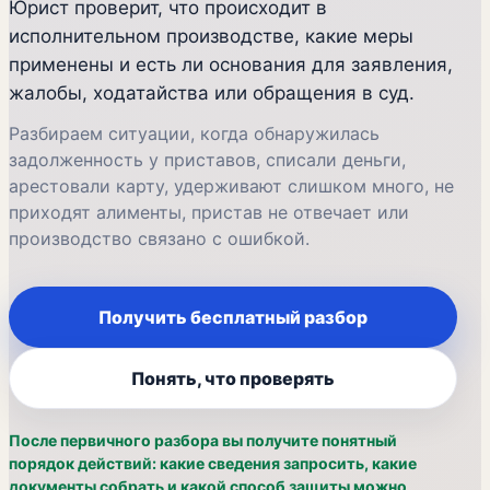
Юрист проверит, что происходит в
исполнительном производстве, какие меры
применены и есть ли основания для заявления,
жалобы, ходатайства или обращения в суд.
Разбираем ситуации, когда обнаружилась
задолженность у приставов, списали деньги,
арестовали карту, удерживают слишком много, не
приходят алименты, пристав не отвечает или
производство связано с ошибкой.
Получить бесплатный разбор
Понять, что проверять
После первичного разбора вы получите понятный
порядок действий: какие сведения запросить, какие
документы собрать и какой способ защиты можно