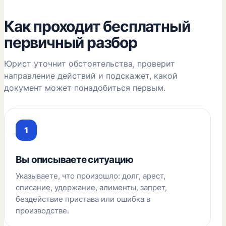
Как проходит бесплатный
первичный разбор
Юрист уточнит обстоятельства, проверит
направление действий и подскажет, какой
документ может понадобиться первым.
Вы описываете ситуацию
Указываете, что произошло: долг, арест,
списание, удержание, алименты, запрет,
бездействие пристава или ошибка в
производстве.