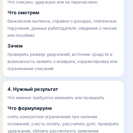
Что списано, удержано или не перечислено
Что смотрим
банковские выписки, справки о доходах, платежные
поручения, данные работодателя, сведения о пенсии
или пособиях
Зачем
проверить размер удержаний, источник средств и
возможность заявить о возврате, корректировке или
ограничении списаний
4. Нужный результат
Что именно требуется изменить или проверить
Что формулируем
снять конкретное ограничение при наличии
оснований, учесть оплату, рассчитать долг, проверить
удержания, обязать рассмотреть заявление