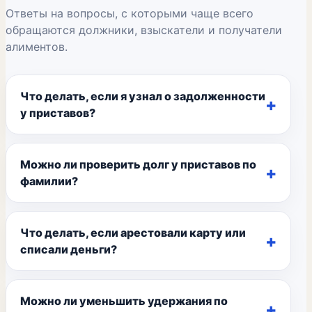
Ответы на вопросы, с которыми чаще всего
обращаются должники, взыскатели и получатели
алиментов.
Что делать, если я узнал о задолженности
у приставов?
Можно ли проверить долг у приставов по
фамилии?
Что делать, если арестовали карту или
списали деньги?
Можно ли уменьшить удержания по