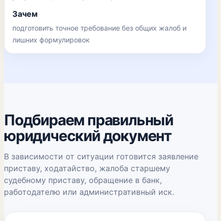
Зачем
подготовить точное требование без общих жалоб и
лишних формулировок
Подбираем правильный
юридический документ
В зависимости от ситуации готовится заявление
приставу, ходатайство, жалоба старшему
судебному приставу, обращение в банк,
работодателю или административный иск.