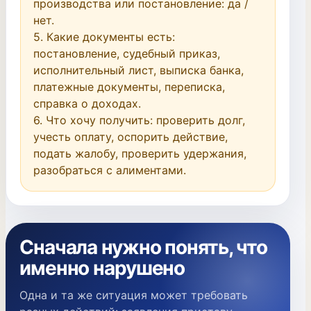
производства или постановление: да / 
нет.

5. Какие документы есть: 
постановление, судебный приказ, 
исполнительный лист, выписка банка, 
платежные документы, переписка, 
справка о доходах.

6. Что хочу получить: проверить долг, 
учесть оплату, оспорить действие, 
подать жалобу, проверить удержания, 
разобраться с алиментами.
Сначала нужно понять, что
именно нарушено
Одна и та же ситуация может требовать