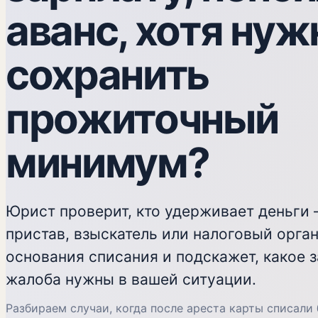
аванс, хотя нуж
сохранить
прожиточный
минимум?
Юрист проверит, кто удерживает деньги 
пристав, взыскатель или налоговый орган
основания списания и подскажет, какое 
жалоба нужны в вашей ситуации.
Разбираем случаи, когда после ареста карты списали