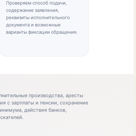
Проверяем способ подачи,
содержание заявления,
реквизиты исполнительного
документа и возможные
варианты фиксации обращения.
лнительные производства, аресты
ия с зарплаты и пенсии, сохранение
инимума, действия банков,
скателей.