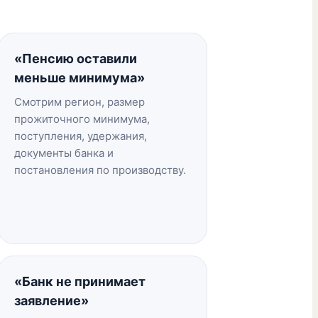
«Пенсию оставили
меньше минимума»
Смотрим регион, размер
прожиточного минимума,
поступления, удержания,
документы банка и
постановления по производству.
«Банк не принимает
заявление»