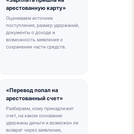
арестованную карту»
Оцениваем источник
поступления, размер удержаний,
документы о доходе и
возможность заявления о
сохранении части средств.
«Перевод попал на
арестованный счет»
Разбираем, кому принадлежит
счет, на каком основании
удержаны деньги и возможен ли
возврат через заявление,