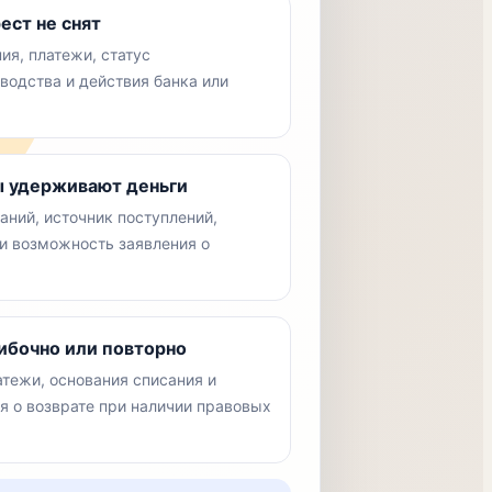
ест не снят
ия, платежи, статус
водства и действия банка или
ы удерживают деньги
ний, источник поступлений,
 и возможность заявления о
ибочно или повторно
тежи, основания списания и
я о возврате при наличии правовых