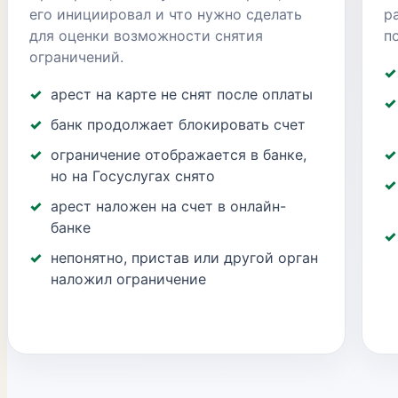
его инициировал и что нужно сделать
р
для оценки возможности снятия
п
ограничений.
арест на карте не снят после оплаты
банк продолжает блокировать счет
ограничение отображается в банке,
но на Госуслугах снято
арест наложен на счет в онлайн-
банке
непонятно, пристав или другой орган
наложил ограничение