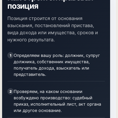
позиция
Позиция строится от основания
взыскания, постановлений пристава,
вида дохода или имущества, сроков и
нужного результата.
Определяем вашу роль: должник, супруг
1
должника, собственник имущества,
получатель дохода, взыскатель или
представитель.
Проверяем, на каком основании
2
возбуждено производство: судебный
приказ, исполнительный лист, акт органа
или другое основание.