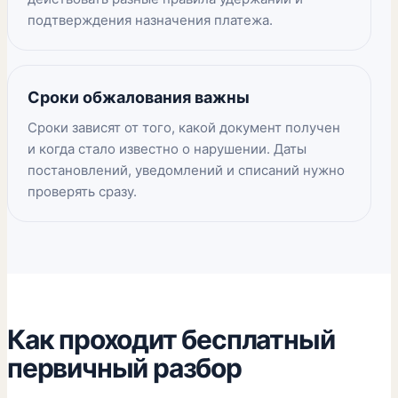
подтверждения назначения платежа.
Сроки обжалования важны
Сроки зависят от того, какой документ получен
и когда стало известно о нарушении. Даты
постановлений, уведомлений и списаний нужно
проверять сразу.
Как проходит бесплатный
первичный разбор