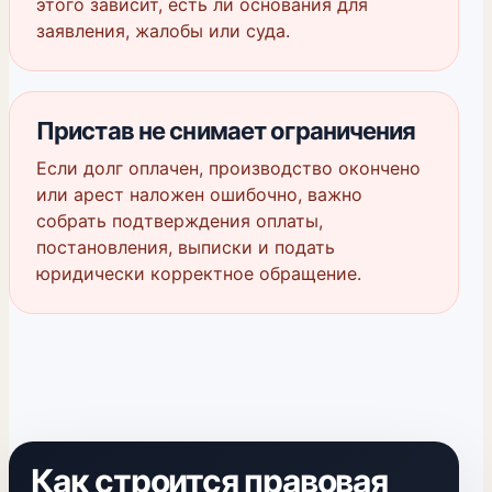
этого зависит, есть ли основания для
заявления, жалобы или суда.
Пристав не снимает ограничения
Если долг оплачен, производство окончено
или арест наложен ошибочно, важно
собрать подтверждения оплаты,
постановления, выписки и подать
юридически корректное обращение.
Как строится правовая