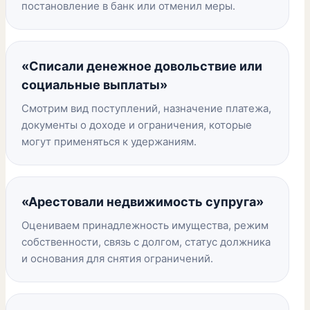
постановление в банк или отменил меры.
«Списали денежное довольствие или
социальные выплаты»
Смотрим вид поступлений, назначение платежа,
документы о доходе и ограничения, которые
могут применяться к удержаниям.
«Арестовали недвижимость супруга»
Оцениваем принадлежность имущества, режим
собственности, связь с долгом, статус должника
и основания для снятия ограничений.