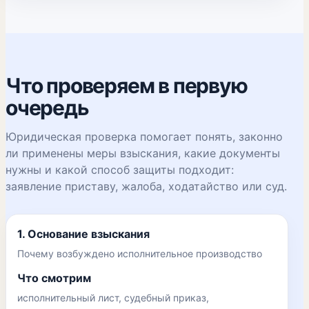
Что проверяем в первую
очередь
Юридическая проверка помогает понять, законно
ли применены меры взыскания, какие документы
нужны и какой способ защиты подходит:
заявление приставу, жалоба, ходатайство или суд.
1. Основание взыскания
Почему возбуждено исполнительное производство
Что смотрим
исполнительный лист, судебный приказ,