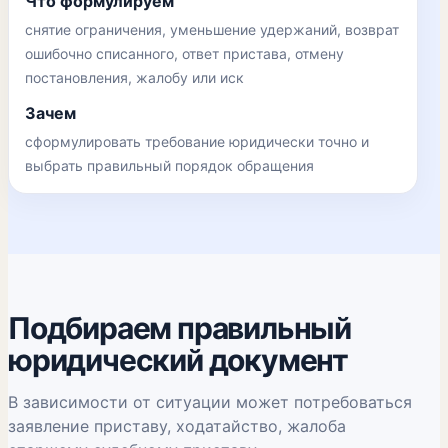
Что формулируем
снятие ограничения, уменьшение удержаний, возврат
ошибочно списанного, ответ пристава, отмену
постановления, жалобу или иск
Зачем
сформулировать требование юридически точно и
выбрать правильный порядок обращения
Подбираем правильный
юридический документ
В зависимости от ситуации может потребоваться
заявление приставу, ходатайство, жалоба