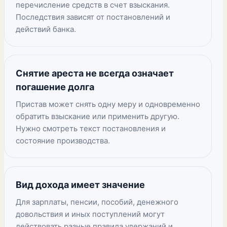
перечисление средств в счет взыскания.
Последствия зависят от постановлений и
действий банка.
Снятие ареста не всегда означает
погашение долга
Пристав может снять одну меру и одновременно
обратить взыскание или применить другую.
Нужно смотреть текст постановления и
состояние производства.
Вид дохода имеет значение
Для зарплаты, пенсии, пособий, денежного
довольствия и иных поступлений могут
действовать разные правила удержаний и