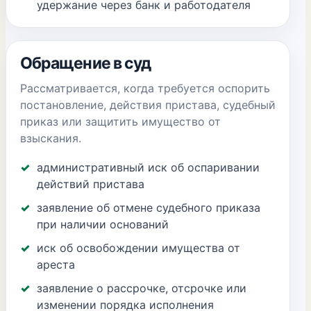
удержание через банк и работодателя
Обращение в суд
Рассматривается, когда требуется оспорить
постановление, действия пристава, судебный
приказ или защитить имущество от
взыскания.
административный иск об оспаривании
действий пристава
заявление об отмене судебного приказа
при наличии оснований
иск об освобождении имущества от
ареста
заявление о рассрочке, отсрочке или
изменении порядка исполнения