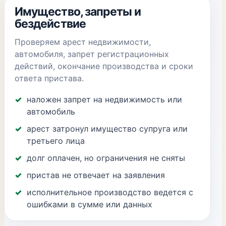
Имущество, запреты и
бездействие
Проверяем арест недвижимости,
автомобиля, запрет регистрационных
действий, окончание производства и сроки
ответа пристава.
наложен запрет на недвижимость или
автомобиль
арест затронул имущество супруга или
третьего лица
долг оплачен, но ограничения не сняты
пристав не отвечает на заявления
исполнительное производство ведется с
ошибками в сумме или данных