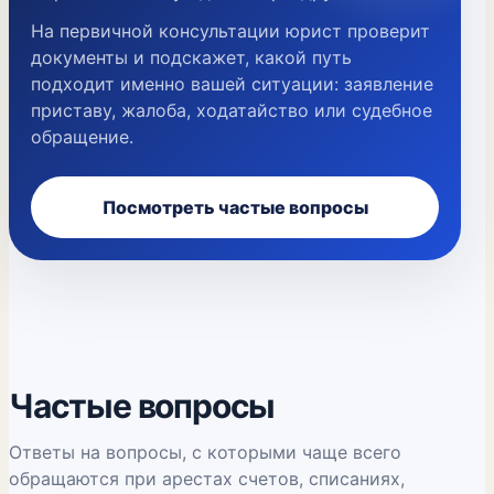
На первичной консультации юрист проверит
документы и подскажет, какой путь
подходит именно вашей ситуации: заявление
приставу, жалоба, ходатайство или судебное
обращение.
Посмотреть частые вопросы
Частые вопросы
Ответы на вопросы, с которыми чаще всего
обращаются при арестах счетов, списаниях,