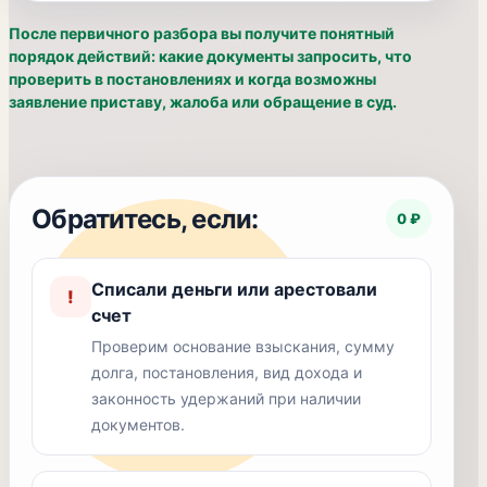
После первичного разбора вы получите понятный
порядок действий: какие документы запросить, что
проверить в постановлениях и когда возможны
заявление приставу, жалоба или обращение в суд.
Обратитесь, если:
0 ₽
Списали деньги или арестовали
!
счет
Проверим основание взыскания, сумму
долга, постановления, вид дохода и
законность удержаний при наличии
документов.