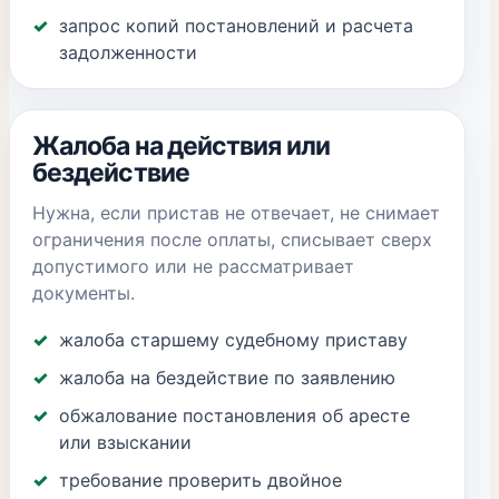
запрос копий постановлений и расчета
задолженности
Жалоба на действия или
бездействие
Нужна, если пристав не отвечает, не снимает
ограничения после оплаты, списывает сверх
допустимого или не рассматривает
документы.
жалоба старшему судебному приставу
жалоба на бездействие по заявлению
обжалование постановления об аресте
или взыскании
требование проверить двойное