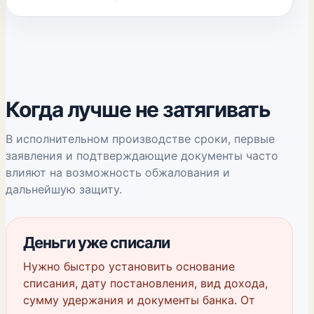
Когда лучше не затягивать
В исполнительном производстве сроки, первые
заявления и подтверждающие документы часто
влияют на возможность обжалования и
дальнейшую защиту.
Деньги уже списали
Нужно быстро установить основание
списания, дату постановления, вид дохода,
сумму удержания и документы банка. От