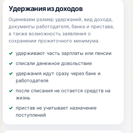
Удержания из доходов
Оцениваем размер удержаний, вид дохода,
документы работодателя, банка и пристава,
а также возможность заявления о
сохранении прожиточного минимума.
удерживают часть зарплаты или пенсии
списали денежное довольствие
удержания идут сразу через банк и
работодателя
после списания не остается средств на
жизнь
пристав не учитывает назначение
поступлений