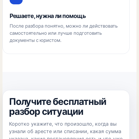
Решаете, нужна ли помощь
После разбора понятно, можно ли действовать
самостоятельно или лучше подготовить
документы с юристом.
Получите бесплатный
разбор ситуации
Коротко укажите, что произошло, когда вы
узнали об аресте или списании, какая сумма
указана, какие постановления есть и что уже