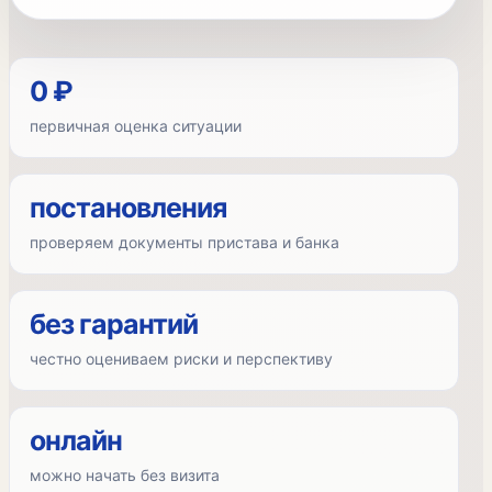
0 ₽
первичная оценка ситуации
постановления
проверяем документы пристава и банка
без гарантий
честно оцениваем риски и перспективу
онлайн
можно начать без визита