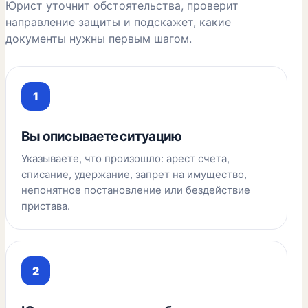
Юрист уточнит обстоятельства, проверит
направление защиты и подскажет, какие
документы нужны первым шагом.
Вы описываете ситуацию
Указываете, что произошло: арест счета,
списание, удержание, запрет на имущество,
непонятное постановление или бездействие
пристава.