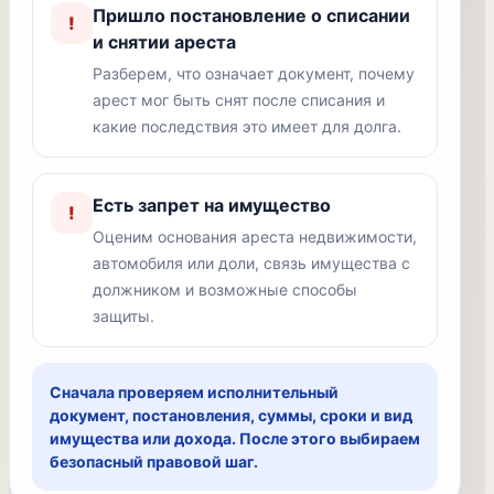
Пришло постановление о списании
!
и снятии ареста
Разберем, что означает документ, почему
арест мог быть снят после списания и
какие последствия это имеет для долга.
Есть запрет на имущество
!
Оценим основания ареста недвижимости,
автомобиля или доли, связь имущества с
должником и возможные способы
защиты.
Сначала проверяем исполнительный
документ, постановления, суммы, сроки и вид
имущества или дохода. После этого выбираем
безопасный правовой шаг.