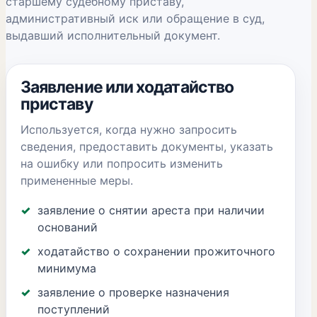
старшему судебному приставу,
административный иск или обращение в суд,
выдавший исполнительный документ.
Заявление или ходатайство
приставу
Используется, когда нужно запросить
сведения, предоставить документы, указать
на ошибку или попросить изменить
примененные меры.
заявление о снятии ареста при наличии
оснований
ходатайство о сохранении прожиточного
минимума
заявление о проверке назначения
поступлений