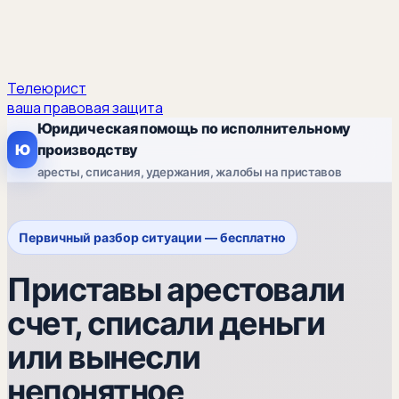
Телеюрист
ваша правовая защита
Юридическая помощь по исполнительному
Ю
производству
аресты, списания, удержания, жалобы на приставов
Первичный разбор ситуации — бесплатно
Приставы арестовали
счет, списали деньги
или вынесли
непонятное