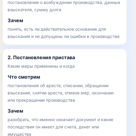
постановление о возбуждении производства, данные
взыскателя, сумму долга
Зачем
понять, есть ли действительное основание для
взыскания и не допущены ли ошибки в производстве
2. Постановления пристава
Какие меры применены и когда
Что смотрим
постановления об аресте, списании, обращении
взыскания, снятии ареста, отмене мер, окончании
или прекращении производства
Зачем
разобрать, что именно означает документ и какие
последствия он имеет для счета, денег или
имущества