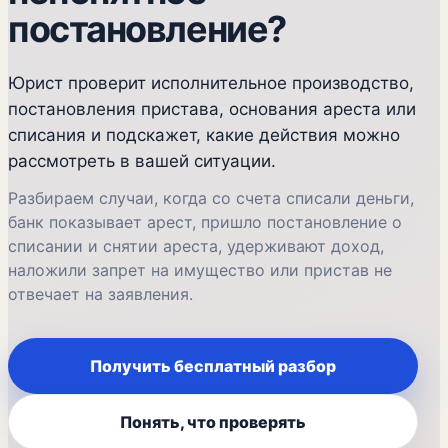
постановление?
Юрист проверит исполнительное производство,
постановления пристава, основания ареста или
списания и подскажет, какие действия можно
рассмотреть в вашей ситуации.
Разбираем случаи, когда со счета списали деньги,
банк показывает арест, пришло постановление о
списании и снятии ареста, удерживают доход,
наложили запрет на имущество или пристав не
отвечает на заявления.
Получить бесплатный разбор
Понять, что проверять