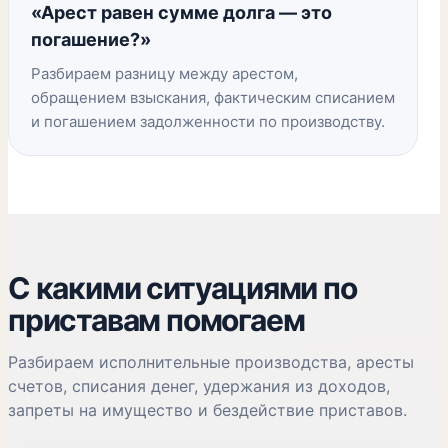
«Арест равен сумме долга — это
погашение?»
Разбираем разницу между арестом,
обращением взыскания, фактическим списанием
и погашением задолженности по производству.
С какими ситуациями по
приставам помогаем
Разбираем исполнительные производства, аресты
счетов, списания денег, удержания из доходов,
запреты на имущество и бездействие приставов.