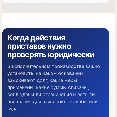
Когда действия
приставов нужно
проверять юридически
В исполнительном производстве важно
установить, на каком основании
взыскивают долг, какие меры
применены, какие суммы списаны,
соблюдены ли ограничения и есть ли
основания для заявления, жалобы или
суда.