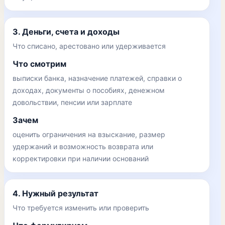
3. Деньги, счета и доходы
Что списано, арестовано или удерживается
Что смотрим
выписки банка, назначение платежей, справки о
доходах, документы о пособиях, денежном
довольствии, пенсии или зарплате
Зачем
оценить ограничения на взыскание, размер
удержаний и возможность возврата или
корректировки при наличии оснований
4. Нужный результат
Что требуется изменить или проверить