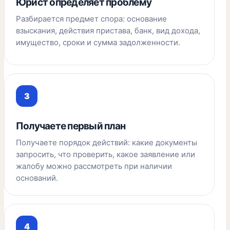
Юрист определяет проблему
Разбирается предмет спора: основание
взыскания, действия пристава, банк, вид дохода,
имущество, сроки и сумма задолженности.
Получаете первый план
Получаете порядок действий: какие документы
запросить, что проверить, какое заявление или
жалобу можно рассмотреть при наличии
оснований.