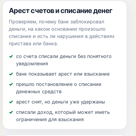
Арест счетов и списание денег
Проверяем, почему банк заблокировал
деньги, на каком основании произошло
списание и есть ли нарушения в действиях
пристава или банка.
со счета списали деньги без понятного
уведомления
банк показывает арест или взыскание
пришло постановление о списании
денежных средств
арест снят, но деньги уже удержаны
списали доход, который может иметь
ограничения для взыскания