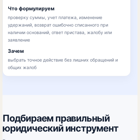
Что формулируем
проверку суммы, учет платежа, изменение
удержаний, возврат ошибочно списанного при
наличии оснований, ответ пристава, жалобу или
заявление
Зачем
выбрать точное действие без лишних обращений и
общих жалоб
Подбираем правильный
юридический инструмент