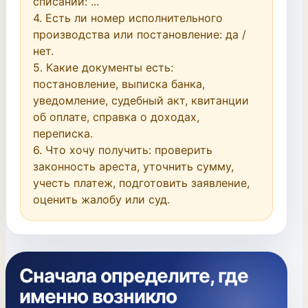
списаний: ...

4. Есть ли номер исполнительного 
производства или постановление: да / 
нет.

5. Какие документы есть: 
постановление, выписка банка, 
уведомление, судебный акт, квитанции 
об оплате, справка о доходах, 
переписка.

6. Что хочу получить: проверить 
законность ареста, уточнить сумму, 
учесть платеж, подготовить заявление, 
оценить жалобу или суд.
Сначала определите, где
именно возникло