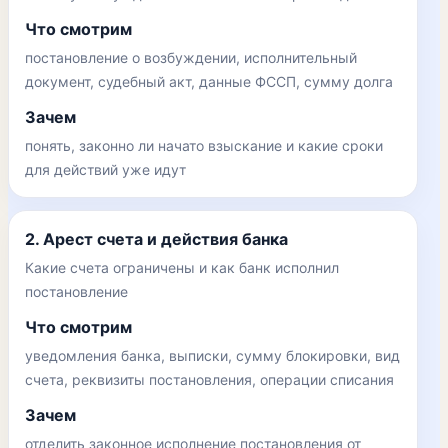
Что смотрим
постановление о возбуждении, исполнительный
документ, судебный акт, данные ФССП, сумму долга
Зачем
понять, законно ли начато взыскание и какие сроки
для действий уже идут
2. Арест счета и действия банка
Какие счета ограничены и как банк исполнил
постановление
Что смотрим
уведомления банка, выписки, сумму блокировки, вид
счета, реквизиты постановления, операции списания
Зачем
отделить законное исполнение постановления от