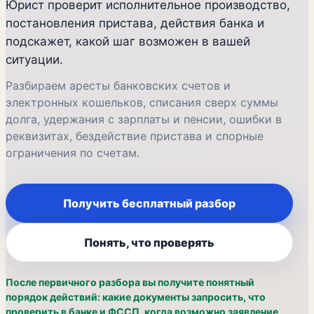
Юрист проверит исполнительное производство,
постановления пристава, действия банка и
подскажет, какой шаг возможен в вашей
ситуации.
Разбираем аресты банковских счетов и
электронных кошельков, списания сверх суммы
долга, удержания с зарплаты и пенсии, ошибки в
реквизитах, бездействие пристава и спорные
ограничения по счетам.
Получить бесплатный разбор
Понять, что проверять
После первичного разбора вы получите понятный
порядок действий: какие документы запросить, что
проверить в банке и ФССП, когда возможно заявление,