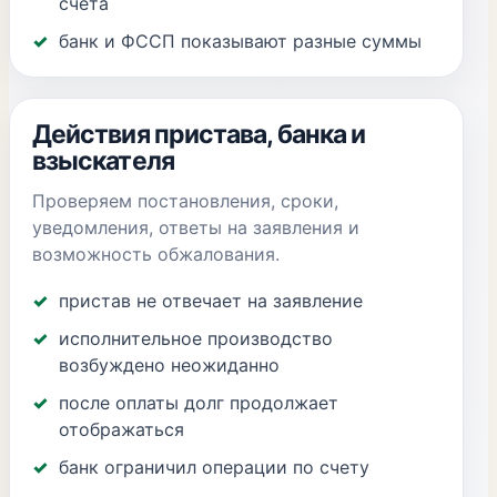
счета
банк и ФССП показывают разные суммы
Действия пристава, банка и
взыскателя
Проверяем постановления, сроки,
уведомления, ответы на заявления и
возможность обжалования.
пристав не отвечает на заявление
исполнительное производство
возбуждено неожиданно
после оплаты долг продолжает
отображаться
банк ограничил операции по счету