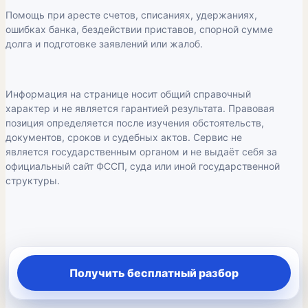
Помощь при аресте счетов, списаниях, удержаниях,
ошибках банка, бездействии приставов, спорной сумме
долга и подготовке заявлений или жалоб.
Информация на странице носит общий справочный
характер и не является гарантией результата. Правовая
позиция определяется после изучения обстоятельств,
документов, сроков и судебных актов. Сервис не
является государственным органом и не выдаёт себя за
официальный сайт ФССП, суда или иной государственной
структуры.
Получить бесплатный разбор