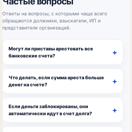
Частые вопросы
Ответы на вопросы, с которыми чаще всего
обращаются должники, взыскатели, ИП и
представители организаций.
Могут ли приставы арестовать все
банковские счета?
Что делать, если сумма ареста больше
денег на счете?
Если деньги заблокированы, они
автоматически идут в счет долга?