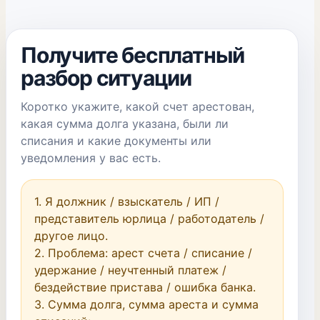
Получите бесплатный
разбор ситуации
Коротко укажите, какой счет арестован,
какая сумма долга указана, были ли
списания и какие документы или
уведомления у вас есть.
1. Я должник / взыскатель / ИП / 
представитель юрлица / работодатель / 
другое лицо.

2. Проблема: арест счета / списание / 
удержание / неучтенный платеж / 
бездействие пристава / ошибка банка.

3. Сумма долга, сумма ареста и сумма 