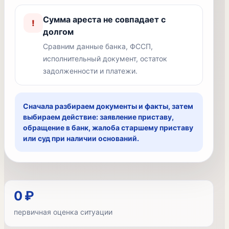
Сумма ареста не совпадает с
!
долгом
Сравним данные банка, ФССП,
исполнительный документ, остаток
задолженности и платежи.
Сначала разбираем документы и факты, затем
выбираем действие: заявление приставу,
обращение в банк, жалоба старшему приставу
или суд при наличии оснований.
0 ₽
первичная оценка ситуации