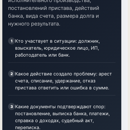
исполнительного производства,
постановлений пристава, действий
банка, вида счета, размера долга и
нужного результата.
Кто участвует в ситуации: должник,
1
взыскатель, юридическое лицо, ИП,
работодатель или банк.
Какое действие создало проблему: арест
2
счета, списание, удержание, отказ
пристава ответить или ошибка в сумме.
Какие документы подтверждают спор:
3
постановление, выписка банка, платежи,
справка о доходах, судебный акт,
переписка.