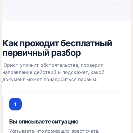
Как проходит бесплатный
первичный разбор
Юрист уточнит обстоятельства, проверит
направление действий и подскажет, какой
документ может понадобиться первым.
Вы описываете ситуацию
Указываете, что произошло: арест счета,