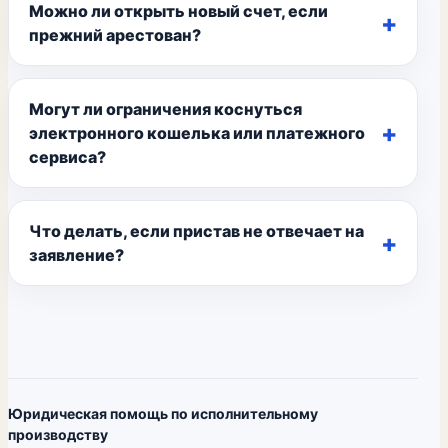
Можно ли открыть новый счет, если
прежний арестован?
Могут ли ограничения коснуться
электронного кошелька или платежного
сервиса?
Что делать, если пристав не отвечает на
заявление?
Юридическая помощь по исполнительному
производству