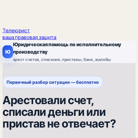
Телеюрист
ваша правовая защита
Юридическая помощь по исполнительному
Ю
производству
арест счетов, списания, приставы, банк, жалобы
Первичный разбор ситуации — бесплатно
Арестовали счет,
списали деньги или
пристав не отвечает?