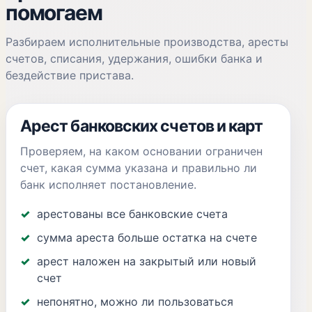
помогаем
Разбираем исполнительные производства, аресты
счетов, списания, удержания, ошибки банка и
бездействие пристава.
Арест банковских счетов и карт
Проверяем, на каком основании ограничен
счет, какая сумма указана и правильно ли
банк исполняет постановление.
арестованы все банковские счета
сумма ареста больше остатка на счете
арест наложен на закрытый или новый
счет
непонятно, можно ли пользоваться