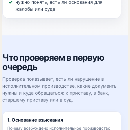
нужно понять, есть ли основания для
жалобы или суда
Что проверяем в первую
очередь
Проверка показывает, есть ли нарушение в
исполнительном производстве, какие документы
нужны и куда обращаться: к приставу, в банк,
старшему приставу или в суд.
1. Основание взыскания
Почему возбуждено исполнительное производство