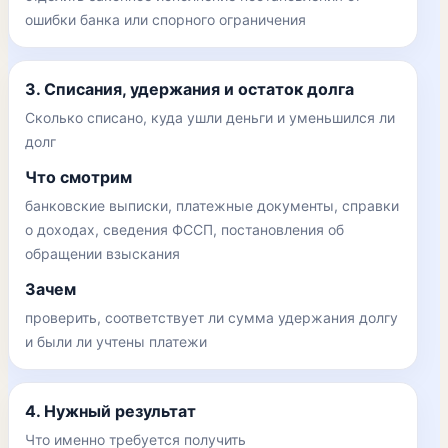
ошибки банка или спорного ограничения
3. Списания, удержания и остаток долга
Сколько списано, куда ушли деньги и уменьшился ли
долг
Что смотрим
банковские выписки, платежные документы, справки
о доходах, сведения ФССП, постановления об
обращении взыскания
Зачем
проверить, соответствует ли сумма удержания долгу
и были ли учтены платежи
4. Нужный результат
Что именно требуется получить