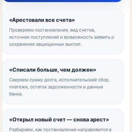
«Арестовали все счета»
Проверяем постановления, вид счетов,
источник поступлений и возможность заявить о
сохранении защищенных выплат.
«Списали больше, чем должен»
Сверяем сумму долга, исполнительский сбор,
платежи, остаток задолженности и данные
банка.
«Открыл новый счет — снова арест»
Разбираем, как постановления направляются в