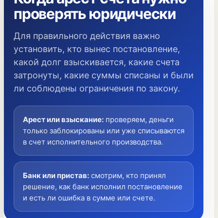
проверять юридически
Для правильного действия важно
установить, кто вынес постановление,
какой долг взыскивается, какие счета
затронуты, какие суммы списаны и были
ли соблюдены ограничения по закону.
Арест или взыскание
:
проверяем, деньги
только заблокированы или уже списываются
в счет исполнительного производства.
Банк или пристав
:
смотрим, кто принял
решение, как банк исполнил постановление
и есть ли ошибка в сумме или счете.