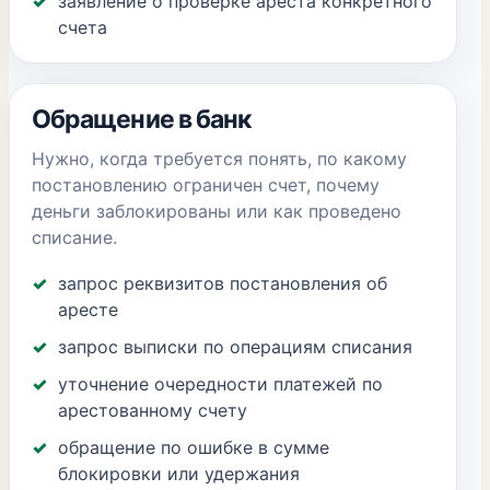
заявление о проверке ареста конкретного
счета
Обращение в банк
Нужно, когда требуется понять, по какому
постановлению ограничен счет, почему
деньги заблокированы или как проведено
списание.
запрос реквизитов постановления об
аресте
запрос выписки по операциям списания
уточнение очередности платежей по
арестованному счету
обращение по ошибке в сумме
блокировки или удержания