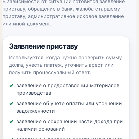
В зависимости от ситуации готовится заявление
приставу, обращение в банк, жалоба старшему
приставу, административное исковое заявление
или иной документ.
Заявление приставу
Используется, когда нужно проверить сумму
долга, учесть платеж, уточнить арест или
получить процессуальный ответ.
заявление о предоставлении материалов
производства
заявление об учете оплаты или уточнении
задолженности
заявление о сохранении части дохода при
наличии оснований