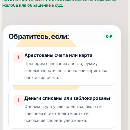
жалоба или обращение в суд.
Обратитесь, если:
0 ₽
Арестованы счета или карта
!
Проверим основание ареста, сумму
задолженности, постановление пристава,
банк и вид счета.
Деньги списаны или заблокированы
!
Оценим, куда ушли средства, было ли
списание в счет долга и есть ли
основания спорить удержание.