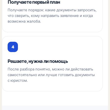
Получаете первый план
Получаете порядок: какие документы запросить,
что сверить, кому направить заявление и когда
возможна жалоба.
Решаете, нужна ли помощь
После разбора понятно, можно ли действовать
самостоятельно или лучше готовить документы
с юристом.