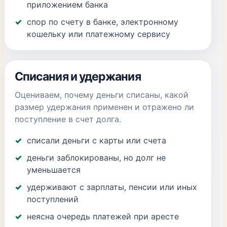
приложением банка
спор по счету в банке, электронному
кошельку или платежному сервису
Списания и удержания
Оцениваем, почему деньги списаны, какой
размер удержания применен и отражено ли
поступление в счет долга.
списали деньги с карты или счета
деньги заблокированы, но долг не
уменьшается
удерживают с зарплаты, пенсии или иных
поступлений
неясна очередь платежей при аресте