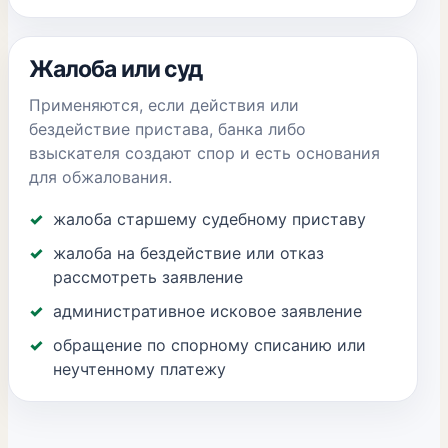
Жалоба или суд
Применяются, если действия или
бездействие пристава, банка либо
взыскателя создают спор и есть основания
для обжалования.
жалоба старшему судебному приставу
жалоба на бездействие или отказ
рассмотреть заявление
административное исковое заявление
обращение по спорному списанию или
неучтенному платежу