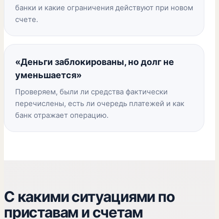
банки и какие ограничения действуют при новом
счете.
«Деньги заблокированы, но долг не
уменьшается»
Проверяем, были ли средства фактически
перечислены, есть ли очередь платежей и как
банк отражает операцию.
С какими ситуациями по
приставам и счетам