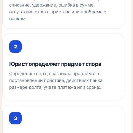
списание, удержание, ошибка в сумме,
отсутствие ответа пристава или проблема с
банком.
Юрист определяет предмет спора
Определяется, где возникла проблема: в
постановлении пристава, действиях банка,
размере долга, учете платежа или сроках.