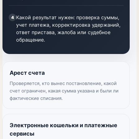
Какой результат нужен: проверка суммы,
4
учет платежа, корректировка удержаний,
ответ пристава, жалоба или судебное
обращение.
Арест счета
Проверяется, кто вынес постановление, какой
счет ограничен, какая сумма указана и были ли
фактические списания.
Электронные кошельки и платежные
сервисы