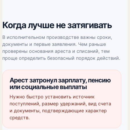
Когда лучше не затягивать
В исполнительном производстве важны сроки,
документы и первые заявления. Чем раньше
проверены основания ареста и списаний, тем
проще определить безопасный порядок действий.
Арест затронул зарплату, пенсию
или социальные выплаты
Нужно быстро установить источник
поступлений, размер удержаний, вид счета
и документы, подтверждающие характер
средств.