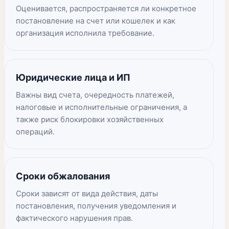
Оценивается, распространяется ли конкретное
постановление на счет или кошелек и как
организация исполнила требование.
Юридические лица и ИП
Важны вид счета, очередность платежей,
налоговые и исполнительные ограничения, а
также риск блокировки хозяйственных
операций.
Сроки обжалования
Сроки зависят от вида действия, даты
постановления, получения уведомления и
фактического нарушения прав.