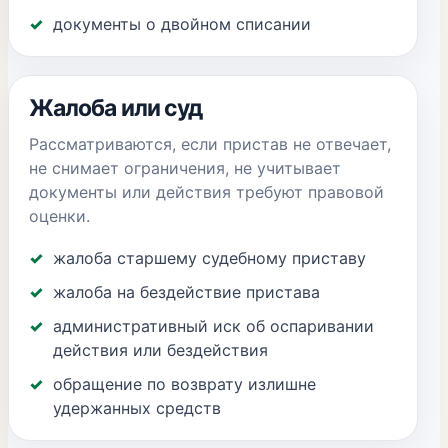
документы о двойном списании
Жалоба или суд
Рассматриваются, если пристав не отвечает,
не снимает ограничения, не учитывает
документы или действия требуют правовой
оценки.
жалоба старшему судебному приставу
жалоба на бездействие пристава
административный иск об оспаривании
действия или бездействия
обращение по возврату излишне
удержанных средств