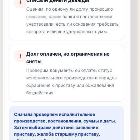
Списали деньги дважды
!
Оценим, по одному ли долгу произошло
списание, какие банки и постановления
участвовали, есть ли основания требовать
возврата излишне удержанных сумм.
Долг оплачен, но ограничения не
!
сняты
Проверим документы об оплате, статус
исполнительного производства и порядок
обращения к приставу или обжалования
бездействия.
Сначала проверяем исполнительное
производство, постановления, суммы и даты.
Затем выбираем действие: заявление
приставу, жалоба старшему приставу,