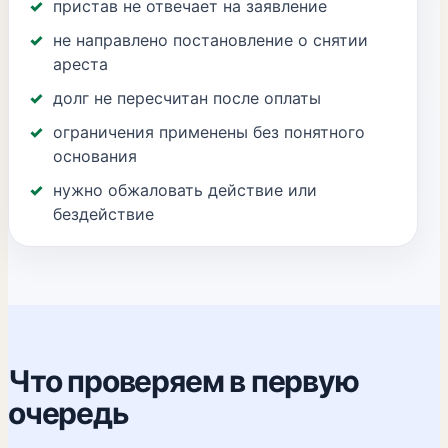
пристав не отвечает на заявление
не направлено постановление о снятии
ареста
долг не пересчитан после оплаты
ограничения применены без понятного
основания
нужно обжаловать действие или
бездействие
Что проверяем в первую
очередь