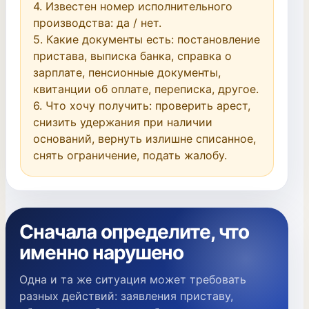
4. Известен номер исполнительного 
производства: да / нет.

5. Какие документы есть: постановление 
пристава, выписка банка, справка о 
зарплате, пенсионные документы, 
квитанции об оплате, переписка, другое.

6. Что хочу получить: проверить арест, 
снизить удержания при наличии 
оснований, вернуть излишне списанное, 
снять ограничение, подать жалобу.
Сначала определите, что
именно нарушено
Одна и та же ситуация может требовать
разных действий: заявления приставу,