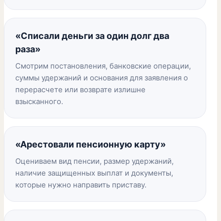
«Списали деньги за один долг два
раза»
Смотрим постановления, банковские операции,
суммы удержаний и основания для заявления о
перерасчете или возврате излишне
взысканного.
«Арестовали пенсионную карту»
Оцениваем вид пенсии, размер удержаний,
наличие защищенных выплат и документы,
которые нужно направить приставу.