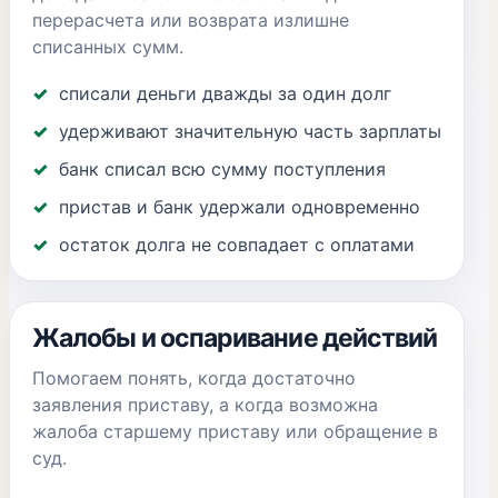
перерасчета или возврата излишне
списанных сумм.
списали деньги дважды за один долг
удерживают значительную часть зарплаты
банк списал всю сумму поступления
пристав и банк удержали одновременно
остаток долга не совпадает с оплатами
Жалобы и оспаривание действий
Помогаем понять, когда достаточно
заявления приставу, а когда возможна
жалоба старшему приставу или обращение в
суд.