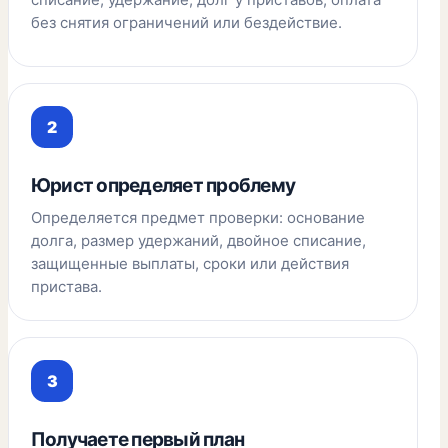
без снятия ограничений или бездействие.
Юрист определяет проблему
Определяется предмет проверки: основание
долга, размер удержаний, двойное списание,
защищенные выплаты, сроки или действия
пристава.
Получаете первый план