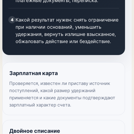
платежные документы, переписка.
Какой результат нужен: снять ограничение
4
при наличии оснований, уменьшить
удержания, вернуть излишне взысканное,
обжаловать действие или бездействие.
Зарплатная карта
Проверяется, известен ли приставу источник
поступлений, какой размер удержаний
применяется и какие документы подтверждают
зарплатный характер счета.
Двойное списание