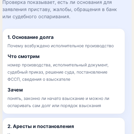
Проверка показывает, есть ли основания для
заявления приставу, жалобы, обращения в банк
или судебного оспаривания.
1. Основание долга
Почему возбуждено исполнительное производство
Что смотрим
номер производства, исполнительный документ,
судебный приказ, решение суда, постановление
ФССП, сведения о взыскателе
Зачем
понять, законно ли начато взыскание и можно ли
оспаривать сам долг или порядок взыскания
2. Аресты и постановления