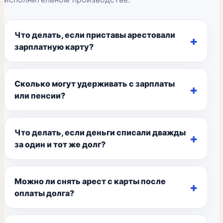
Что делать, если приставы арестовали
зарплатную карту?
Сколько могут удерживать с зарплаты
или пенсии?
Что делать, если деньги списали дважды
за один и тот же долг?
Можно ли снять арест с карты после
оплаты долга?