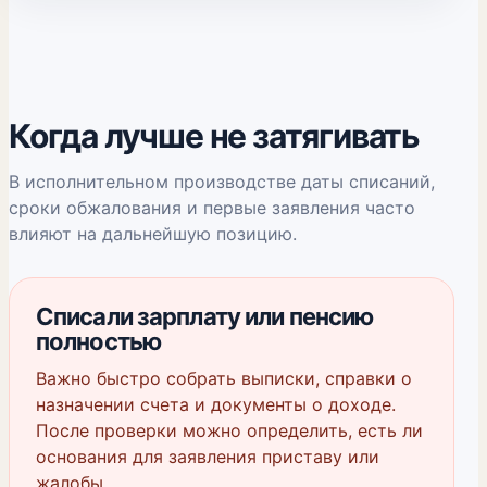
Когда лучше не затягивать
В исполнительном производстве даты списаний,
сроки обжалования и первые заявления часто
влияют на дальнейшую позицию.
Списали зарплату или пенсию
полностью
Важно быстро собрать выписки, справки о
назначении счета и документы о доходе.
После проверки можно определить, есть ли
основания для заявления приставу или
жалобы.