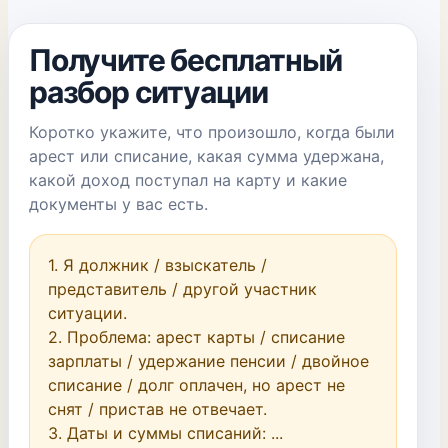
Получите бесплатный
разбор ситуации
Коротко укажите, что произошло, когда были
арест или списание, какая сумма удержана,
какой доход поступал на карту и какие
документы у вас есть.
1. Я должник / взыскатель / 
представитель / другой участник 
ситуации.

2. Проблема: арест карты / списание 
зарплаты / удержание пенсии / двойное 
списание / долг оплачен, но арест не 
снят / пристав не отвечает.

3. Даты и суммы списаний: ...
