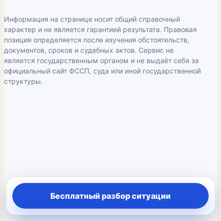
Информация на странице носит общий справочный
характер и не является гарантией результата. Правовая
позиция определяется после изучения обстоятельств,
документов, сроков и судебных актов. Сервис не
является государственным органом и не выдаёт себя за
официальный сайт ФССП, суда или иной государственной
структуры.
Бесплатный разбор ситуации