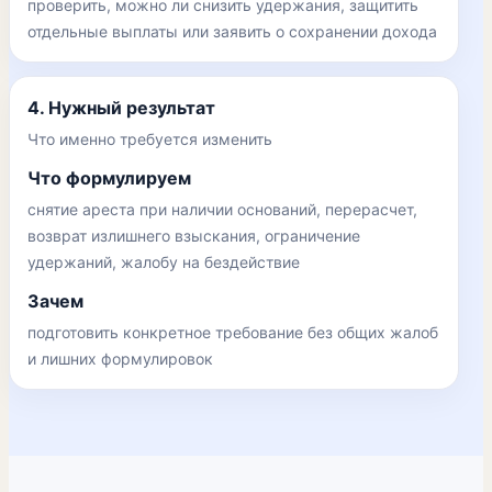
проверить, можно ли снизить удержания, защитить
отдельные выплаты или заявить о сохранении дохода
4. Нужный результат
Что именно требуется изменить
Что формулируем
снятие ареста при наличии оснований, перерасчет,
возврат излишнего взыскания, ограничение
удержаний, жалобу на бездействие
Зачем
подготовить конкретное требование без общих жалоб
и лишних формулировок