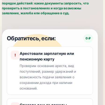
порядок действий: какие документы запросить, что
проверить в постановлениях и когда возможны
заявление, жалоба или обращение в суд.
Обратитесь, если:
0 ₽
Арестовали зарплатную или
!
пенсионную карту
Проверим основание ареста, вид
поступлений, размер удержаний и
возможность подачи заявления о
сохранении дохода при наличии
оснований.