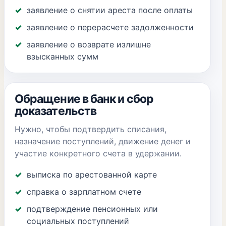
заявление о снятии ареста после оплаты
заявление о перерасчете задолженности
заявление о возврате излишне
взысканных сумм
Обращение в банк и сбор
доказательств
Нужно, чтобы подтвердить списания,
назначение поступлений, движение денег и
участие конкретного счета в удержании.
выписка по арестованной карте
справка о зарплатном счете
подтверждение пенсионных или
социальных поступлений