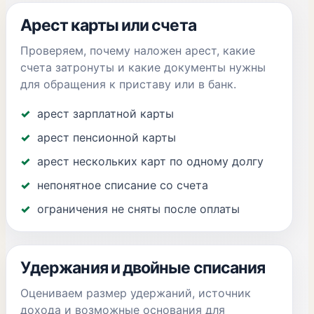
Арест карты или счета
Проверяем, почему наложен арест, какие
счета затронуты и какие документы нужны
для обращения к приставу или в банк.
арест зарплатной карты
арест пенсионной карты
арест нескольких карт по одному долгу
непонятное списание со счета
ограничения не сняты после оплаты
Удержания и двойные списания
Оцениваем размер удержаний, источник
дохода и возможные основания для