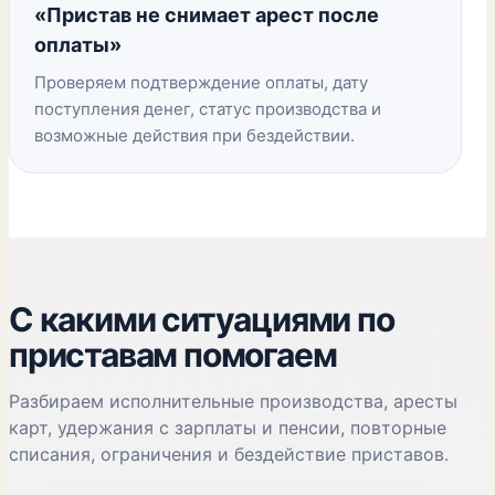
«Пристав не снимает арест после
оплаты»
Проверяем подтверждение оплаты, дату
поступления денег, статус производства и
возможные действия при бездействии.
С какими ситуациями по
приставам помогаем
Разбираем исполнительные производства, аресты
карт, удержания с зарплаты и пенсии, повторные
списания, ограничения и бездействие приставов.