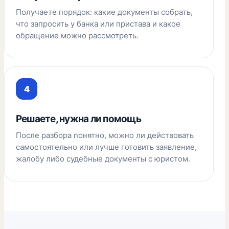
Получаете порядок: какие документы собрать,
что запросить у банка или пристава и какое
обращение можно рассмотреть.
Решаете, нужна ли помощь
После разбора понятно, можно ли действовать
самостоятельно или лучше готовить заявление,
жалобу либо судебные документы с юристом.