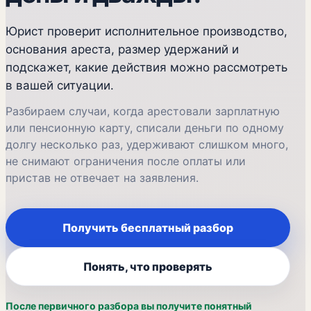
Юрист проверит исполнительное производство,
основания ареста, размер удержаний и
подскажет, какие действия можно рассмотреть
в вашей ситуации.
Разбираем случаи, когда арестовали зарплатную
или пенсионную карту, списали деньги по одному
долгу несколько раз, удерживают слишком много,
не снимают ограничения после оплаты или
пристав не отвечает на заявления.
Получить бесплатный разбор
Понять, что проверять
После первичного разбора вы получите понятный