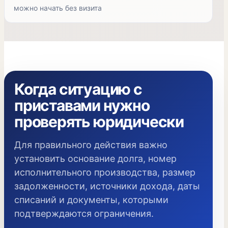
можно начать без визита
Когда ситуацию с
приставами нужно
проверять юридически
Для правильного действия важно
установить основание долга, номер
исполнительного производства, размер
задолженности, источники дохода, даты
списаний и документы, которыми
подтверждаются ограничения.