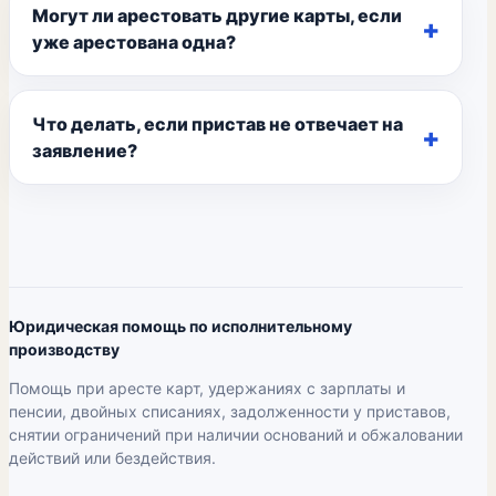
Могут ли арестовать другие карты, если
уже арестована одна?
Что делать, если пристав не отвечает на
заявление?
Юридическая помощь по исполнительному
производству
Помощь при аресте карт, удержаниях с зарплаты и
пенсии, двойных списаниях, задолженности у приставов,
снятии ограничений при наличии оснований и обжаловании
действий или бездействия.