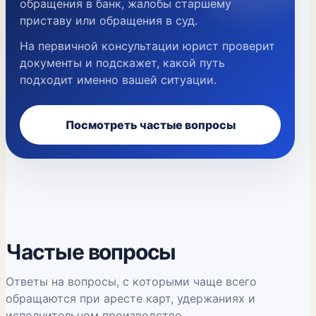
обращения в банк, жалобы старшему
приставу или обращения в суд.
На первичной консультации юрист проверит
документы и подскажет, какой путь
подходит именно вашей ситуации.
Посмотреть частые вопросы
Частые вопросы
Ответы на вопросы, с которыми чаще всего
обращаются при аресте карт, удержаниях и
исполнительном производстве.