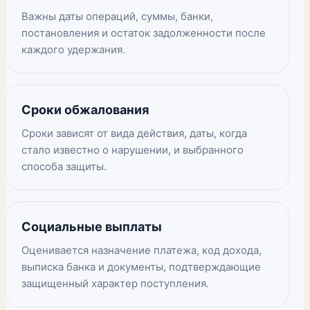
Важны даты операций, суммы, банки,
постановления и остаток задолженности после
каждого удержания.
Сроки обжалования
Сроки зависят от вида действия, даты, когда
стало известно о нарушении, и выбранного
способа защиты.
Социальные выплаты
Оценивается назначение платежа, код дохода,
выписка банка и документы, подтверждающие
защищенный характер поступления.