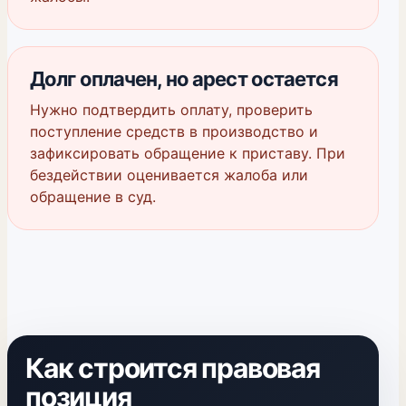
Долг оплачен, но арест остается
Нужно подтвердить оплату, проверить
поступление средств в производство и
зафиксировать обращение к приставу. При
бездействии оценивается жалоба или
обращение в суд.
Как строится правовая
позиция