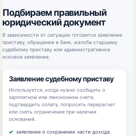
Подбираем правильный
юридический документ
В зависимости от ситуации готовится заявление
приставу, обращение в банк, жалоба старшему
судебному приставу или административное
исковое заявление.
Заявление судебному приставу
Используется, когда нужно сообщить о
зарплатном или пенсионном счете,
подтвердить оплату, попросить перерасчет
или снять ограничение при наличии
оснований.
заявление о сохранении части дохода