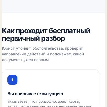
Как проходит бесплатный
первичный разбор
Юрист уточнит обстоятельства, проверит
направление действий и подскажет, какой
документ нужен первым.
Вы описываете ситуацию
Указываете, что произошло: арест карты,
списание, удержание, долг у приставов, оплата