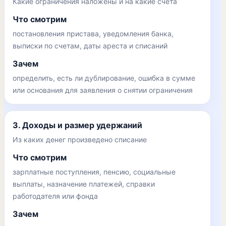
Какие ограничения наложены и на какие счета
Что смотрим
постановления пристава, уведомления банка,
выписки по счетам, даты ареста и списаний
Зачем
определить, есть ли дублирование, ошибка в сумме
или основания для заявления о снятии ограничения
3. Доходы и размер удержаний
Из каких денег произведено списание
Что смотрим
зарплатные поступления, пенсию, социальные
выплаты, назначение платежей, справки
работодателя или фонда
Зачем