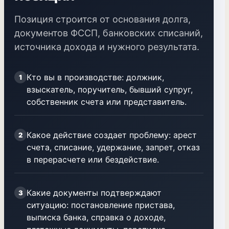
Позиция строится от основания долга,
документов ФССП, банковских списаний,
источника дохода и нужного результата.
Кто вы в производстве: должник,
1
взыскатель, поручитель, бывший супруг,
собственник счета или представитель.
Какое действие создает проблему: арест
2
счета, списание, удержание, запрет, отказ
в перерасчете или бездействие.
Какие документы подтверждают
3
ситуацию: постановление пристава,
выписка банка, справка о доходе,