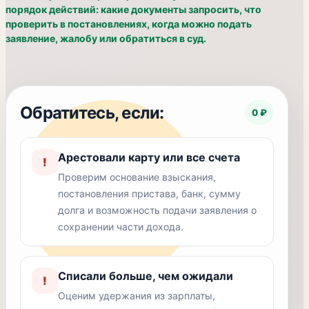
порядок действий: какие документы запросить, что
проверить в постановлениях, когда можно подать
заявление, жалобу или обратиться в суд.
Обратитесь, если:
0 ₽
Арестовали карту или все счета
!
Проверим основание взыскания,
постановления пристава, банк, сумму
долга и возможность подачи заявления о
сохранении части дохода.
Списали больше, чем ожидали
!
Оценим удержания из зарплаты,