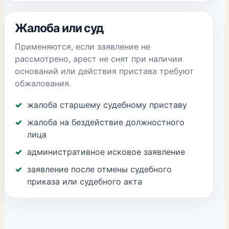
Жалоба или суд
Применяются, если заявление не
рассмотрено, арест не снят при наличии
оснований или действия пристава требуют
обжалования.
жалоба старшему судебному приставу
жалоба на бездействие должностного
лица
административное исковое заявление
заявление после отмены судебного
приказа или судебного акта