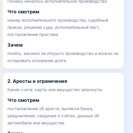
Почему началось исполнительное производство
Что смотрим
номер исполнительного производства, судебный
приказ, решение суда, исполнительный лист,
постановление пристава
Зачем
понять, законно ли открыто производство и можно ли
оспаривать основание долга
2. Аресты и ограничения
Какие счета, карты или имущество затронуты
Что смотрим
постановления об аресте, выписки банка,
уведомления, сведения о счётах, данные об
автомобиле или имуществе