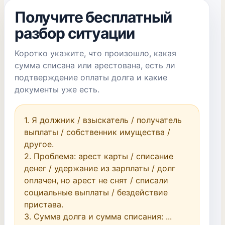
Получите бесплатный
разбор ситуации
Коротко укажите, что произошло, какая
сумма списана или арестована, есть ли
подтверждение оплаты долга и какие
документы уже есть.
1. Я должник / взыскатель / получатель 
выплаты / собственник имущества / 
другое.

2. Проблема: арест карты / списание 
денег / удержание из зарплаты / долг 
оплачен, но арест не снят / списали 
социальные выплаты / бездействие 
пристава.

3. Сумма долга и сумма списания: ...
