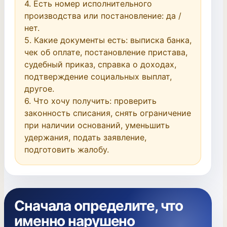
4. Есть номер исполнительного 
производства или постановление: да / 
нет.

5. Какие документы есть: выписка банка, 
чек об оплате, постановление пристава, 
судебный приказ, справка о доходах, 
подтверждение социальных выплат, 
другое.

6. Что хочу получить: проверить 
законность списания, снять ограничение 
при наличии оснований, уменьшить 
удержания, подать заявление, 
подготовить жалобу.
Сначала определите, что
именно нарушено