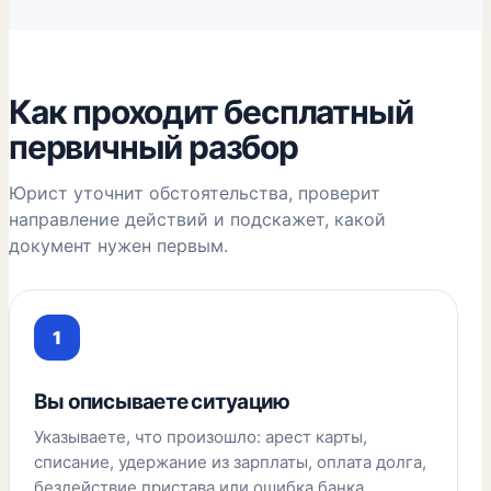
Как проходит бесплатный
первичный разбор
Юрист уточнит обстоятельства, проверит
направление действий и подскажет, какой
документ нужен первым.
Вы описываете ситуацию
Указываете, что произошло: арест карты,
списание, удержание из зарплаты, оплата долга,
бездействие пристава или ошибка банка.