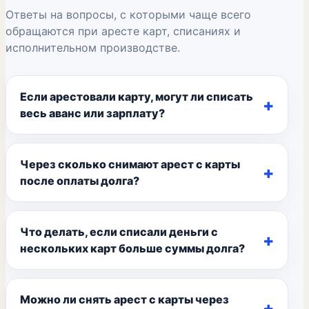
Ответы на вопросы, с которыми чаще всего
обращаются при аресте карт, списаниях и
исполнительном производстве.
Если арестовали карту, могут ли списать
весь аванс или зарплату?
Через сколько снимают арест с карты
после оплаты долга?
Что делать, если списали деньги с
нескольких карт больше суммы долга?
Можно ли снять арест с карты через