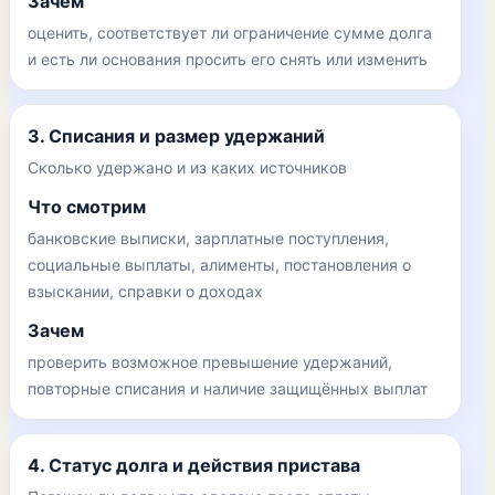
Зачем
оценить, соответствует ли ограничение сумме долга
и есть ли основания просить его снять или изменить
3. Списания и размер удержаний
Сколько удержано и из каких источников
Что смотрим
банковские выписки, зарплатные поступления,
социальные выплаты, алименты, постановления о
взыскании, справки о доходах
Зачем
проверить возможное превышение удержаний,
повторные списания и наличие защищённых выплат
4. Статус долга и действия пристава