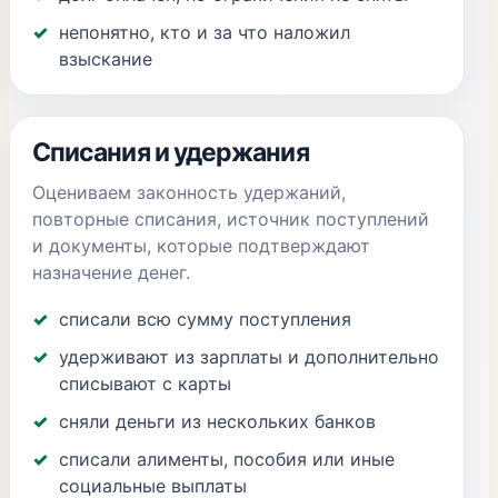
непонятно, кто и за что наложил
взыскание
Списания и удержания
Оцениваем законность удержаний,
повторные списания, источник поступлений
и документы, которые подтверждают
назначение денег.
списали всю сумму поступления
удерживают из зарплаты и дополнительно
списывают с карты
сняли деньги из нескольких банков
списали алименты, пособия или иные
социальные выплаты