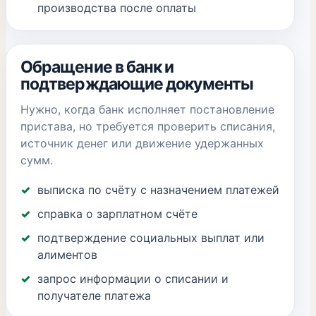
производства после оплаты
Обращение в банк и
подтверждающие документы
Нужно, когда банк исполняет постановление
пристава, но требуется проверить списания,
источник денег или движение удержанных
сумм.
выписка по счёту с назначением платежей
справка о зарплатном счёте
подтверждение социальных выплат или
алиментов
запрос информации о списании и
получателе платежа