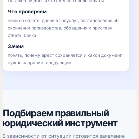
Погашен ли долг и что сделано после оплаты
Что проверяем
чеки об оплате, данные Госуслуг, постановление об
окончании производства, обращения к приставу,
ответы банка
Зачем
понять, почему арест сохраняется и какой документ
нужно направить следующим
Подбираем правильный
юридический инструмент
В зависимости от ситуации готовится заявление