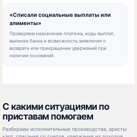
«Списали социальные выплаты или
алименты»
Проверяем назначение платежа, коды выплат,
выписки банка и возможность заявления о
возврате или прекращении удержаний при
наличии оснований.
С какими ситуациями по
приставам помогаем
Разбираем исполнительные производства, аресты
карт, списания со счетов, удержания из доходов,