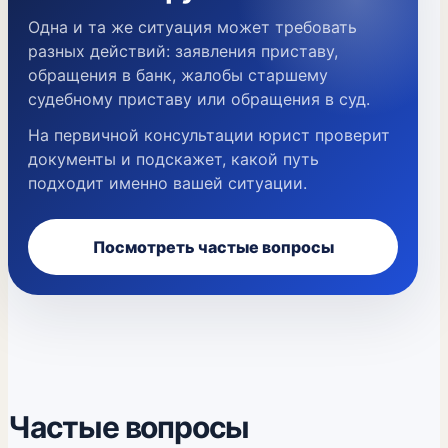
Одна и та же ситуация может требовать
разных действий: заявления приставу,
обращения в банк, жалобы старшему
судебному приставу или обращения в суд.
На первичной консультации юрист проверит
документы и подскажет, какой путь
подходит именно вашей ситуации.
Посмотреть частые вопросы
Частые вопросы