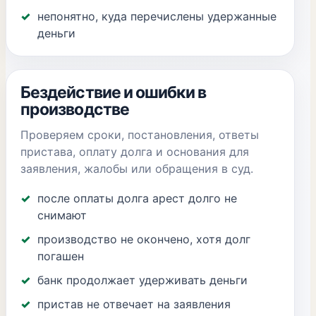
непонятно, куда перечислены удержанные
деньги
Бездействие и ошибки в
производстве
Проверяем сроки, постановления, ответы
пристава, оплату долга и основания для
заявления, жалобы или обращения в суд.
после оплаты долга арест долго не
снимают
производство не окончено, хотя долг
погашен
банк продолжает удерживать деньги
пристав не отвечает на заявления