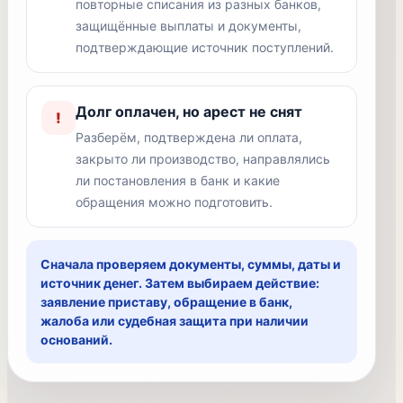
повторные списания из разных банков,
защищённые выплаты и документы,
подтверждающие источник поступлений.
Долг оплачен, но арест не снят
!
Разберём, подтверждена ли оплата,
закрыто ли производство, направлялись
ли постановления в банк и какие
обращения можно подготовить.
Сначала проверяем документы, суммы, даты и
источник денег. Затем выбираем действие:
заявление приставу, обращение в банк,
жалоба или судебная защита при наличии
оснований.