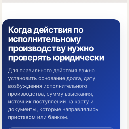
Когда действия по
исполнительному
производству нужно
проверять юридически
Для правильного действия важно
установить основание долга, дату
возбуждения исполнительного
производства, сумму взыскания,
источник поступлений на карту и
документы, которые направлялись
приставом или банком.