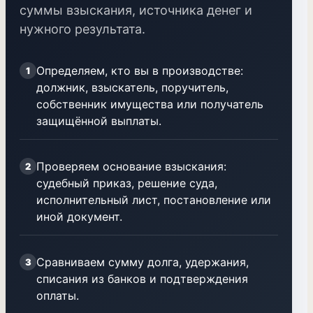
суммы взыскания, источника денег и
нужного результата.
Определяем, кто вы в производстве:
1
должник, взыскатель, поручитель,
собственник имущества или получатель
защищённой выплаты.
Проверяем основание взыскания:
2
судебный приказ, решение суда,
исполнительный лист, постановление или
иной документ.
Сравниваем сумму долга, удержания,
3
списания из банков и подтверждения
оплаты.