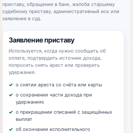
приставу, обращение в банк, жалоба старшему
судебному приставу, административный иск или
заявление в суд.
Заявление приставу
Используется, когда нужно сообщить об
оплате, подтвердить источник дохода,
попросить снять арест или проверить
удержания.
о снятии ареста со счёта или карты
о сохранении части дохода при
удержаниях
о прекращении списаний с защищённых
выплат
об окончании исполнительного