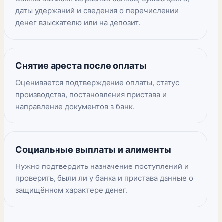
даты удержаний и сведения о перечислении
денег взыскателю или на депозит.
Снятие ареста после оплаты
Оценивается подтверждение оплаты, статус
производства, постановления пристава и
направление документов в банк.
Социальные выплаты и алименты
Нужно подтвердить назначение поступлений и
проверить, были ли у банка и пристава данные о
защищённом характере денег.