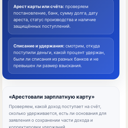
Арест карты или счёта
:
проверяем
постановление, банк, сумму долга, дату
ареста, статус производства и наличие
защищённых поступлений.
Списание и удержания
:
смотрим, откуда
поступили деньги, какой процент удержан,
были ли списания из разных банков и не
превышен ли размер взыскания.
«Арестовали зарплатную карту»
Проверяем, какой доход поступает на счёт,
сколько удерживается, есть ли основания для
заявления о сохранении части дохода и
корректировки удержаний.