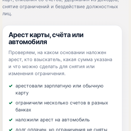
снятие ограничений и бездействие должностных
лиц.
Арест карты, счёта или
автомобиля
Проверяем, на каком основании наложен
арест, кто взыскатель, какая сумма указана
и что можно сделать для снятия или
изменения ограничения.
арестовали зарплатную или обычную
карту
ограничили несколько счетов в разных
банках
наложили арест на автомобиль
долг оплачен, но ограничения не сняты