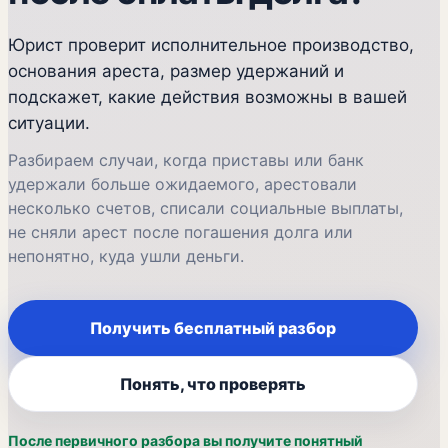
Юрист проверит исполнительное производство,
основания ареста, размер удержаний и
подскажет, какие действия возможны в вашей
ситуации.
Разбираем случаи, когда приставы или банк
удержали больше ожидаемого, арестовали
несколько счетов, списали социальные выплаты,
не сняли арест после погашения долга или
непонятно, куда ушли деньги.
Получить бесплатный разбор
Понять, что проверять
После первичного разбора вы получите понятный