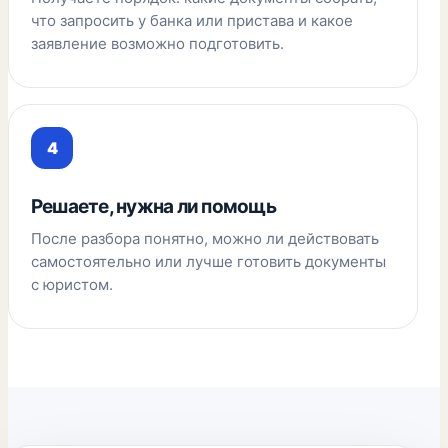
что запросить у банка или пристава и какое
заявление возможно подготовить.
Решаете, нужна ли помощь
После разбора понятно, можно ли действовать
самостоятельно или лучше готовить документы
с юристом.