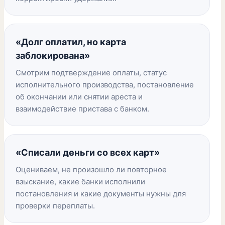
«Долг оплатил, но карта
заблокирована»
Смотрим подтверждение оплаты, статус
исполнительного производства, постановление
об окончании или снятии ареста и
взаимодействие пристава с банком.
«Списали деньги со всех карт»
Оцениваем, не произошло ли повторное
взыскание, какие банки исполнили
постановления и какие документы нужны для
проверки переплаты.