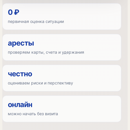
0 ₽
первичная оценка ситуации
аресты
проверяем карты, счета и удержания
честно
оцениваем риски и перспективу
онлайн
можно начать без визита