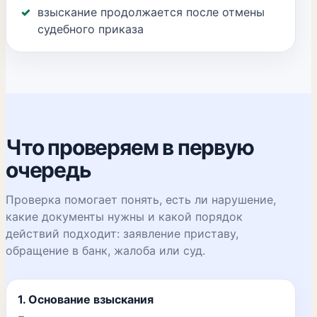
взыскание продолжается после отмены
судебного приказа
Что проверяем в первую
очередь
Проверка помогает понять, есть ли нарушение,
какие документы нужны и какой порядок
действий подходит: заявление приставу,
обращение в банк, жалоба или суд.
1. Основание взыскания