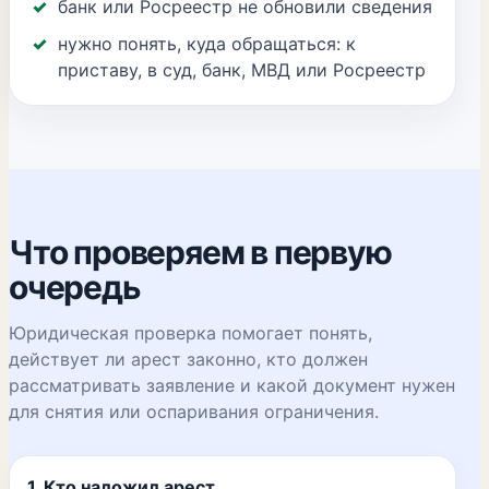
банк или Росреестр не обновили сведения
нужно понять, куда обращаться: к
приставу, в суд, банк, МВД или Росреестр
Что проверяем в первую
очередь
Юридическая проверка помогает понять,
действует ли арест законно, кто должен
рассматривать заявление и какой документ нужен
для снятия или оспаривания ограничения.
1. Кто наложил арест