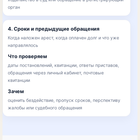
орган
4. Сроки и предыдущие обращения
Когда наложен арест, когда оплачен долг и что уже
направлялось
Что проверяем
даты постановлений, квитанции, ответы приставов,
обращения через личный кабинет, почтовые
квитанции
Зачем
оценить бездействие, пропуск сроков, перспективу
жалобы или судебного обращения