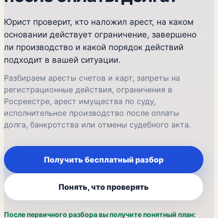
Юрист проверит, кто наложил арест, на каком
основании действует ограничение, завершено
ли производство и какой порядок действий
подходит в вашей ситуации.
Разбираем аресты счетов и карт, запреты на
регистрационные действия, ограничения в
Росреестре, арест имущества по суду,
исполнительное производство после оплаты
долга, банкротства или отмены судебного акта.
Получить бесплатный разбор
Понять, что проверять
После первичного разбора вы получите понятный план: