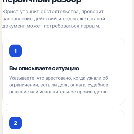
Юрист уточнит обстоятельства, проверит
направление действий и подскажет, какой
документ может потребоваться первым.
Вы описываете ситуацию
Указываете, что арестовано, когда узнали об
ограничении, есть ли долг, оплата, судебное
решение или исполнительное производство.