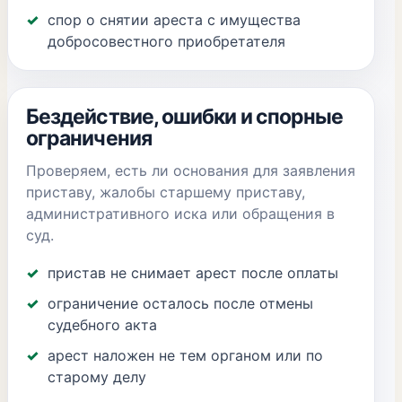
спор о снятии ареста с имущества
добросовестного приобретателя
Бездействие, ошибки и спорные
ограничения
Проверяем, есть ли основания для заявления
приставу, жалобы старшему приставу,
административного иска или обращения в
суд.
пристав не снимает арест после оплаты
ограничение осталось после отмены
судебного акта
арест наложен не тем органом или по
старому делу