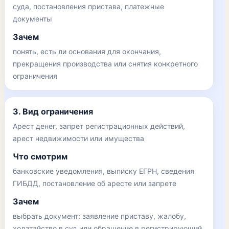
суда, постановления пристава, платежные
документы
Зачем
понять, есть ли основания для окончания,
прекращения производства или снятия конкретного
ограничения
3. Вид ограничения
Арест денег, запрет регистрационных действий,
арест недвижимости или имущества
Что смотрим
банковские уведомления, выписку ЕГРН, сведения
ГИБДД, постановление об аресте или запрете
Зачем
выбрать документ: заявление приставу, жалобу,
ходатайство в суд или обращение в регистрирующий