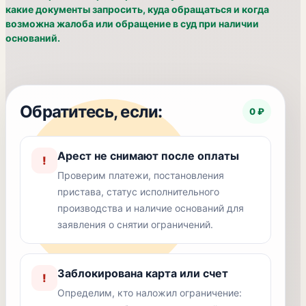
какие документы запросить, куда обращаться и когда
возможна жалоба или обращение в суд при наличии
оснований.
Обратитесь, если:
0 ₽
Арест не снимают после оплаты
!
Проверим платежи, постановления
пристава, статус исполнительного
производства и наличие оснований для
заявления о снятии ограничений.
Заблокирована карта или счет
!
Определим, кто наложил ограничение: