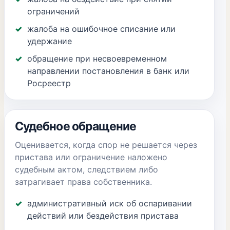
ограничений
жалоба на ошибочное списание или
удержание
обращение при несвоевременном
направлении постановления в банк или
Росреестр
Судебное обращение
Оценивается, когда спор не решается через
пристава или ограничение наложено
судебным актом, следствием либо
затрагивает права собственника.
административный иск об оспаривании
действий или бездействия пристава