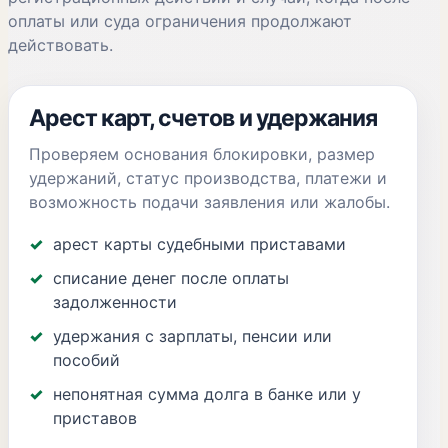
оплаты или суда ограничения продолжают
действовать.
Арест карт, счетов и удержания
Проверяем основания блокировки, размер
удержаний, статус производства, платежи и
возможность подачи заявления или жалобы.
арест карты судебными приставами
списание денег после оплаты
задолженности
удержания с зарплаты, пенсии или
пособий
непонятная сумма долга в банке или у
приставов