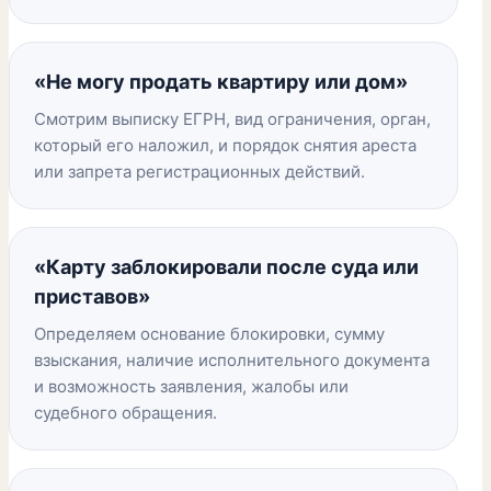
«Не могу продать квартиру или дом»
Смотрим выписку ЕГРН, вид ограничения, орган,
который его наложил, и порядок снятия ареста
или запрета регистрационных действий.
«Карту заблокировали после суда или
приставов»
Определяем основание блокировки, сумму
взыскания, наличие исполнительного документа
и возможность заявления, жалобы или
судебного обращения.