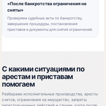
«После банкротства ограничения не
сняты»
Проверяем судебные акты по банкротству,
завершение процедуры, постановления
приставов и документы для снятия ограничений.
С какими ситуациями по
арестам и приставам
помогаем
Разбираем исполнительные производства, аресты
счетов, ограничения на имущество, запреты
регистрационных действий и случаи, когда после