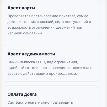
Арест карты
Проверяется постановление пристава, сумма
долга, источник списаний, виды поступлений и
возможность ограничения удержаний при
наличии оснований.
Арест недвижимости
Важны выписка ЕГРН, вид ограничения,
судебный акт или постановление, а также связь
ареста с действующим производством.
Оплата долга
Сам факт оплаты нужно подтвердить