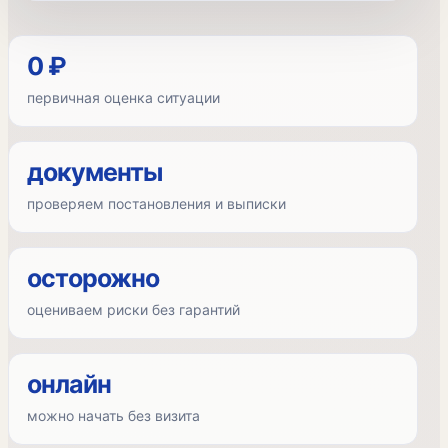
0 ₽
первичная оценка ситуации
документы
проверяем постановления и выписки
осторожно
оцениваем риски без гарантий
онлайн
можно начать без визита