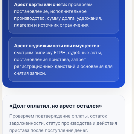
Арест карты или счета
:
проверяем
постановление, исполнительное
производство, сумму долга, удержания,
платежи и источник ограничения.
Арест недвижимости или имущества
:
смотрим выписку ЕГРН, судебные акты,
постановления пристава, запрет
регистрационных действий и основания для
снятия записи.
«Долг оплатил, но арест остался»
Проверяем подтверждение оплаты, остаток
задолженности, статус производства и действия
пристава после поступления денег.