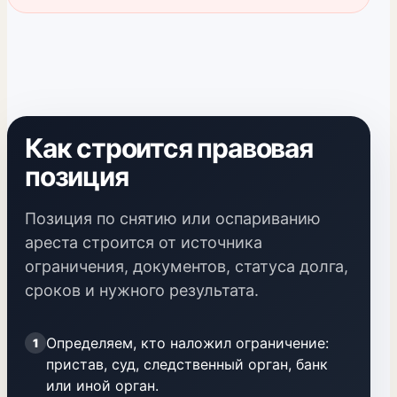
Как строится правовая
позиция
Позиция по снятию или оспариванию
ареста строится от источника
ограничения, документов, статуса долга,
сроков и нужного результата.
Определяем, кто наложил ограничение:
1
пристав, суд, следственный орган, банк
или иной орган.