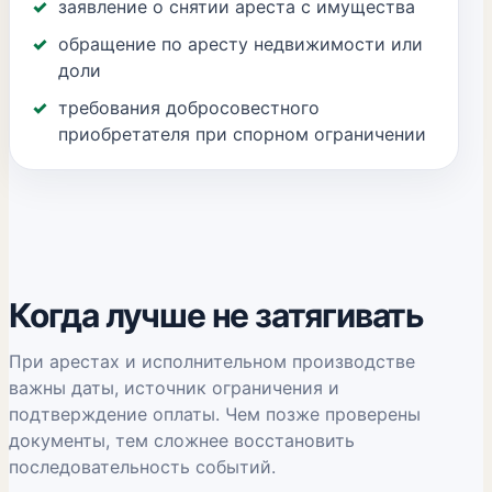
заявление о снятии ареста с имущества
обращение по аресту недвижимости или
доли
требования добросовестного
приобретателя при спорном ограничении
Когда лучше не затягивать
При арестах и исполнительном производстве
важны даты, источник ограничения и
подтверждение оплаты. Чем позже проверены
документы, тем сложнее восстановить
последовательность событий.