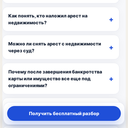
Как понять, кто наложил арест на
недвижимость?
Можно ли снять арест с недвижимости
через суд?
Почему после завершения банкротства
карты или имущество все еще под
ограничениями?
Что делать, если пристав не отвечает на
заявление?
Получить бесплатный разбор