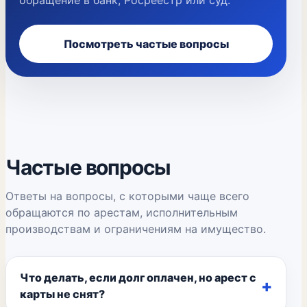
обращение в банк, Росреестр или суд.
Посмотреть частые вопросы
Частые вопросы
Ответы на вопросы, с которыми чаще всего
обращаются по арестам, исполнительным
производствам и ограничениям на имущество.
Что делать, если долг оплачен, но арест с
карты не снят?