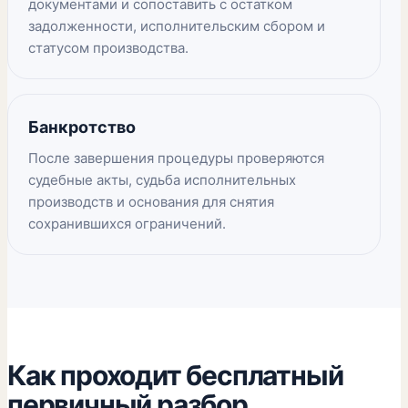
документами и сопоставить с остатком
задолженности, исполнительским сбором и
статусом производства.
Банкротство
После завершения процедуры проверяются
судебные акты, судьба исполнительных
производств и основания для снятия
сохранившихся ограничений.
Как проходит бесплатный
первичный разбор