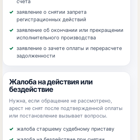
счета
заявление о снятии запрета
регистрационных действий
заявление об окончании или прекращении
исполнительного производства
заявление о зачете оплаты и перерасчете
задолженности
Жалоба на действия или
бездействие
Нужна, если обращение не рассмотрено,
арест не снят после подтвержденной оплаты
или постановление вызывает вопросы.
жалоба старшему судебному приставу
жалоба на бездействие при снятии