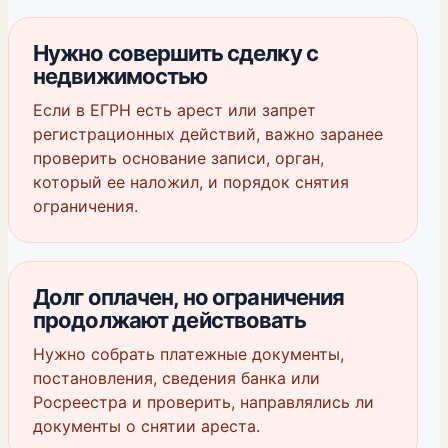
Нужно совершить сделку с
недвижимостью
Если в ЕГРН есть арест или запрет
регистрационных действий, важно заранее
проверить основание записи, орган,
который ее наложил, и порядок снятия
ограничения.
Долг оплачен, но ограничения
продолжают действовать
Нужно собрать платежные документы,
постановления, сведения банка или
Росреестра и проверить, направлялись ли
документы о снятии ареста.