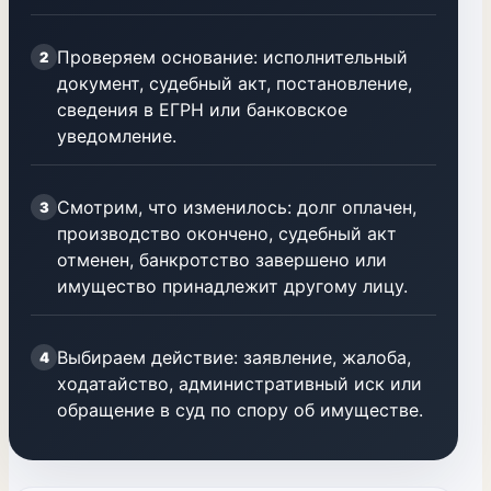
Проверяем основание: исполнительный
2
документ, судебный акт, постановление,
сведения в ЕГРН или банковское
уведомление.
Смотрим, что изменилось: долг оплачен,
3
производство окончено, судебный акт
отменен, банкротство завершено или
имущество принадлежит другому лицу.
Выбираем действие: заявление, жалоба,
4
ходатайство, административный иск или
обращение в суд по спору об имуществе.