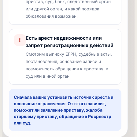
пристав, суд, банк, следственный орган
или другой орган, и какой порядок
обжалования возможен.
Есть арест недвижимости или
!
запрет регистрационных действий
Смотрим выписку ЕГРН, судебные акты,
постановления, основание записи и
возможность обращения к приставу, в
суд или в иной орган.
Сначала важно установить источник ареста и
основание ограничения. От этого зависит,
поможет ли заявление приставу, жалоба
старшему приставу, обращение в Росреестр
или суд.