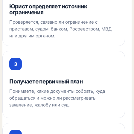
Юрист определяет источник
ограничения
Проверяется, связано ли ограничение с
приставом, судом, банком, Росреестром, МВД
или другим органом.
Получаете первичный план
Понимаете, какие документы собрать, куда
обращаться и можно ли рассматривать
заявление, жалобу или суд.