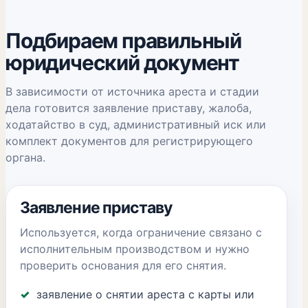
Подбираем правильный
юридический документ
В зависимости от источника ареста и стадии
дела готовится заявление приставу, жалоба,
ходатайство в суд, административный иск или
комплект документов для регистрирующего
органа.
Заявление приставу
Используется, когда ограничение связано с
исполнительным производством и нужно
проверить основания для его снятия.
заявление о снятии ареста с карты или