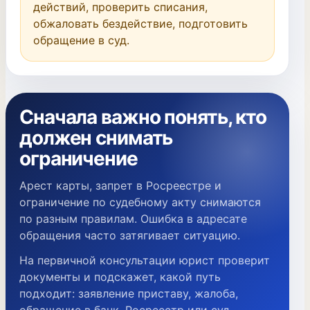
действий, проверить списания, 
обжаловать бездействие, подготовить 
обращение в суд.
Сначала важно понять, кто
должен снимать
ограничение
Арест карты, запрет в Росреестре и
ограничение по судебному акту снимаются
по разным правилам. Ошибка в адресате
обращения часто затягивает ситуацию.
На первичной консультации юрист проверит
документы и подскажет, какой путь
подходит: заявление приставу, жалоба,