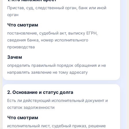
Пристав, суд, следственный орган, банк или иной
орган
Что смотрим
постановление, судебный акт, выписку ЕГРН,
сведения банка, номер исполнительного
производства
Зачем
определить правильный порядок обращения и не
направлять заявление не тому адресату
2. Основание и статус долга
Есть ли действующий исполнительный документ и
остаток задолженности
Что смотрим
исполнительный лист, судебный приказ, решение