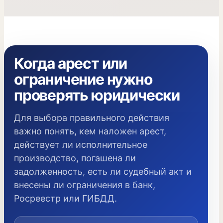
Когда арест или
ограничение нужно
проверять юридически
Для выбора правильного действия
важно понять, кем наложен арест,
действует ли исполнительное
производство, погашена ли
задолженность, есть ли судебный акт и
внесены ли ограничения в банк,
Росреестр или ГИБДД.