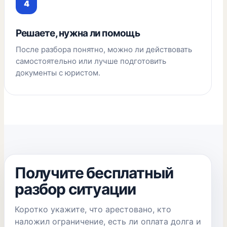
Решаете, нужна ли помощь
После разбора понятно, можно ли действовать
самостоятельно или лучше подготовить
документы с юристом.
Получите бесплатный
разбор ситуации
Коротко укажите, что арестовано, кто
наложил ограничение, есть ли оплата долга и