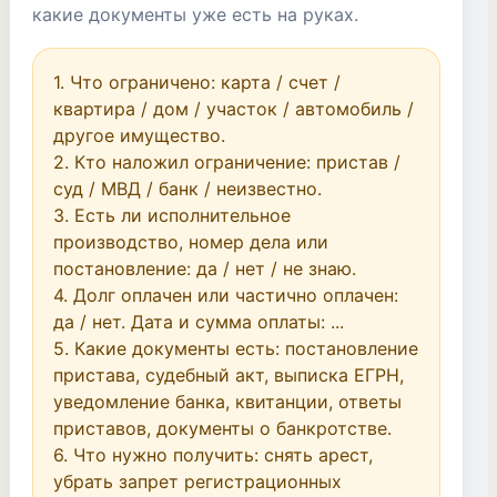
какие документы уже есть на руках.
1. Что ограничено: карта / счет / 
квартира / дом / участок / автомобиль / 
другое имущество.

2. Кто наложил ограничение: пристав / 
суд / МВД / банк / неизвестно.

3. Есть ли исполнительное 
производство, номер дела или 
постановление: да / нет / не знаю.

4. Долг оплачен или частично оплачен: 
да / нет. Дата и сумма оплаты: ...

5. Какие документы есть: постановление 
пристава, судебный акт, выписка ЕГРН, 
уведомление банка, квитанции, ответы 
приставов, документы о банкротстве.

6. Что нужно получить: снять арест, 
убрать запрет регистрационных 