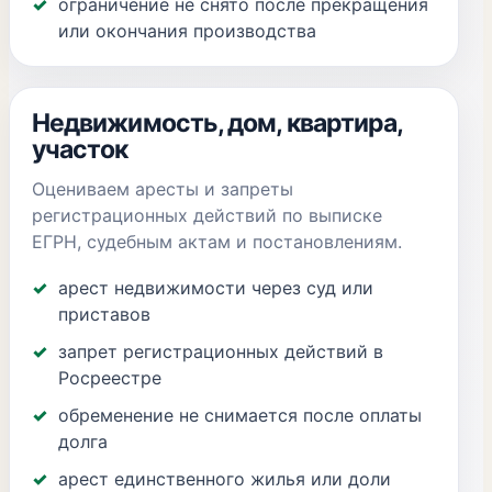
ограничение не снято после прекращения
или окончания производства
Недвижимость, дом, квартира,
участок
Оцениваем аресты и запреты
регистрационных действий по выписке
ЕГРН, судебным актам и постановлениям.
арест недвижимости через суд или
приставов
запрет регистрационных действий в
Росреестре
обременение не снимается после оплаты
долга
арест единственного жилья или доли