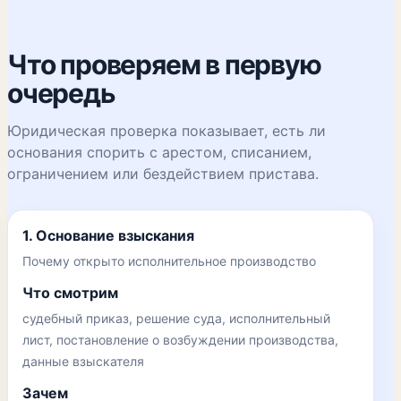
Что проверяем в первую
очередь
Юридическая проверка показывает, есть ли
основания спорить с арестом, списанием,
ограничением или бездействием пристава.
1. Основание взыскания
Почему открыто исполнительное производство
Что смотрим
судебный приказ, решение суда, исполнительный
лист, постановление о возбуждении производства,
данные взыскателя
Зачем