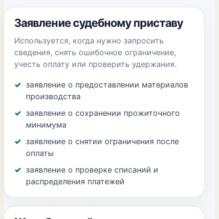
Заявление судебному приставу
Используется, когда нужно запросить
сведения, снять ошибочное ограничение,
учесть оплату или проверить удержания.
заявление о предоставлении материалов
производства
заявление о сохранении прожиточного
минимума
заявление о снятии ограничения после
оплаты
заявление о проверке списаний и
распределения платежей