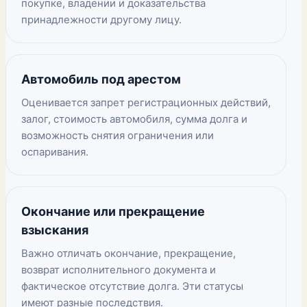
покупке, владении и доказательства
принадлежности другому лицу.
Автомобиль под арестом
Оценивается запрет регистрационных действий,
залог, стоимость автомобиля, сумма долга и
возможность снятия ограничения или
оспаривания.
Окончание или прекращение
взыскания
Важно отличать окончание, прекращение,
возврат исполнительного документа и
фактическое отсутствие долга. Эти статусы
имеют разные последствия.