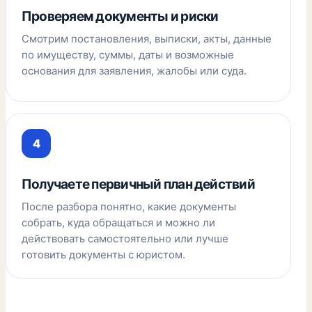
Проверяем документы и риски
Смотрим постановления, выписки, акты, данные
по имуществу, суммы, даты и возможные
основания для заявления, жалобы или суда.
Получаете первичный план действий
После разбора понятно, какие документы
собрать, куда обращаться и можно ли
действовать самостоятельно или лучше
готовить документы с юристом.