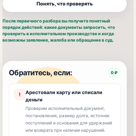
Понять, что проверять
После первичного разбора вы получите понятный
порядок действий: какие документы запросить, что
проверить в исполнительном производстве и когда
возможны заявление, жалоба или обращение в суд.
Обратитесь, если:
0 ₽
Арестовали карту или списали
!
деньги
Проверим исполнительный документ,
постановления, размер долга, источник
поступлений и основания для удержаний
или возврата при наличии нарушений.