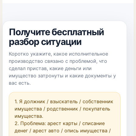
Получите бесплатный
разбор ситуации
Коротко укажите, какое исполнительное
производство связано с проблемой, что
сделал пристав, какие деньги или
имущество затронуты и какие документы у
вас есть.
1. Я должник / взыскатель / собственник 
имущества / родственник / покупатель 
имущества.

2. Проблема: арест карты / списание 
денег / арест авто / опись имущества / 