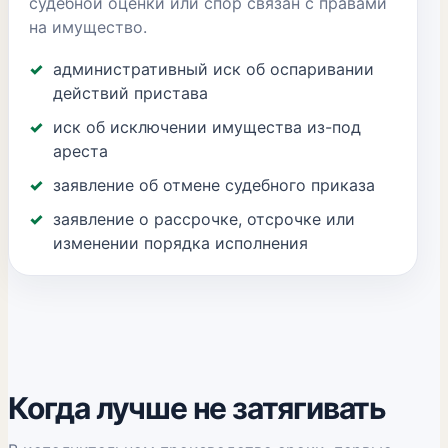
судебной оценки или спор связан с правами
на имущество.
административный иск об оспаривании
действий пристава
иск об исключении имущества из-под
ареста
заявление об отмене судебного приказа
заявление о рассрочке, отсрочке или
изменении порядка исполнения
Когда лучше не затягивать