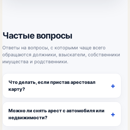
Частые вопросы
Ответы на вопросы, с которыми чаще всего
обращаются должники, взыскатели, собственники
имущества и родственники.
Что делать, если пристав арестовал
карту?
Можно ли снять арест с автомобиля или
недвижимости?