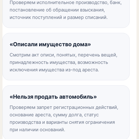
Проверяем исполнительное производство, банк,
постановление об обращении взыскания,
источник поступлений и размер списаний.
«Описали имущество дома»
Смотрим акт описи, понятых, перечень вещей,
принадлежность имущества, возможность
исключения имущества из-под ареста.
«Нельзя продать автомобиль»
Проверяем запрет регистрационных действий,
основание ареста, сумму долга, статус
производства и варианты снятия ограничения
при наличии оснований.