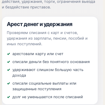
действия, удержания, торги, ограничения выезда
и бездействие приставов.
Арест денег и удержания
Проверяем списания с карт и счетов,
удержания из зарплаты, пенсии, пособий и
иных поступлений.
арестовали карту или счет
списали деньги без понятного основания
удерживают слишком большую часть
дохода
списали социальные выплаты или
защищенные поступления
долг не уменьшается после списаний