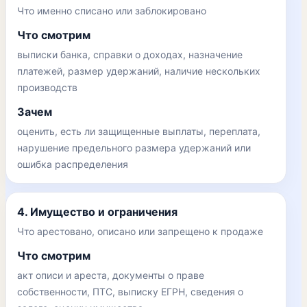
Что именно списано или заблокировано
Что смотрим
выписки банка, справки о доходах, назначение
платежей, размер удержаний, наличие нескольких
производств
Зачем
оценить, есть ли защищенные выплаты, переплата,
нарушение предельного размера удержаний или
ошибка распределения
4. Имущество и ограничения
Что арестовано, описано или запрещено к продаже
Что смотрим
акт описи и ареста, документы о праве
собственности, ПТС, выписку ЕГРН, сведения о