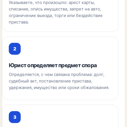
Указываете, что произошло: арест карты,
списание, опись имущества, запрет на авто,
ограничение выезда, торги или бездействие
пристава.
Юрист определяет предмет спора
Определяется, с чем связана проблема: долг,
судебный акт, постановление пристава,
удержания, имущество или сроки обжалования.