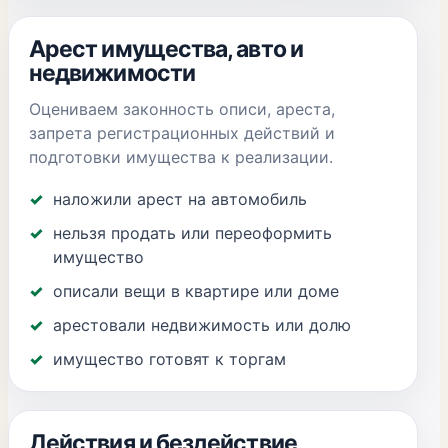
Арест имущества, авто и
недвижимости
Оцениваем законность описи, ареста,
запрета регистрационных действий и
подготовки имущества к реализации.
наложили арест на автомобиль
нельзя продать или переоформить
имущество
описали вещи в квартире или доме
арестовали недвижимость или долю
имущество готовят к торгам
Действия и бездействие