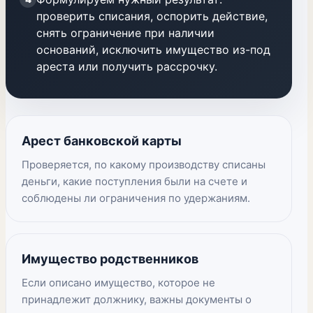
проверить списания, оспорить действие,
снять ограничение при наличии
оснований, исключить имущество из-под
ареста или получить рассрочку.
Арест банковской карты
Проверяется, по какому производству списаны
деньги, какие поступления были на счете и
соблюдены ли ограничения по удержаниям.
Имущество родственников
Если описано имущество, которое не
принадлежит должнику, важны документы о