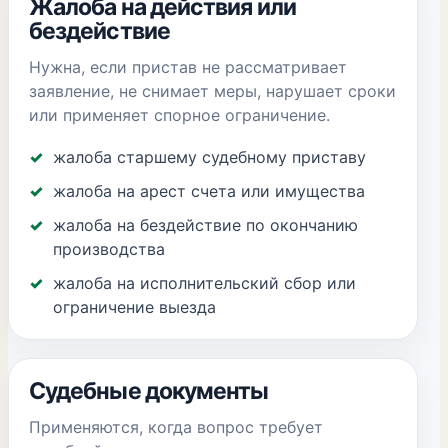
Жалоба на действия или
бездействие
Нужна, если пристав не рассматривает
заявление, не снимает меры, нарушает сроки
или применяет спорное ограничение.
жалоба старшему судебному приставу
жалоба на арест счета или имущества
жалоба на бездействие по окончанию
производства
жалоба на исполнительский сбор или
ограничение выезда
Судебные документы
Применяются, когда вопрос требует