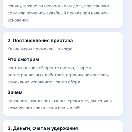
понять, можно ли оспорить сам долг, восстановить
срок или отменить судебный приказ при наличии
оснований
2. Постановления пристава
Какие меры применены и когда
Что смотрим
постановления об аресте счетов, запрете
регистрационных действий, ограничении выезда,
взыскании исполнительского сбора
Зачем
проверить законность меры, сроки уведомления и
возможность заявления или жалобы
3. Деньги, счета и удержания