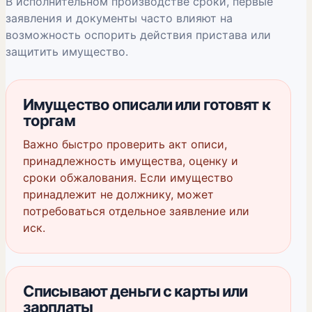
В исполнительном производстве сроки, первые
заявления и документы часто влияют на
возможность оспорить действия пристава или
защитить имущество.
Имущество описали или готовят к
торгам
Важно быстро проверить акт описи,
принадлежность имущества, оценку и
сроки обжалования. Если имущество
принадлежит не должнику, может
потребоваться отдельное заявление или
иск.
Списывают деньги с карты или
зарплаты