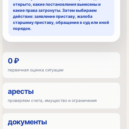
открыто, какие постановления вынесены и
какие права затронуты. Затем выбираем
действие: заявление приставу, жалоба
старшему приставу, обращение в суд или иной
порядок.
0 ₽
первичная оценка ситуации
аресты
проверяем счета, имущество и ограничения
документы