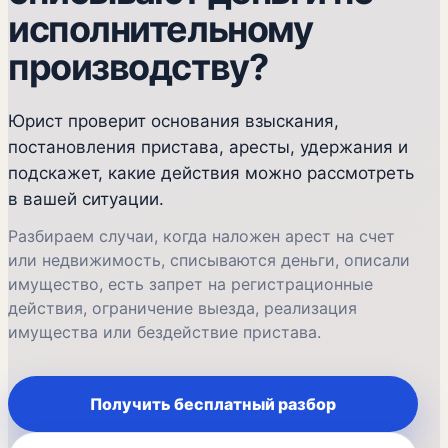
исполнительному
производству?
Юрист проверит основания взыскания,
постановления пристава, аресты, удержания и
подскажет, какие действия можно рассмотреть
в вашей ситуации.
Разбираем случаи, когда наложен арест на счет
или недвижимость, списываются деньги, описали
имущество, есть запрет на регистрационные
действия, ограничение выезда, реализация
имущества или бездействие пристава.
Получить бесплатный разбор