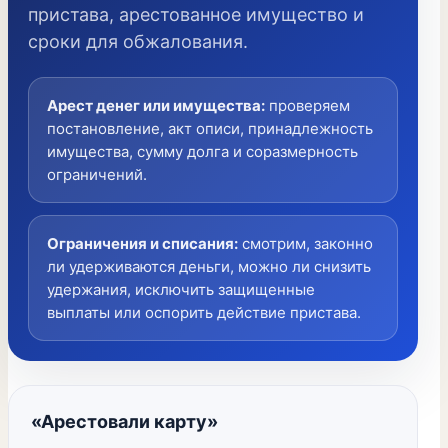
пристава, арестованное имущество и
сроки для обжалования.
Арест денег или имущества
:
проверяем
постановление, акт описи, принадлежность
имущества, сумму долга и соразмерность
ограничений.
Ограничения и списания
:
смотрим, законно
ли удерживаются деньги, можно ли снизить
удержания, исключить защищенные
выплаты или оспорить действие пристава.
«Арестовали карту»