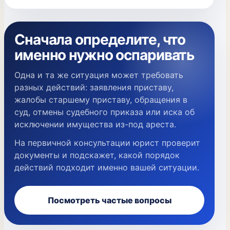
Сначала определите, что
именно нужно оспаривать
Одна и та же ситуация может требовать
разных действий: заявления приставу,
жалобы старшему приставу, обращения в
суд, отмены судебного приказа или иска об
исключении имущества из-под ареста.
На первичной консультации юрист проверит
документы и подскажет, какой порядок
действий подходит именно вашей ситуации.
Посмотреть частые вопросы