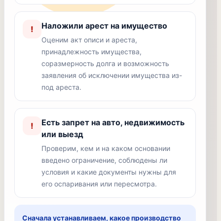
Наложили арест на имущество
!
Оценим акт описи и ареста,
принадлежность имущества,
соразмерность долга и возможность
заявления об исключении имущества из-
под ареста.
Есть запрет на авто, недвижимость
!
или выезд
Проверим, кем и на каком основании
введено ограничение, соблюдены ли
условия и какие документы нужны для
его оспаривания или пересмотра.
Сначала устанавливаем, какое производство