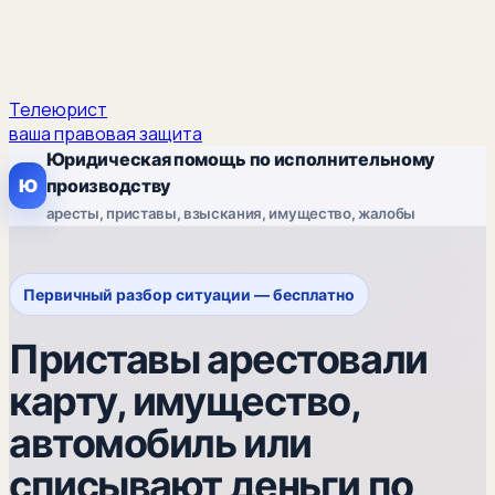
Телеюрист
ваша правовая защита
Юридическая помощь по исполнительному
Ю
производству
аресты, приставы, взыскания, имущество, жалобы
Первичный разбор ситуации — бесплатно
Приставы арестовали
карту, имущество,
автомобиль или
списывают деньги по