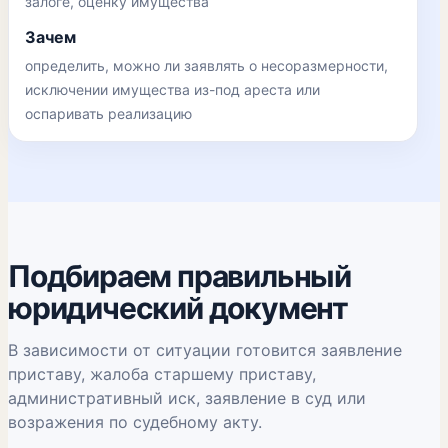
залоге, оценку имущества
Зачем
определить, можно ли заявлять о несоразмерности,
исключении имущества из-под ареста или
оспаривать реализацию
Подбираем правильный
юридический документ
В зависимости от ситуации готовится заявление
приставу, жалоба старшему приставу,
административный иск, заявление в суд или
возражения по судебному акту.