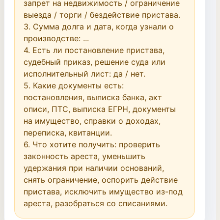
запрет на недвижимость / ограничение 
выезда / торги / бездействие пристава.

3. Сумма долга и дата, когда узнали о 
производстве: ...

4. Есть ли постановление пристава, 
судебный приказ, решение суда или 
исполнительный лист: да / нет.

5. Какие документы есть: 
постановления, выписка банка, акт 
описи, ПТС, выписка ЕГРН, документы 
на имущество, справки о доходах, 
переписка, квитанции.

6. Что хотите получить: проверить 
законность ареста, уменьшить 
удержания при наличии оснований, 
снять ограничение, оспорить действие 
пристава, исключить имущество из-под 
ареста, разобраться со списаниями.