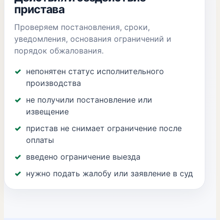
пристава
Проверяем постановления, сроки,
уведомления, основания ограничений и
порядок обжалования.
непонятен статус исполнительного
производства
не получили постановление или
извещение
пристав не снимает ограничение после
оплаты
введено ограничение выезда
нужно подать жалобу или заявление в суд