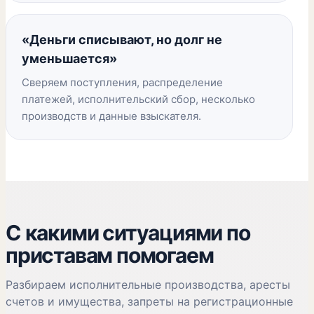
«Деньги списывают, но долг не
уменьшается»
Сверяем поступления, распределение
платежей, исполнительский сбор, несколько
производств и данные взыскателя.
С какими ситуациями по
приставам помогаем
Разбираем исполнительные производства, аресты
счетов и имущества, запреты на регистрационные