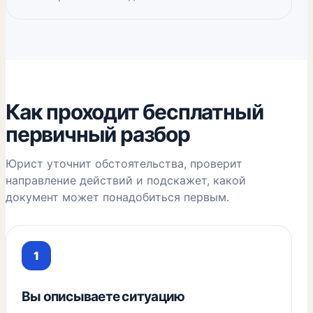
Как проходит бесплатный
первичный разбор
Юрист уточнит обстоятельства, проверит
направление действий и подскажет, какой
документ может понадобиться первым.
Вы описываете ситуацию