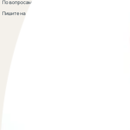
По вопросам сотрудничества
Пишите на