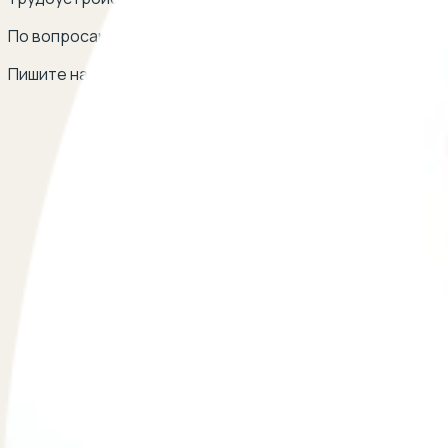
По вопросам сотрудничества
Пишите на