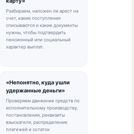
карту»
Разбираем, наложен ли арест на
счет, какие поступления
списываются и какие документы
нужны, чтобы подтвердить
пенсионный или социальный
характер выплат.
«Непонятно, куда ушли
удержанные деньги»
Проверяем движение средств по
исполнительному производству,
постановления, реквизиты
взыскателя, распределение
платежей и остаток