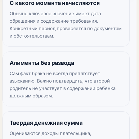
С какого момента начисляются
Обычно ключевое значение имеет дата
обращения и содержание требования.
Конкретный период проверяется по документам
и обстоятельствам.
Алименты без развода
Сам факт брака не всегда препятствует
взысканию. Важно подтвердить, что второй
родитель не участвует в содержании ребенка
должным образом.
Твердая денежная сумма
Оцениваются доходы плательщика,