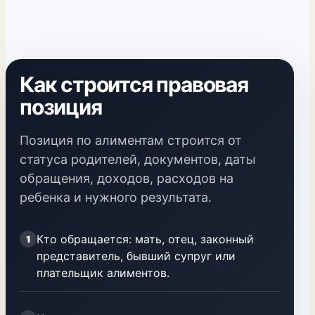
Как строится правовая
позиция
Позиция по алиментам строится от
статуса родителей, документов, даты
обращения, доходов, расходов на
ребенка и нужного результата.
Кто обращается: мать, отец, законный
1
представитель, бывший супруг или
плательщик алиментов.