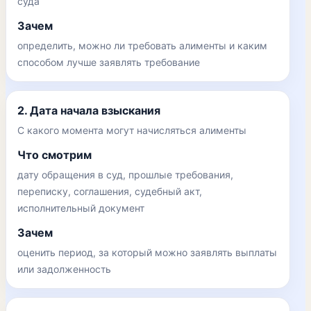
суда
Зачем
определить, можно ли требовать алименты и каким
способом лучше заявлять требование
2. Дата начала взыскания
С какого момента могут начисляться алименты
Что смотрим
дату обращения в суд, прошлые требования,
переписку, соглашения, судебный акт,
исполнительный документ
Зачем
оценить период, за который можно заявлять выплаты
или задолженность