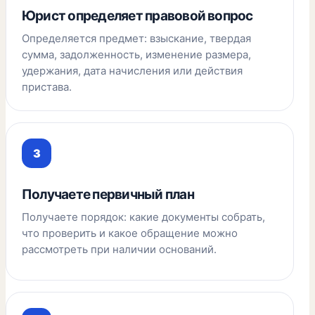
Юрист определяет правовой вопрос
Определяется предмет: взыскание, твердая
сумма, задолженность, изменение размера,
удержания, дата начисления или действия
пристава.
Получаете первичный план
Получаете порядок: какие документы собрать,
что проверить и какое обращение можно
рассмотреть при наличии оснований.