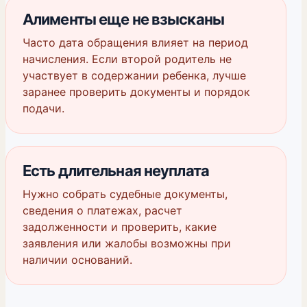
Алименты еще не взысканы
Часто дата обращения влияет на период
начисления. Если второй родитель не
участвует в содержании ребенка, лучше
заранее проверить документы и порядок
подачи.
Есть длительная неуплата
Нужно собрать судебные документы,
сведения о платежах, расчет
задолженности и проверить, какие
заявления или жалобы возможны при
наличии оснований.