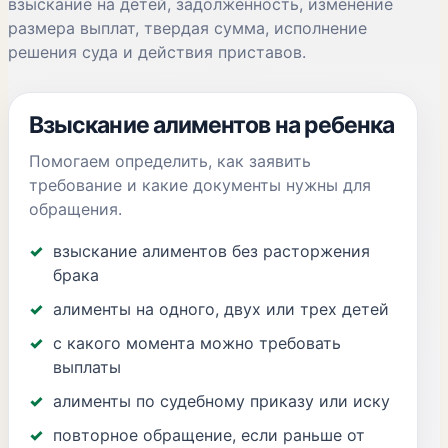
взыскание на детей, задолженность, изменение
размера выплат, твердая сумма, исполнение
решения суда и действия приставов.
Взыскание алиментов на ребенка
Помогаем определить, как заявить
требование и какие документы нужны для
обращения.
взыскание алиментов без расторжения
брака
алименты на одного, двух или трех детей
с какого момента можно требовать
выплаты
алименты по судебному приказу или иску
повторное обращение, если раньше от