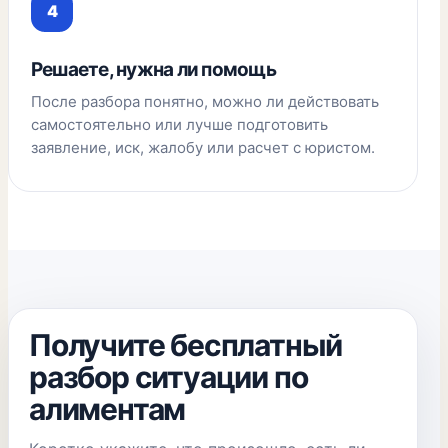
Решаете, нужна ли помощь
После разбора понятно, можно ли действовать
самостоятельно или лучше подготовить
заявление, иск, жалобу или расчет с юристом.
Получите бесплатный
разбор ситуации по
алиментам