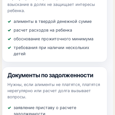
взыскание в долях не защищает интересы
ребенка.
алименты в твердой денежной сумме
расчет расходов на ребенка
обоснование прожиточного минимума
требования при наличии нескольких
детей
Документы по задолженности
Нужны, если алименты не платятся, платятся
нерегулярно или расчет долга вызывает
вопросы.
заявление приставу о расчете
задолженности