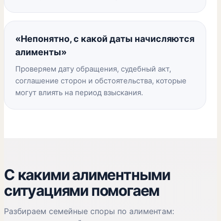
«Непонятно, с какой даты начисляются
алименты»
Проверяем дату обращения, судебный акт,
соглашение сторон и обстоятельства, которые
могут влиять на период взыскания.
С какими алиментными
ситуациями помогаем
Разбираем семейные споры по алиментам: