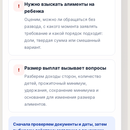
Нужно взыскать алименты на
!
ребенка
Оценим, можно ли обращаться без
развода, с какого момента заявлять
требование и какой порядок подходит:
доли, твердая сумма или смешанный
вариант.
Размер выплат вызывает вопросы
!
Разберем доходы сторон, количество
детей, прожиточный минимум,
удержания, сохранение минимума и
основания для изменения размера
алиментов.
Сначала проверяем документы и даты, затем