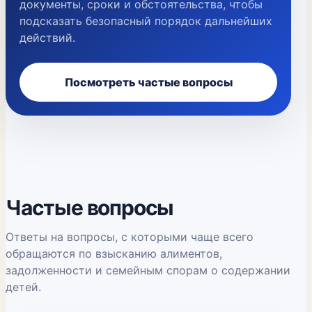
документы, сроки и обстоятельства, чтобы
подсказать безопасный порядок дальнейших
действий.
Посмотреть частые вопросы
Частые вопросы
Ответы на вопросы, с которыми чаще всего
обращаются по взысканию алиментов,
задолженности и семейным спорам о содержании
детей.