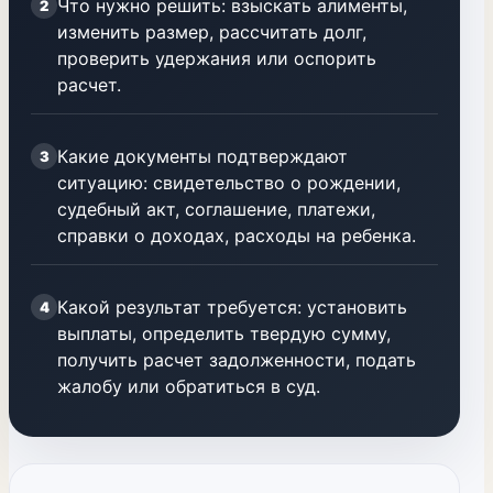
Что нужно решить: взыскать алименты,
2
изменить размер, рассчитать долг,
проверить удержания или оспорить
расчет.
Какие документы подтверждают
3
ситуацию: свидетельство о рождении,
судебный акт, соглашение, платежи,
справки о доходах, расходы на ребенка.
Какой результат требуется: установить
4
выплаты, определить твердую сумму,
получить расчет задолженности, подать
жалобу или обратиться в суд.