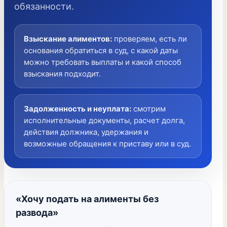
обязанности.
Взыскание алиментов
:
проверяем, есть ли
основания обратиться в суд, с какой даты
можно требовать выплаты и какой способ
взыскания подходит.
Задолженность и неуплата
:
смотрим
исполнительные документы, расчет долга,
действия должника, удержания и
возможные обращения к приставу или в суд.
«Хочу подать на алименты без
развода»