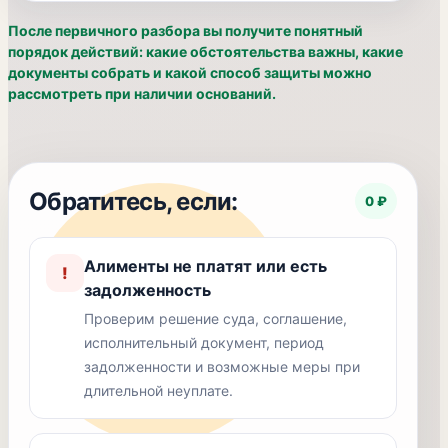
После первичного разбора вы получите понятный
порядок действий: какие обстоятельства важны, какие
документы собрать и какой способ защиты можно
рассмотреть при наличии оснований.
Обратитесь, если:
0 ₽
Алименты не платят или есть
!
задолженность
Проверим решение суда, соглашение,
исполнительный документ, период
задолженности и возможные меры при
длительной неуплате.