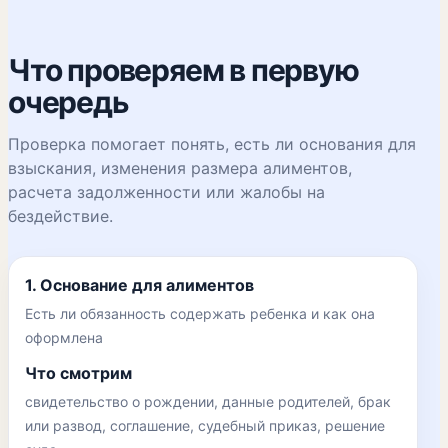
Что проверяем в первую
очередь
Проверка помогает понять, есть ли основания для
взыскания, изменения размера алиментов,
расчета задолженности или жалобы на
бездействие.
1. Основание для алиментов
Есть ли обязанность содержать ребенка и как она
оформлена
Что смотрим
свидетельство о рождении, данные родителей, брак
или развод, соглашение, судебный приказ, решение