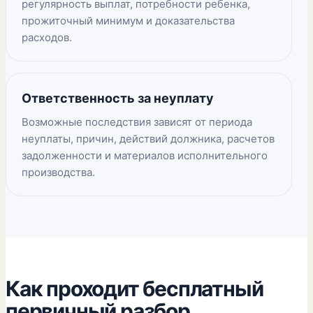
регулярность выплат, потребности ребенка,
прожиточный минимум и доказательства
расходов.
Ответственность за неуплату
Возможные последствия зависят от периода
неуплаты, причин, действий должника, расчетов
задолженности и материалов исполнительного
производства.
Как проходит бесплатный
первичный разбор