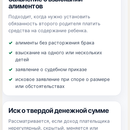
алиментов
Подходит, когда нужно установить
обязанность второго родителя платить
средства на содержание ребенка.
алименты без расторжения брака
взыскание на одного или нескольких
детей
заявление о судебном приказе
исковое заявление при споре о размере
или обстоятельствах
Иск о твердой денежной сумме
Рассматривается, если доход плательщика
нерегулярный, скрытый, меняется или