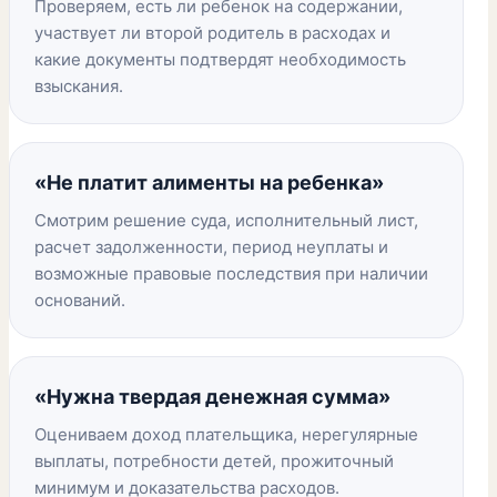
Проверяем, есть ли ребенок на содержании,
участвует ли второй родитель в расходах и
какие документы подтвердят необходимость
взыскания.
«Не платит алименты на ребенка»
Смотрим решение суда, исполнительный лист,
расчет задолженности, период неуплаты и
возможные правовые последствия при наличии
оснований.
«Нужна твердая денежная сумма»
Оцениваем доход плательщика, нерегулярные
выплаты, потребности детей, прожиточный
минимум и доказательства расходов.