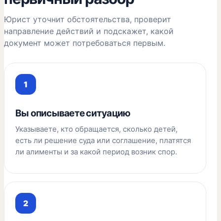
Юрист уточнит обстоятельства, проверит
направление действий и подскажет, какой
документ может потребоваться первым.
Вы описываете ситуацию
Указываете, кто обращается, сколько детей,
есть ли решение суда или соглашение, платятся
ли алименты и за какой период возник спор.