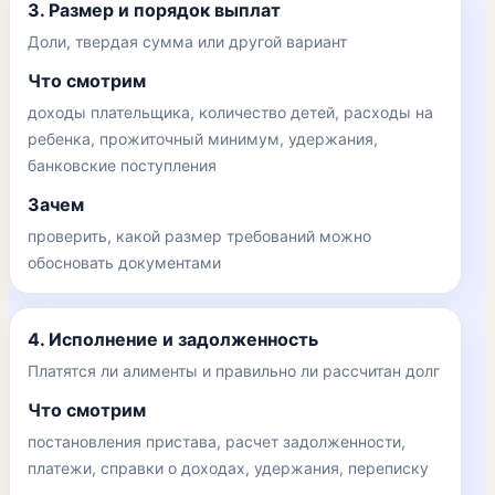
3. Размер и порядок выплат
Доли, твердая сумма или другой вариант
Что смотрим
доходы плательщика, количество детей, расходы на
ребенка, прожиточный минимум, удержания,
банковские поступления
Зачем
проверить, какой размер требований можно
обосновать документами
4. Исполнение и задолженность
Платятся ли алименты и правильно ли рассчитан долг
Что смотрим
постановления пристава, расчет задолженности,
платежи, справки о доходах, удержания, переписку