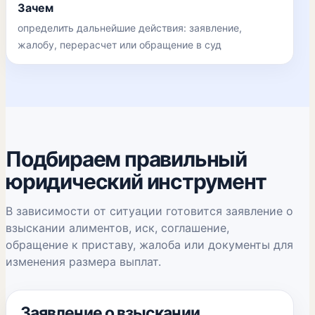
Зачем
определить дальнейшие действия: заявление,
жалобу, перерасчет или обращение в суд
Подбираем правильный
юридический инструмент
В зависимости от ситуации готовится заявление о
взыскании алиментов, иск, соглашение,
обращение к приставу, жалоба или документы для
изменения размера выплат.
Заявление о взыскании