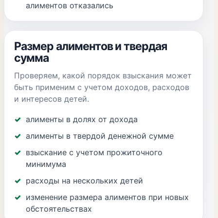
алиментов отказались
Размер алиментов и твердая
сумма
Проверяем, какой порядок взыскания может
быть применим с учетом доходов, расходов
и интересов детей.
алименты в долях от дохода
алименты в твердой денежной сумме
взыскание с учетом прожиточного
минимума
расходы на нескольких детей
изменение размера алиментов при новых
обстоятельствах