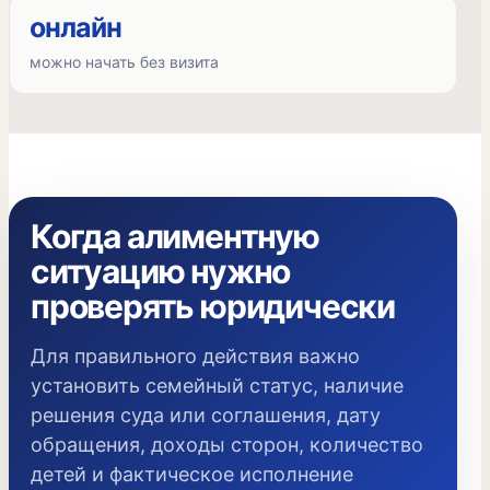
онлайн
можно начать без визита
Когда алиментную
ситуацию нужно
проверять юридически
Для правильного действия важно
установить семейный статус, наличие
решения суда или соглашения, дату
обращения, доходы сторон, количество
детей и фактическое исполнение