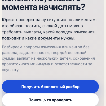
момента начислять?
Юрист проверит вашу ситуацию по алиментам:
кто обязан платить, с какой даты можно
требовать выплаты, какой порядок взыскания
подходит и какие документы нужны.
Разбираем вопросы взыскания алиментов без
развода, задолженности, твердой денежной
суммы, выплат на нескольких детей, сохранения
прожиточного минимума и ответственности за
неуплату.
Получить бесплатный разбор
Понять, что проверять