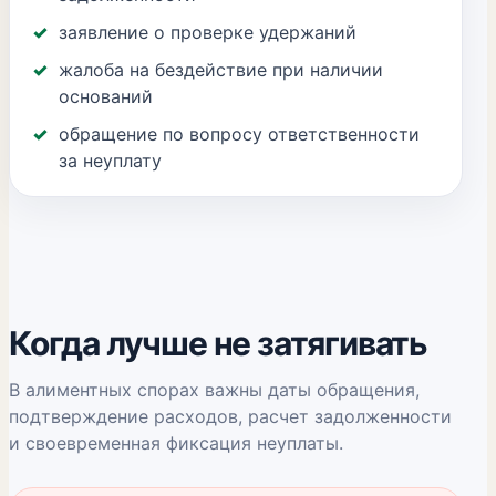
заявление о проверке удержаний
жалоба на бездействие при наличии
оснований
обращение по вопросу ответственности
за неуплату
Когда лучше не затягивать
В алиментных спорах важны даты обращения,
подтверждение расходов, расчет задолженности
и своевременная фиксация неуплаты.