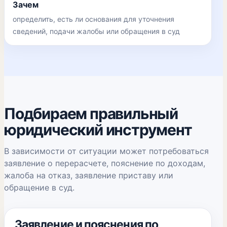
Зачем
определить, есть ли основания для уточнения
сведений, подачи жалобы или обращения в суд
Подбираем правильный
юридический инструмент
В зависимости от ситуации может потребоваться
заявление о перерасчете, пояснение по доходам,
жалоба на отказ, заявление приставу или
обращение в суд.
Заявление и пояснения по