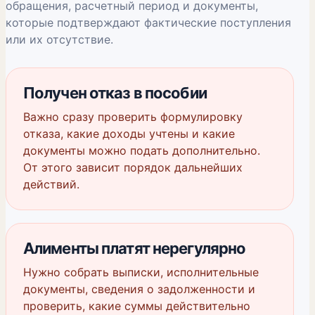
обращения, расчетный период и документы,
которые подтверждают фактические поступления
или их отсутствие.
Получен отказ в пособии
Важно сразу проверить формулировку
отказа, какие доходы учтены и какие
документы можно подать дополнительно.
От этого зависит порядок дальнейших
действий.
Алименты платят нерегулярно
Нужно собрать выписки, исполнительные
документы, сведения о задолженности и
проверить, какие суммы действительно