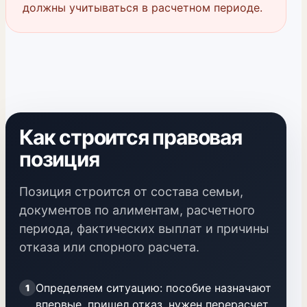
должны учитываться в расчетном периоде.
Как строится правовая
позиция
Позиция строится от состава семьи,
документов по алиментам, расчетного
периода, фактических выплат и причины
отказа или спорного расчета.
Определяем ситуацию: пособие назначают
1
впервые, пришел отказ, нужен перерасчет