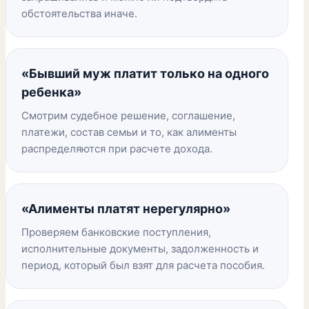
обстоятельства иначе.
«Бывший муж платит только на одного
ребенка»
Смотрим судебное решение, соглашение,
платежи, состав семьи и то, как алименты
распределяются при расчете дохода.
«Алименты платят нерегулярно»
Проверяем банковские поступления,
исполнительные документы, задолженность и
период, который был взят для расчета пособия.