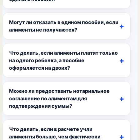
Могут ли отказать в едином пособии, если
алименты не получаются?
Что делать, если алименты платят только
на одного ребенка, а пособие
оформляется на двоих?
Можно ли предоставить нотариальное
соглашение по алиментам для
подтверждения суммы?
Что делать, если в расчете учли
алименты больше, чем фактически