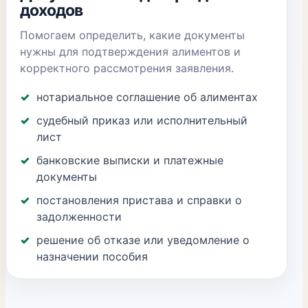
доходов
Помогаем определить, какие документы
нужны для подтверждения алиментов и
корректного рассмотрения заявления.
нотариальное соглашение об алиментах
судебный приказ или исполнительный
лист
банковские выписки и платежные
документы
постановления пристава и справки о
задолженности
решение об отказе или уведомление о
назначении пособия