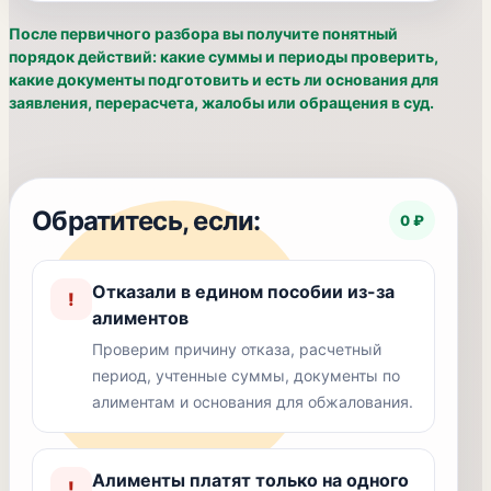
После первичного разбора вы получите понятный
порядок действий: какие суммы и периоды проверить,
какие документы подготовить и есть ли основания для
заявления, перерасчета, жалобы или обращения в суд.
Обратитесь, если:
0 ₽
Отказали в едином пособии из-за
!
алиментов
Проверим причину отказа, расчетный
период, учтенные суммы, документы по
алиментам и основания для обжалования.
Алименты платят только на одного
!