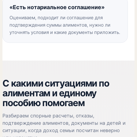
«Есть нотариальное соглашение»
Оцениваем, подходит ли соглашение для
подтверждения суммы алиментов, нужно ли
уточнять условия и какие документы приложить.
С какими ситуациями по
алиментам и единому
пособию помогаем
Разбираем спорные расчеты, отказы,
подтверждение алиментов, документы на детей и
ситуации, когда доход семьи посчитан неверно