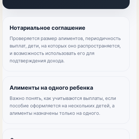
Нотариальное соглашение
Проверяется размер алиментов, периодичность
выплат, дети, на которых оно распространяется,
и возможность использовать его для
подтверждения дохода.
Алименты на одного ребенка
Важно понять, как учитываются выплаты, если
пособие оформляется на нескольких детей, а
алименты назначены только на одного.