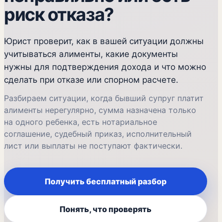
риск отказа?
Юрист проверит, как в вашей ситуации должны
учитываться алименты, какие документы
нужны для подтверждения дохода и что можно
сделать при отказе или спорном расчете.
Разбираем ситуации, когда бывший супруг платит
алименты нерегулярно, сумма назначена только
на одного ребенка, есть нотариальное
соглашение, судебный приказ, исполнительный
лист или выплаты не поступают фактически.
Получить бесплатный разбор
Понять, что проверять