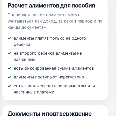
Расчет алиментов для пособия
Оцениваем, какие алименты могут
учитываться как доход, за какой период и по
каким документам.
алименты платят только на одного
ребенка
на второго ребенка алименты не
назначены
есть фиксированная сумма алиментов
алименты поступают нерегулярно
есть задолженность по алиментам или
частичные платежи
Документы и подтверждение