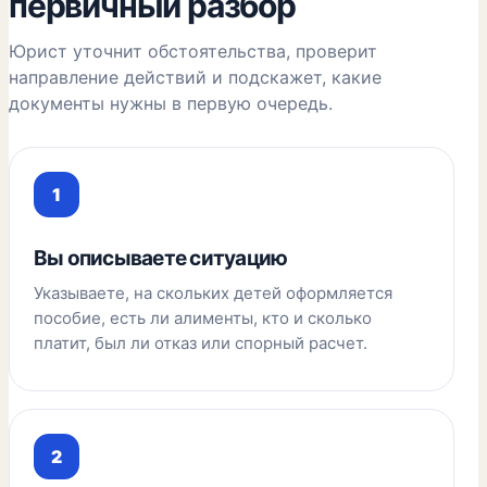
первичный разбор
Юрист уточнит обстоятельства, проверит
направление действий и подскажет, какие
документы нужны в первую очередь.
Вы описываете ситуацию
Указываете, на скольких детей оформляется
пособие, есть ли алименты, кто и сколько
платит, был ли отказ или спорный расчет.