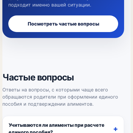
подходит именно вашей ситуации.
Посмотреть частые вопросы
Частые вопросы
Ответы на вопросы, с которыми чаще всего
обращаются родители при оформлении единого
пособия и подтверждении алиментов.
Учитываются ли алименты при расчете
единого пособия?