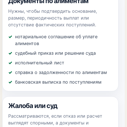
Документы по алиментам
Нужны, чтобы подтвердить основание,
размер, периодичность выплат или
отсутствие фактических поступлений.
нотариальное соглашение об уплате
алиментов
судебный приказ или решение суда
исполнительный лист
справка о задолженности по алиментам
банковская выписка по поступлениям
Жалоба или суд
Рассматриваются, если отказ или расчет
выглядят спорными, а документы и