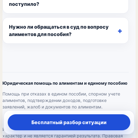
поступило?
Нужно ли обращаться в суд по вопросу
алиментов для пособия?
Юридическая помощь по алиментам и единому пособию
Помощь при отказах в едином пособии, спорном учете
алиментов, подтверждении доходов, подготовке
заявлений, жалоб и документов по алиментам.
Бесплатный разбор ситуации
Информация на странице носит общий справочный
характер и не является гарантией результата. Правовая