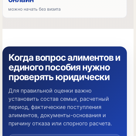
можно начать без визита
Когда вопрос алиментов и
единого пособия нужно
проверять юридически
Для правильной оценки важно
установить состав семьи, расчетный
период, фактические поступления
алиментов, документы-основания и
причину отказа или спорного расчета.