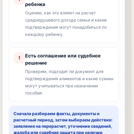
ребенка
Оценим, как это влияет на расчет
среднедушевого дохода семьи и какие
подтверждения могут понадобиться по
каждому ребенку.
Есть соглашение или судебное
!
решение
Проверим, подходит ли документ для
подтверждения алиментов и какие суммы
могут учитываться при назначении
пособия.
Сначала разбираем факты, документы и
расчетный период, затем выбираем действие:
заявление на перерасчет, уточнение сведений,
жалоба или судебная защита при наличии