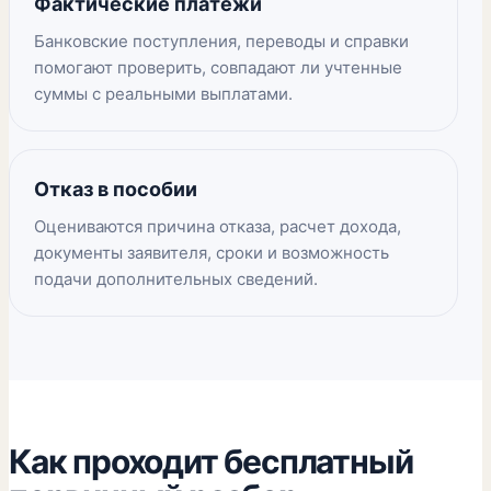
Фактические платежи
Банковские поступления, переводы и справки
помогают проверить, совпадают ли учтенные
суммы с реальными выплатами.
Отказ в пособии
Оцениваются причина отказа, расчет дохода,
документы заявителя, сроки и возможность
подачи дополнительных сведений.
Как проходит бесплатный