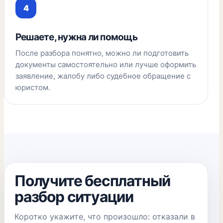
Решаете, нужна ли помощь
После разбора понятно, можно ли подготовить
документы самостоятельно или лучше оформить
заявление, жалобу либо судебное обращение с
юристом.
Получите бесплатный
разбор ситуации
Коротко укажите, что произошло: отказали в