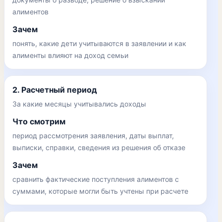
алиментов
Зачем
понять, какие дети учитываются в заявлении и как
алименты влияют на доход семьи
2. Расчетный период
За какие месяцы учитывались доходы
Что смотрим
период рассмотрения заявления, даты выплат,
выписки, справки, сведения из решения об отказе
Зачем
сравнить фактические поступления алиментов с
суммами, которые могли быть учтены при расчете