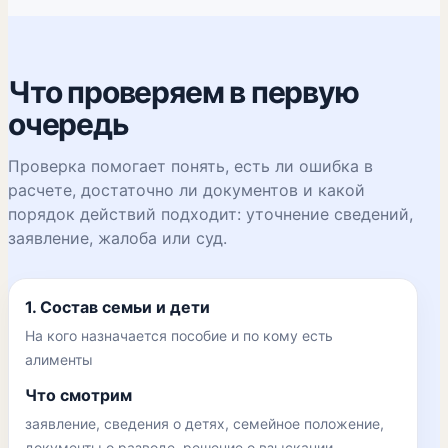
Что проверяем в первую
очередь
Проверка помогает понять, есть ли ошибка в
расчете, достаточно ли документов и какой
порядок действий подходит: уточнение сведений,
заявление, жалоба или суд.
1. Состав семьи и дети
На кого назначается пособие и по кому есть
алименты
Что смотрим
заявление, сведения о детях, семейное положение,
документы о разводе, решение о взыскании