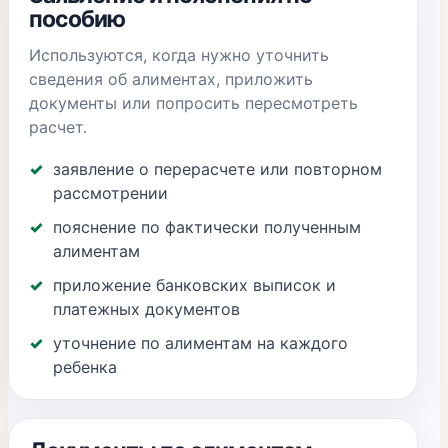
пособию
Используются, когда нужно уточнить
сведения об алиментах, приложить
документы или попросить пересмотреть
расчет.
заявление о перерасчете или повторном
рассмотрении
пояснение по фактически полученным
алиментам
приложение банковских выписок и
платежных документов
уточнение по алиментам на каждого
ребенка