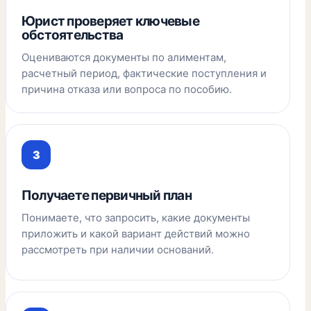
Юрист проверяет ключевые
обстоятельства
Оцениваются документы по алиментам,
расчетный период, фактические поступления и
причина отказа или вопроса по пособию.
Получаете первичный план
Понимаете, что запросить, какие документы
приложить и какой вариант действий можно
рассмотреть при наличии оснований.