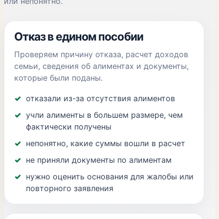
или непонятно.
Отказ в едином пособии
Проверяем причину отказа, расчет доходов
семьи, сведения об алиментах и документы,
которые были поданы.
отказали из-за отсутствия алиментов
учли алименты в большем размере, чем
фактически получены
непонятно, какие суммы вошли в расчет
не приняли документы по алиментам
нужно оценить основания для жалобы или
повторного заявления