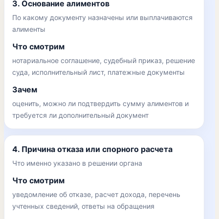
3. Основание алиментов
По какому документу назначены или выплачиваются
алименты
Что смотрим
нотариальное соглашение, судебный приказ, решение
суда, исполнительный лист, платежные документы
Зачем
оценить, можно ли подтвердить сумму алиментов и
требуется ли дополнительный документ
4. Причина отказа или спорного расчета
Что именно указано в решении органа
Что смотрим
уведомление об отказе, расчет дохода, перечень
учтенных сведений, ответы на обращения