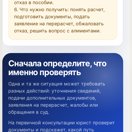
отказ в пособии.

6. Что нужно получить: понять расчет, 
подготовить документы, подать 
заявление на перерасчет, обжаловать 
отказ, решить вопрос с алиментами.
Сначала определите, что
именно проверять
Одна и та же ситуация может требовать
разных действий: уточнения сведений,
подачи дополнительных документов,
заявления на перерасчет, жалобы или
обращения в суд.
На первичной консультации юрист проверит
документы и подскажет, какой путь