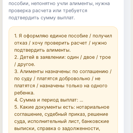
пособии, непонятно учли алименты, нужна
проверка расчета или требуется
подтвердить сумму выплат.
1. Я оформляю единое пособие / получил 
отказ / хочу проверить расчет / нужно 
подтвердить алименты.

2. Детей в заявлении: один / двое / трое 
/ другое.

3. Алименты назначены: по соглашению / 
по суду / платятся добровольно / не 
платятся / назначены только на одного 
ребенка.

4. Сумма и период выплат: ...

5. Какие документы есть: нотариальное 
соглашение, судебный приказ, решение 
суда, исполнительный лист, банковские 
выписки, справка о задолженности, 