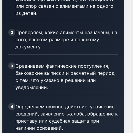
или спор связан с алиментами на одного
из детей.
Проверяем, какие алименты назначены, на
2
кого, в каком размере и по какому
документу.
Сравниваем фактические поступления,
3
банковские выписки и расчетный период
с тем, что указано в решении или
уведомлении.
Определяем нужное действие: уточнение
4
сведений, заявление, жалоба, обращение к
приставу или судебная защита при
наличии оснований.