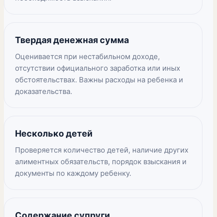
Твердая денежная сумма
Оценивается при нестабильном доходе,
отсутствии официального заработка или иных
обстоятельствах. Важны расходы на ребенка и
доказательства.
Несколько детей
Проверяется количество детей, наличие других
алиментных обязательств, порядок взыскания и
документы по каждому ребенку.
Содержание супруги