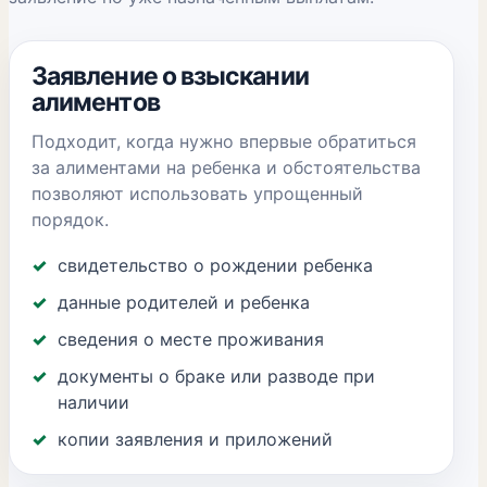
Заявление о взыскании
алиментов
Подходит, когда нужно впервые обратиться
за алиментами на ребенка и обстоятельства
позволяют использовать упрощенный
порядок.
свидетельство о рождении ребенка
данные родителей и ребенка
сведения о месте проживания
документы о браке или разводе при
наличии
копии заявления и приложений