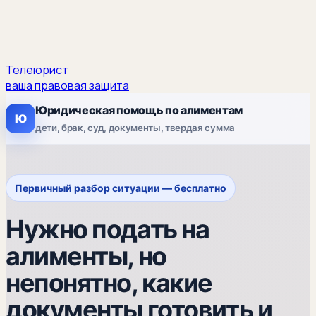
Телеюрист
ваша правовая защита
Юридическая помощь по алиментам
Ю
дети, брак, суд, документы, твердая сумма
Первичный разбор ситуации — бесплатно
Нужно подать на
алименты, но
непонятно, какие
документы готовить и