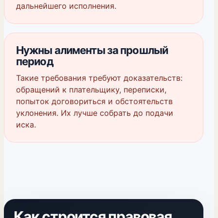
дальнейшего исполнения.
Нужны алименты за прошлый
период
Такие требования требуют доказательств:
обращений к плательщику, переписки,
попыток договориться и обстоятельств
уклонения. Их лучше собрать до подачи
иска.
Как строится правовая