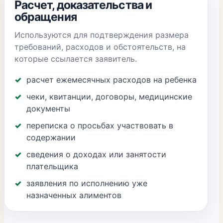
Расчет, доказательства и
обращения
Используются для подтверждения размера
требований, расходов и обстоятельств, на
которые ссылается заявитель.
расчет ежемесячных расходов на ребенка
чеки, квитанции, договоры, медицинские
документы
переписка о просьбах участвовать в
содержании
сведения о доходах или занятости
плательщика
заявления по исполнению уже
назначенных алиментов