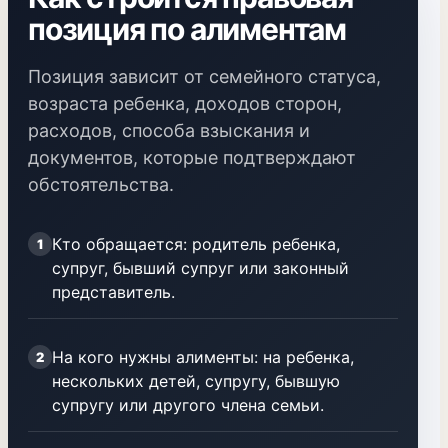
позиция по алиментам
Позиция зависит от семейного статуса,
возраста ребенка, доходов сторон,
расходов, способа взыскания и
документов, которые подтверждают
обстоятельства.
Кто обращается: родитель ребенка,
1
супруг, бывший супруг или законный
представитель.
На кого нужны алименты: на ребенка,
2
нескольких детей, супругу, бывшую
супругу или другого члена семьи.