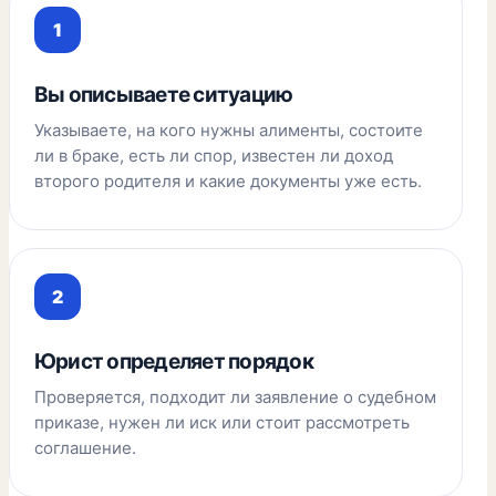
Вы описываете ситуацию
Указываете, на кого нужны алименты, состоите
ли в браке, есть ли спор, известен ли доход
второго родителя и какие документы уже есть.
Юрист определяет порядок
Проверяется, подходит ли заявление о судебном
приказе, нужен ли иск или стоит рассмотреть
соглашение.