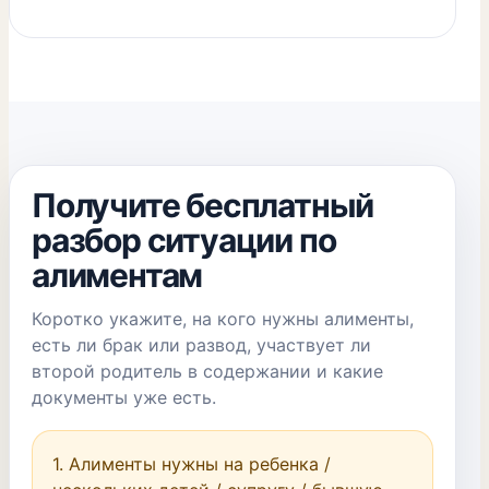
Получите бесплатный
разбор ситуации по
алиментам
Коротко укажите, на кого нужны алименты,
есть ли брак или развод, участвует ли
второй родитель в содержании и какие
документы уже есть.
1. Алименты нужны на ребенка / 