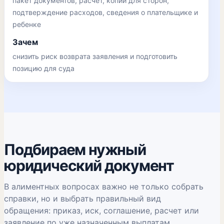
пакет документов, расчет, копии для сторон,
подтверждение расходов, сведения о плательщике и
ребенке
Зачем
снизить риск возврата заявления и подготовить
позицию для суда
Подбираем нужный
юридический документ
В алиментных вопросах важно не только собрать
справки, но и выбрать правильный вид
обращения: приказ, иск, соглашение, расчет или
заявление по уже назначенным выплатам.