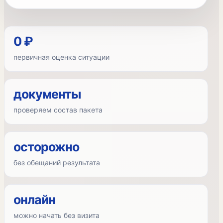
0 ₽
первичная оценка ситуации
документы
проверяем состав пакета
осторожно
без обещаний результата
онлайн
можно начать без визита