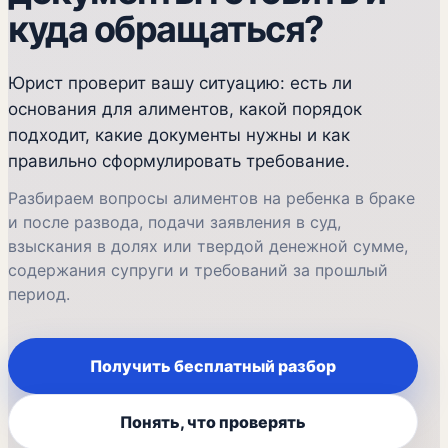
куда обращаться?
Юрист проверит вашу ситуацию: есть ли
основания для алиментов, какой порядок
подходит, какие документы нужны и как
правильно сформулировать требование.
Разбираем вопросы алиментов на ребенка в браке
и после развода, подачи заявления в суд,
взыскания в долях или твердой денежной сумме,
содержания супруги и требований за прошлый
период.
Получить бесплатный разбор
Понять, что проверять