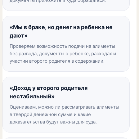
документы приложить и куда обращаться.
«Мы в браке, но денег на ребенка не
дают»
Проверяем возможность подачи на алименты
без развода, документы о ребенке, расходах и
участии второго родителя в содержании.
«Доход у второго родителя
нестабильный»
Оцениваем, можно ли рассматривать алименты
в твердой денежной сумме и какие
доказательства будут важны для суда.