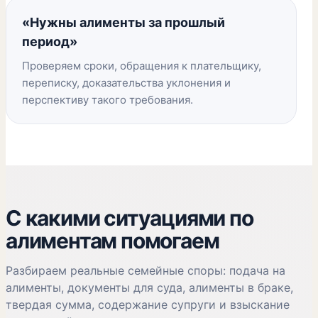
«Нужны алименты за прошлый
период»
Проверяем сроки, обращения к плательщику,
переписку, доказательства уклонения и
перспективу такого требования.
С какими ситуациями по
алиментам помогаем
Разбираем реальные семейные споры: подача на
алименты, документы для суда, алименты в браке,
твердая сумма, содержание супруги и взыскание