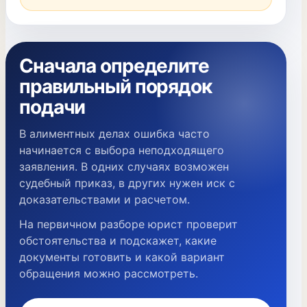
Сначала определите
правильный порядок
подачи
В алиментных делах ошибка часто
начинается с выбора неподходящего
заявления. В одних случаях возможен
судебный приказ, в других нужен иск с
доказательствами и расчетом.
На первичном разборе юрист проверит
обстоятельства и подскажет, какие
документы готовить и какой вариант
обращения можно рассмотреть.