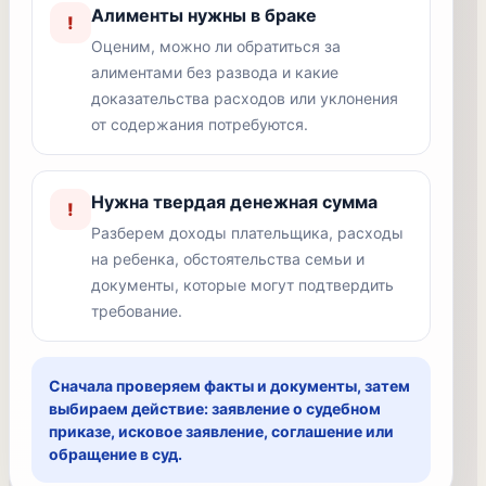
Алименты нужны в браке
!
Оценим, можно ли обратиться за
алиментами без развода и какие
доказательства расходов или уклонения
от содержания потребуются.
Нужна твердая денежная сумма
!
Разберем доходы плательщика, расходы
на ребенка, обстоятельства семьи и
документы, которые могут подтвердить
требование.
Сначала проверяем факты и документы, затем
выбираем действие: заявление о судебном
приказе, исковое заявление, соглашение или
обращение в суд.