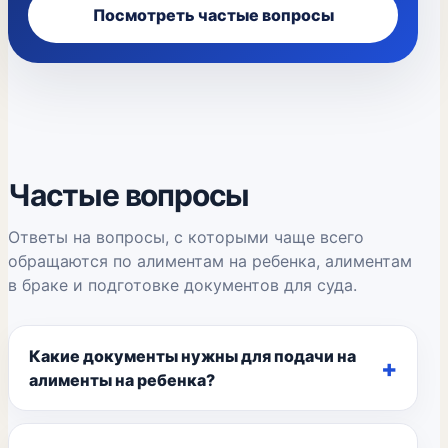
Посмотреть частые вопросы
Частые вопросы
Ответы на вопросы, с которыми чаще всего
обращаются по алиментам на ребенка, алиментам
в браке и подготовке документов для суда.
Какие документы нужны для подачи на
алименты на ребенка?