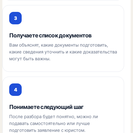
Получаете список документов
Вам объяснят, какие документы подготовить,
какие сведения уточнить и какие доказательства
могут быть важны.
Понимаете следующий шаг
После разбора будет понятно, можно ли
подавать самостоятельно или лучше
подготовить заявление с юристом.