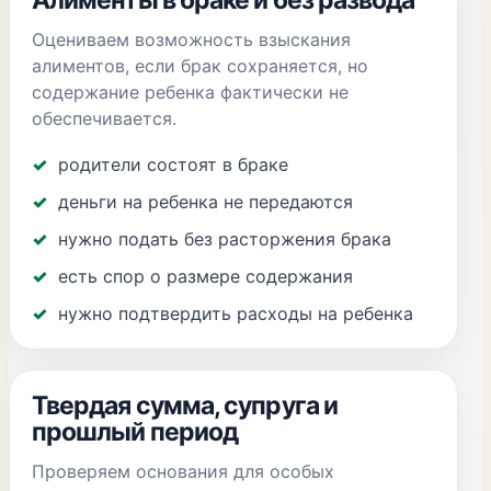
Алименты в браке и без развода
Оцениваем возможность взыскания
алиментов, если брак сохраняется, но
содержание ребенка фактически не
обеспечивается.
родители состоят в браке
деньги на ребенка не передаются
нужно подать без расторжения брака
есть спор о размере содержания
нужно подтвердить расходы на ребенка
Твердая сумма, супруга и
прошлый период
Проверяем основания для особых