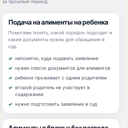
за прошлый период.
Подача на алименты на ребенка
Помогаем понять, какой порядок подходит и
какие документы нужны для обращения в
суд.
непонятно, куда подавать заявление
нужен список документов для алиментов
ребенок проживает с одним родителем
второй родитель не участвует в
содержании
нужно подготовить заявление в суд