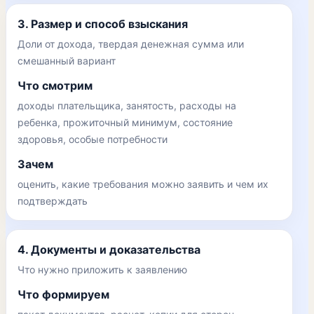
3. Размер и способ взыскания
Доли от дохода, твердая денежная сумма или
смешанный вариант
Что смотрим
доходы плательщика, занятость, расходы на
ребенка, прожиточный минимум, состояние
здоровья, особые потребности
Зачем
оценить, какие требования можно заявить и чем их
подтверждать
4. Документы и доказательства
Что нужно приложить к заявлению
Что формируем