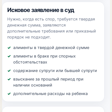
Исковое заявление в суд
Нужно, когда есть спор, требуется твердая
денежная сумма, заявляются
дополнительные требования или приказный
порядок не подходит.
алименты в твердой денежной сумме
алименты в браке при спорных
обстоятельствах
содержание супруги или бывшей супруги
взыскание за прошлый период при
наличии оснований
дополнительные расходы на ребенка