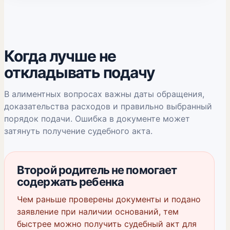
Когда лучше не
откладывать подачу
В алиментных вопросах важны даты обращения,
доказательства расходов и правильно выбранный
порядок подачи. Ошибка в документе может
затянуть получение судебного акта.
Второй родитель не помогает
содержать ребенка
Чем раньше проверены документы и подано
заявление при наличии оснований, тем
быстрее можно получить судебный акт для