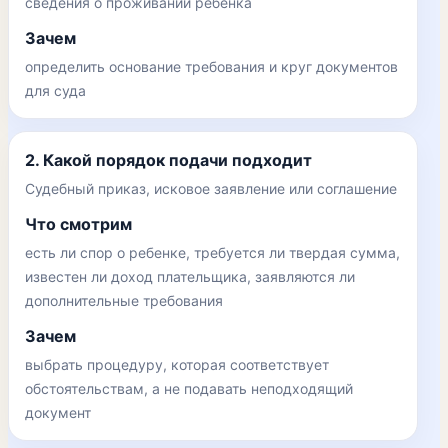
сведения о проживании ребенка
Зачем
определить основание требования и круг документов
для суда
2. Какой порядок подачи подходит
Судебный приказ, исковое заявление или соглашение
Что смотрим
есть ли спор о ребенке, требуется ли твердая сумма,
известен ли доход плательщика, заявляются ли
дополнительные требования
Зачем
выбрать процедуру, которая соответствует
обстоятельствам, а не подавать неподходящий
документ