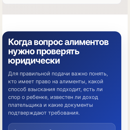
Когда вопрос алиментов
нужно проверять
юридически
Для правильной подачи важно понять,
кто имеет право на алименты, какой
способ взыскания подходит, есть ли
спор о ребенке, известен ли доход
плательщика и какие документы
подтверждают требования.