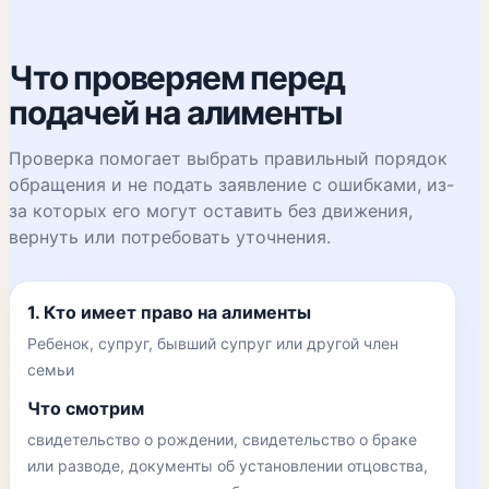
Что проверяем перед
подачей на алименты
Проверка помогает выбрать правильный порядок
обращения и не подать заявление с ошибками, из-
за которых его могут оставить без движения,
вернуть или потребовать уточнения.
1. Кто имеет право на алименты
Ребенок, супруг, бывший супруг или другой член
семьи
Что смотрим
свидетельство о рождении, свидетельство о браке
или разводе, документы об установлении отцовства,