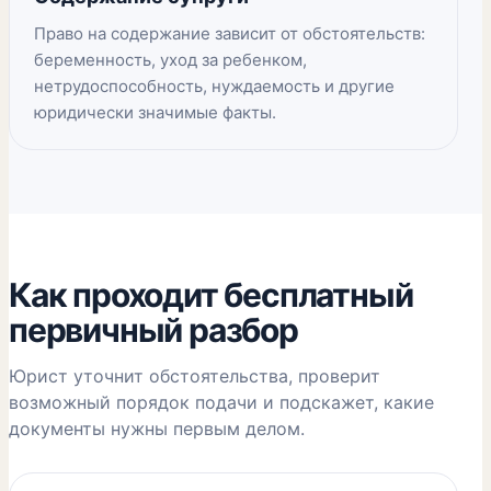
Право на содержание зависит от обстоятельств:
беременность, уход за ребенком,
нетрудоспособность, нуждаемость и другие
юридически значимые факты.
Как проходит бесплатный
первичный разбор
Юрист уточнит обстоятельства, проверит
возможный порядок подачи и подскажет, какие
документы нужны первым делом.