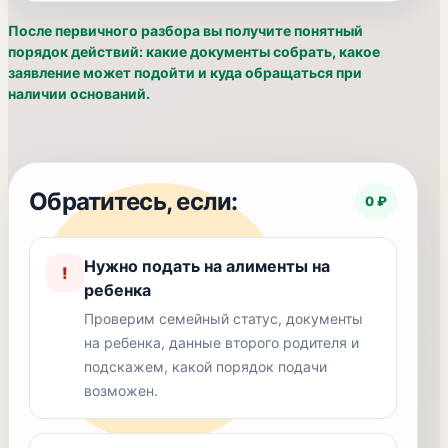
После первичного разбора вы получите понятный
порядок действий: какие документы собрать, какое
заявление может подойти и куда обращаться при
наличии оснований.
Обратитесь, если:
0 ₽
Нужно подать на алименты на
!
ребенка
Проверим семейный статус, документы
на ребенка, данные второго родителя и
подскажем, какой порядок подачи
возможен.