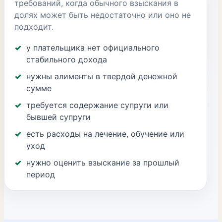
требований, когда обычного взыскания в
долях может быть недостаточно или оно не
подходит.
у плательщика нет официального
стабильного дохода
нужны алименты в твердой денежной
сумме
требуется содержание супруги или
бывшей супруги
есть расходы на лечение, обучение или
уход
нужно оценить взыскание за прошлый
период