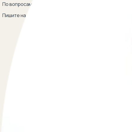
По вопросам сотрудничества
Пишите на