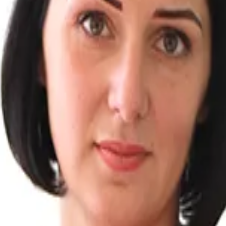
ства не были перечислены. Обратитесь к нам для получе