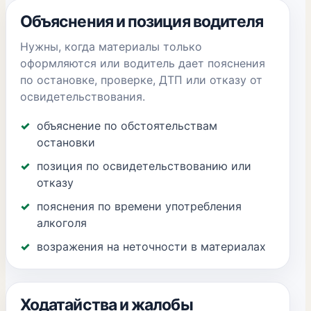
Объяснения и позиция водителя
Нужны, когда материалы только
оформляются или водитель дает пояснения
по остановке, проверке, ДТП или отказу от
освидетельствования.
объяснение по обстоятельствам
остановки
позиция по освидетельствованию или
отказу
пояснения по времени употребления
алкоголя
возражения на неточности в материалах
Ходатайства и жалобы