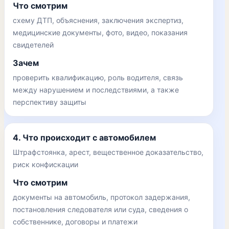
Что смотрим
схему ДТП, объяснения, заключения экспертиз,
медицинские документы, фото, видео, показания
свидетелей
Зачем
проверить квалификацию, роль водителя, связь
между нарушением и последствиями, а также
перспективу защиты
4. Что происходит с автомобилем
Штрафстоянка, арест, вещественное доказательство,
риск конфискации
Что смотрим
документы на автомобиль, протокол задержания,
постановления следователя или суда, сведения о
собственнике, договоры и платежи