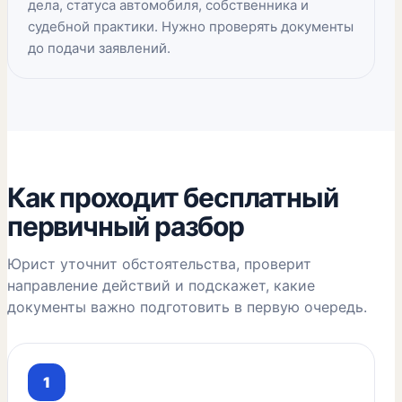
дела, статуса автомобиля, собственника и
судебной практики. Нужно проверять документы
до подачи заявлений.
Как проходит бесплатный
первичный разбор
Юрист уточнит обстоятельства, проверит
направление действий и подскажет, какие
документы важно подготовить в первую очередь.