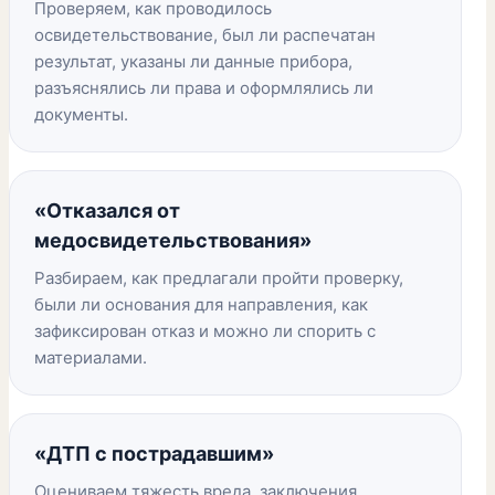
Проверяем, как проводилось
освидетельствование, был ли распечатан
результат, указаны ли данные прибора,
разъяснялись ли права и оформлялись ли
документы.
«Отказался от
медосвидетельствования»
Разбираем, как предлагали пройти проверку,
были ли основания для направления, как
зафиксирован отказ и можно ли спорить с
материалами.
«ДТП с пострадавшим»
Оцениваем тяжесть вреда, заключения