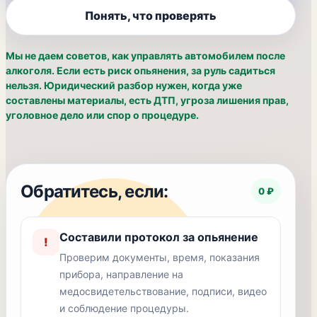
Понять, что проверять
Мы не даем советов, как управлять автомобилем после
алкоголя. Если есть риск опьянения, за руль садиться
нельзя. Юридический разбор нужен, когда уже
составлены материалы, есть ДТП, угроза лишения прав,
уголовное дело или спор о процедуре.
Обратитесь, если:
0 ₽
Составили протокол за опьянение
!
Проверим документы, время, показания
прибора, направление на
медосвидетельствование, подписи, видео
и соблюдение процедуры.