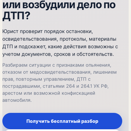
или возбудили дело по
ДТП?
Юрист проверит порядок остановки,
освидетельствования, протоколы, материалы
ДТП и подскажет, какие действия возможны с
учетом документов, сроков и обстоятельств.
Разбираем ситуации с признаками опьянения,
отказом от медосвидетельствования, лишением
прав, повторным управлением, ДТП с
пострадавшими, статьями 264 и 264.1 УК РФ,
арестом или возможной конфискацией
автомобиля.
Получить бесплатный разбор