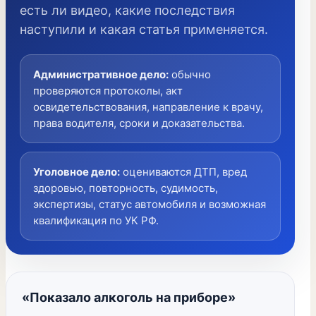
есть ли видео, какие последствия
наступили и какая статья применяется.
Административное дело
:
обычно
проверяются протоколы, акт
освидетельствования, направление к врачу,
права водителя, сроки и доказательства.
Уголовное дело
:
оцениваются ДТП, вред
здоровью, повторность, судимость,
экспертизы, статус автомобиля и возможная
квалификация по УК РФ.
«Показало алкоголь на приборе»