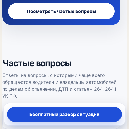
Посмотреть частые вопросы
Частые вопросы
Ответы на вопросы, с которыми чаще всего
обращаются водители и владельцы автомобилей
по делам об опьянении, ДТП и статьям 264, 264.1
УК РФ.
Бесплатный разбор ситуации
Сколько промилле допускается за рулем?