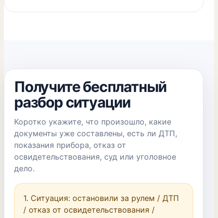
Получите бесплатный
разбор ситуации
Коротко укажите, что произошло, какие
документы уже составлены, есть ли ДТП,
показания прибора, отказ от
освидетельствования, суд или уголовное
дело.
1. Ситуация: остановили за рулем / ДТП 
/ отказ от освидетельствования / 