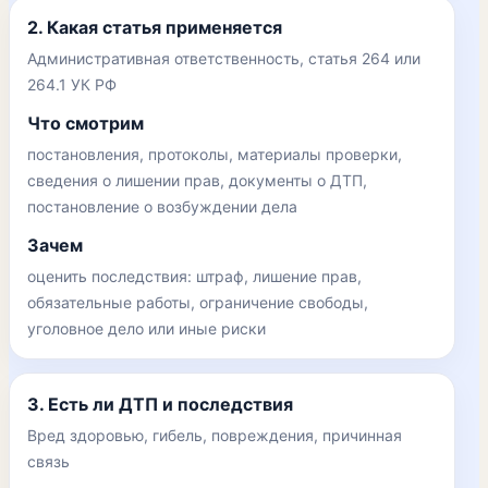
2. Какая статья применяется
Административная ответственность, статья 264 или
264.1 УК РФ
Что смотрим
постановления, протоколы, материалы проверки,
сведения о лишении прав, документы о ДТП,
постановление о возбуждении дела
Зачем
оценить последствия: штраф, лишение прав,
обязательные работы, ограничение свободы,
уголовное дело или иные риски
3. Есть ли ДТП и последствия
Вред здоровью, гибель, повреждения, причинная
связь