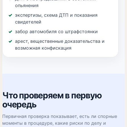
опьянения
экспертизы, схема ДТП и показания
свидетелей
забор автомобиля со штрафстоянки
арест, вещественные доказательства и
возможная конфискация
Что проверяем в первую
очередь
Первичная проверка показывает, есть ли спорные
моменты в процедуре, какие риски по делу и