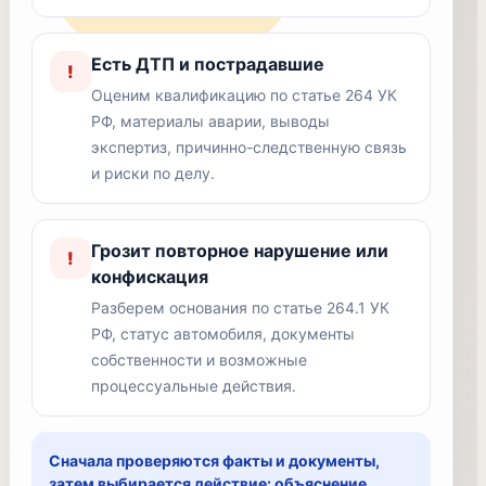
Есть ДТП и пострадавшие
!
Оценим квалификацию по статье 264 УК
РФ, материалы аварии, выводы
экспертиз, причинно-следственную связь
и риски по делу.
Грозит повторное нарушение или
!
конфискация
Разберем основания по статье 264.1 УК
РФ, статус автомобиля, документы
собственности и возможные
процессуальные действия.
Сначала проверяются факты и документы,
затем выбирается действие: объяснение,