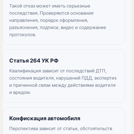
Такой отказ может иметь серьезные
последствия. Проверяются основания
направления, порядок оформления,
разъяснения, подписи, видео и содержание
протоколов.
Статья 264 УК РФ
Квалификация зависит от последствий ДТП,
состояния водителя, нарушений ПДД, экспертиз
и причинной связи между действиями водителя
и вредом.
Конфискация автомобиля
Перспектива зависит от статьи, обстоятельств