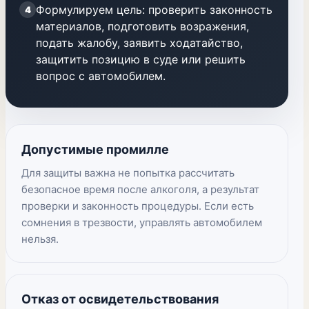
Формулируем цель: проверить законность
4
материалов, подготовить возражения,
подать жалобу, заявить ходатайство,
защитить позицию в суде или решить
вопрос с автомобилем.
Допустимые промилле
Для защиты важна не попытка рассчитать
безопасное время после алкоголя, а результат
проверки и законность процедуры. Если есть
сомнения в трезвости, управлять автомобилем
нельзя.
Отказ от освидетельствования