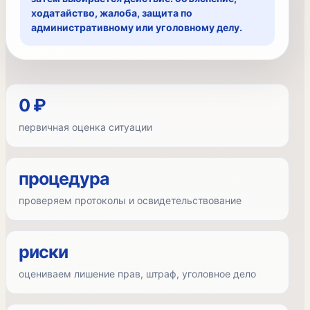
ходатайство, жалоба, защита по
административному или уголовному делу.
0 ₽
первичная оценка ситуации
процедура
проверяем протоколы и освидетельствование
риски
оцениваем лишение прав, штраф, уголовное дело