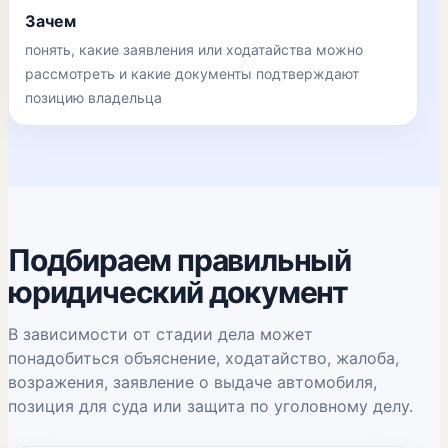
Зачем
понять, какие заявления или ходатайства можно
рассмотреть и какие документы подтверждают
позицию владельца
Подбираем правильный
юридический документ
В зависимости от стадии дела может
понадобиться объяснение, ходатайство, жалоба,
возражения, заявление о выдаче автомобиля,
позиция для суда или защита по уголовному делу.