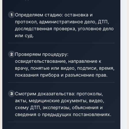
Определяем стадию: остановка и
1
протокол, административное дело, ДТП,
доследственная проверка, уголовное дело
или суд.
Проверяем процедуру:
2
освидетельствование, направление к
врачу, понятые или видео, подписи, время,
показания прибора и разъяснение прав.
Смотрим доказательства: протоколы,
3
акты, медицинские документы, видео,
схему ДТП, экспертизы, объяснения и
сведения о предыдущих постановлениях.