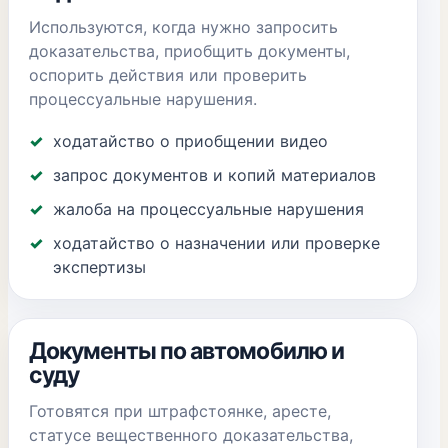
Используются, когда нужно запросить
доказательства, приобщить документы,
оспорить действия или проверить
процессуальные нарушения.
ходатайство о приобщении видео
запрос документов и копий материалов
жалоба на процессуальные нарушения
ходатайство о назначении или проверке
экспертизы
Документы по автомобилю и
суду
Готовятся при штрафстоянке, аресте,
статусе вещественного доказательства,