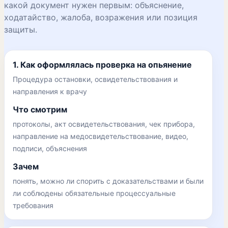
какой документ нужен первым: объяснение,
ходатайство, жалоба, возражения или позиция
защиты.
1. Как оформлялась проверка на опьянение
Процедура остановки, освидетельствования и
направления к врачу
Что смотрим
протоколы, акт освидетельствования, чек прибора,
направление на медосвидетельствование, видео,
подписи, объяснения
Зачем
понять, можно ли спорить с доказательствами и были
ли соблюдены обязательные процессуальные
требования