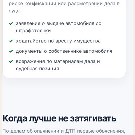
риске конфискации или рассмотрении дела в
суде.
заявление о выдаче автомобиля со
штрафстоянки
ходатайство по аресту имущества
документы о собственнике автомобиля
возражения по материалам дела и
судебная позиция
Когда лучше не затягивать
По делам об опьянении и ДТП первые объяснения,