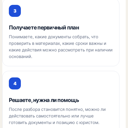
Получаете первичный план
Понимаете, какие документы собрать, что
проверить в материалах, какие сроки важны и
какие действия можно рассмотреть при наличии
оснований.
Решаете, нужна ли помощь
После разбора становится понятно, можно ли
действовать самостоятельно или лучше
готовить документы и позицию с юристом.