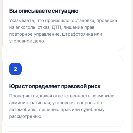
Вы описываете ситуацию
Указываете, что произошло: остановка, проверка
на алкоголь, отказ, ДТП, лишение прав,
повторное управление, штрафстоянка или
уголовное дело.
Юрист определяет правовой риск
Проверяется, какая ответственность возможна:
административная, уголовная, вопросы по
автомобилю, лишению прав или судебному
рассмотрению.