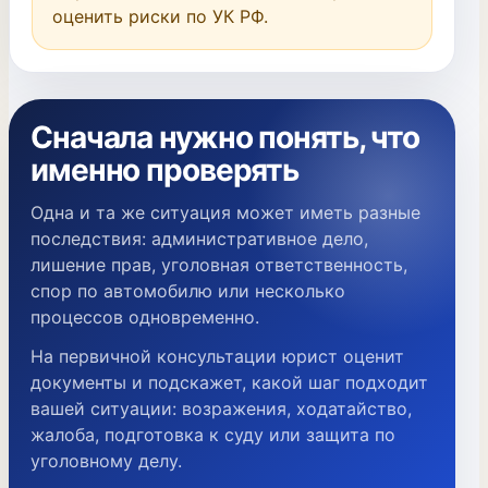
оценить риски по УК РФ.
Сначала нужно понять, что
именно проверять
Одна и та же ситуация может иметь разные
последствия: административное дело,
лишение прав, уголовная ответственность,
спор по автомобилю или несколько
процессов одновременно.
На первичной консультации юрист оценит
документы и подскажет, какой шаг подходит
вашей ситуации: возражения, ходатайство,
жалоба, подготовка к суду или защита по
уголовному делу.