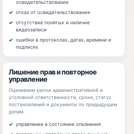
освидетельствование
отказ от освидетельствования
отсутствие понятых и наличие
видеозаписи
ошибки в протоколах, датах, времени и
подписях
Лишение прав и повторное
управление
Оцениваем риски административной и
уголовной ответственности, сроки, статус
постановлений и документы по предыдущим
делам.
управление в состоянии опьянения