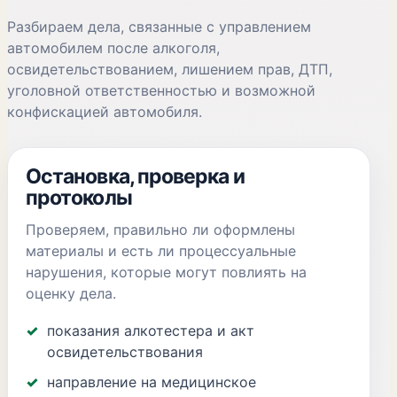
Разбираем дела, связанные с управлением
автомобилем после алкоголя,
освидетельствованием, лишением прав, ДТП,
уголовной ответственностью и возможной
конфискацией автомобиля.
Остановка, проверка и
протоколы
Проверяем, правильно ли оформлены
материалы и есть ли процессуальные
нарушения, которые могут повлиять на
оценку дела.
показания алкотестера и акт
освидетельствования
направление на медицинское