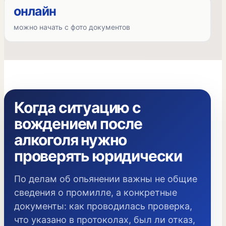
онлайн
можно начать с фото документов
Когда ситуацию с
вождением после
алкоголя нужно
проверять юридически
По делам об опьянении важны не общие
сведения о промилле, а конкретные
документы: как проводилась проверка,
что указано в протоколах, был ли отказ,