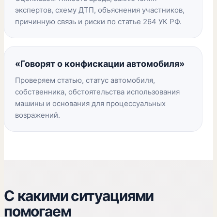
экспертов, схему ДТП, объяснения участников,
причинную связь и риски по статье 264 УК РФ.
«Говорят о конфискации автомобиля»
Проверяем статью, статус автомобиля,
собственника, обстоятельства использования
машины и основания для процессуальных
возражений.
С какими ситуациями
помогаем