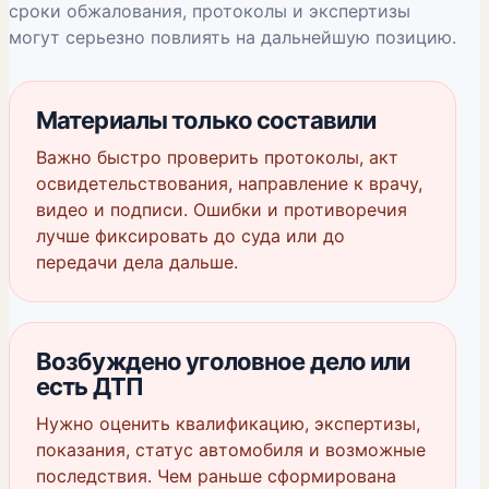
сроки обжалования, протоколы и экспертизы
могут серьезно повлиять на дальнейшую позицию.
Материалы только составили
Важно быстро проверить протоколы, акт
освидетельствования, направление к врачу,
видео и подписи. Ошибки и противоречия
лучше фиксировать до суда или до
передачи дела дальше.
Возбуждено уголовное дело или
есть ДТП
Нужно оценить квалификацию, экспертизы,
показания, статус автомобиля и возможные
последствия. Чем раньше сформирована