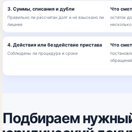
3. Суммы, списания и дубли
Что смо
Правильно ли рассчитан долг и не взыскано ли
остаток до
лишнее
несколько
4. Действия или бездействие пристава
Что смо
Соблюдены ли процедура и сроки
постановл
обращений
Подбираем нужны