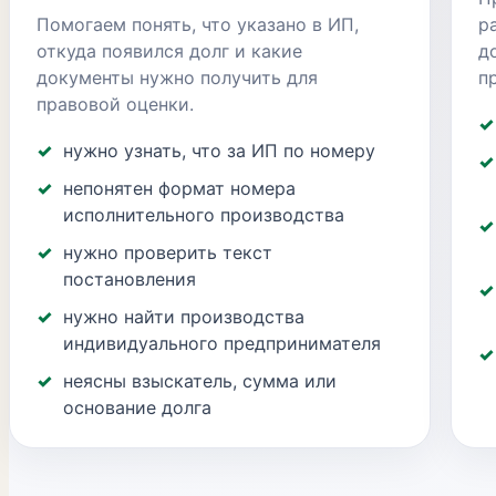
Помогаем понять, что указано в ИП,
р
откуда появился долг и какие
д
документы нужно получить для
п
правовой оценки.
нужно узнать, что за ИП по номеру
непонятен формат номера
исполнительного производства
нужно проверить текст
постановления
нужно найти производства
индивидуального предпринимателя
неясны взыскатель, сумма или
основание долга