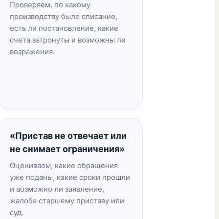
Проверяем, по какому
производству было списание,
есть ли постановление, какие
счета затронуты и возможны ли
возражения.
«Пристав не отвечает или
не снимает ограничения»
Оцениваем, какие обращения
уже поданы, какие сроки прошли
и возможно ли заявление,
жалоба старшему приставу или
суд.