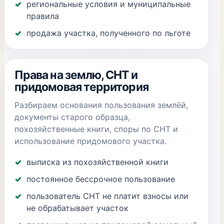
региональные условия и муниципальные
правила
продажа участка, полученного по льготе
Права на землю, СНТ и
придомовая территория
Разбираем основания пользования землёй,
документы старого образца,
похозяйственные книги, споры по СНТ и
использование придомового участка.
выписка из похозяйственной книги
постоянное бессрочное пользование
пользователь СНТ не платит взносы или
не обрабатывает участок