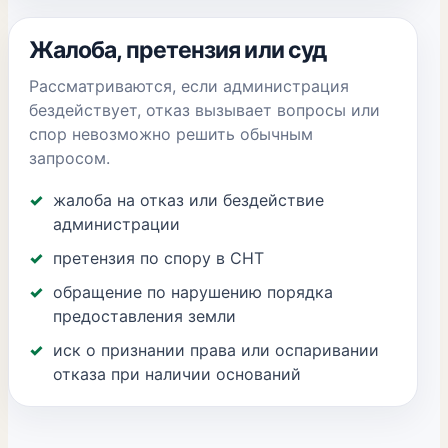
Жалоба, претензия или суд
Рассматриваются, если администрация
бездействует, отказ вызывает вопросы или
спор невозможно решить обычным
запросом.
жалоба на отказ или бездействие
администрации
претензия по спору в СНТ
обращение по нарушению порядка
предоставления земли
иск о признании права или оспаривании
отказа при наличии оснований