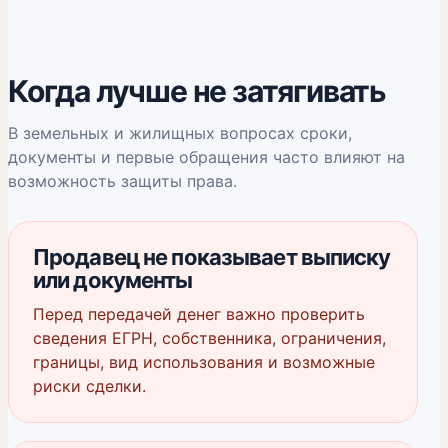
Когда лучше не затягивать
В земельных и жилищных вопросах сроки,
документы и первые обращения часто влияют на
возможность защиты права.
Продавец не показывает выписку
или документы
Перед передачей денег важно проверить
сведения ЕГРН, собственника, ограничения,
границы, вид использования и возможные
риски сделки.