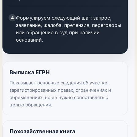
Формулируем следующий шаг: запрос,
4
заявление, жалоба, претензия, переговоры
или обращение в суд при наличии
оснований.
Выписка ЕГРН
Показывает основные сведения об участке,
зарегистрированных правах, ограничениях и
обременениях, но её нужно сопоставлять с
целью обращения.
Похозяйственная книга