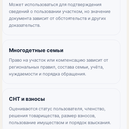
Может использоваться для подтверждения
сведений о пользовании участком, но значение
документа зависит от обстоятельств и других
доказательств.
Многодетные семьи
Право на участок или компенсацию зависит от
региональных правил, состава семьи, учёта,
нуждаемости и порядка обращения.
СНТ и взносы
Оцениваются статус пользователя, членство,
решения товарищества, размер взносов,
пользование имуществом и порядок взыскания.