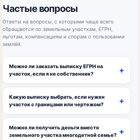
Частые вопросы
Ответы на вопросы, с которыми чаще всего
обращаются по земельным участкам, ЕГРН,
льготам, компенсациям и спорам о пользовании
землёй.
Можно ли заказать выписку ЕГРН на
участок, если я не собственник?
Какую выписку выбрать, если нужен
участок с границами или чертежом?
Можно ли получить деньги вместо
земельного участка многодетной семье?