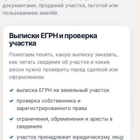
документами, продажей участка, льготой или
пользованием землёй.
Выписки ЕГРН и проверка
участка
Помогаем понять, какую выписку заказать,
как читать сведения об участке и какие
риски нужно проверить перед сделкой или
оформлением.
выписка ЕГРН на земельный участок
проверка собственника и
зарегистрированного права
ограничения, обременения и аресты в
сведениях
участок принадлежит юридическому лицу