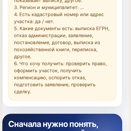
показывает выписку, другое.

3. Регион и муниципалитет: ...

4. Есть кадастровый номер или адрес 
участка: да / нет.

5. Какие документы есть: выписка ЕГРН, 
отказ администрации, заявление, 
постановление, договор, выписка из 
похозяйственной книги, переписка, 
другое.

6. Что хочу получить: проверить право, 
оформить участок, получить 
компенсацию, оспорить отказ, 
подготовить заявление, проверить 
сделку.
Сначала нужно понять,