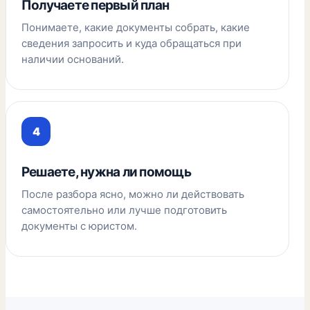
Получаете первый план
Понимаете, какие документы собрать, какие
сведения запросить и куда обращаться при
наличии оснований.
Решаете, нужна ли помощь
После разбора ясно, можно ли действовать
самостоятельно или лучше подготовить
документы с юристом.