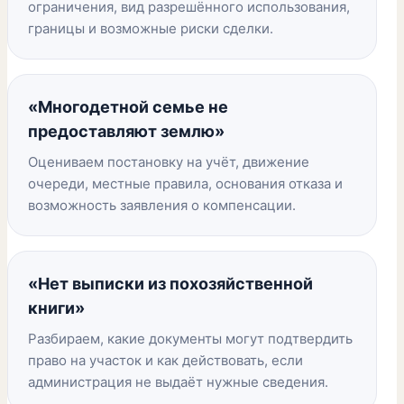
ограничения, вид разрешённого использования,
границы и возможные риски сделки.
«Многодетной семье не
предоставляют землю»
Оцениваем постановку на учёт, движение
очереди, местные правила, основания отказа и
возможность заявления о компенсации.
«Нет выписки из похозяйственной
книги»
Разбираем, какие документы могут подтвердить
право на участок и как действовать, если
администрация не выдаёт нужные сведения.