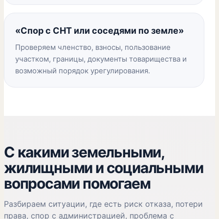
«Спор с СНТ или соседями по земле»
Проверяем членство, взносы, пользование
участком, границы, документы товарищества и
возможный порядок урегулирования.
С какими земельными,
жилищными и социальными
вопросами помогаем
Разбираем ситуации, где есть риск отказа, потери
права, спор с администрацией, проблема с