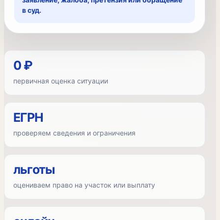
в суд.
0 ₽
первичная оценка ситуации
ЕГРН
проверяем сведения и ограничения
льготы
оцениваем право на участок или выплату