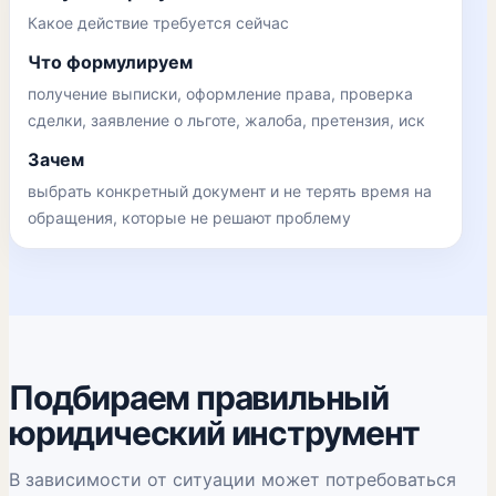
Какое действие требуется сейчас
Что формулируем
получение выписки, оформление права, проверка
сделки, заявление о льготе, жалоба, претензия, иск
Зачем
выбрать конкретный документ и не терять время на
обращения, которые не решают проблему
Подбираем правильный
юридический инструмент
В зависимости от ситуации может потребоваться