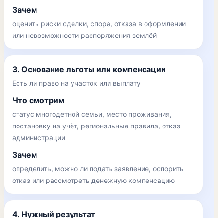
Зачем
оценить риски сделки, спора, отказа в оформлении
или невозможности распоряжения землёй
3. Основание льготы или компенсации
Есть ли право на участок или выплату
Что смотрим
статус многодетной семьи, место проживания,
постановку на учёт, региональные правила, отказ
администрации
Зачем
определить, можно ли подать заявление, оспорить
отказ или рассмотреть денежную компенсацию
4. Нужный результат