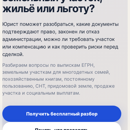
жильё или льготу?
Юрист поможет разобраться, какие документы
подтверждают право, законен ли отказ
администрации, можно ли требовать участок
или компенсацию и как проверить риски перед
сделкой.
Разбираем вопросы по выпискам ЕГРН,
земельным участкам для многодетных семей,
похозяйственным книгам, постоянному
пользованию, СНТ, придомовой земле, продаже
участка и социальным выплатам.
Получить бесплатный разбор