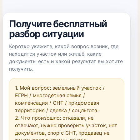
Получите бесплатный
разбор ситуации
Коротко укажите, какой вопрос возник, где
находится участок или жильё, какие
документы есть и какой результат вы хотите
получить.
1. Мой вопрос: земельный участок / 
ЕГРН / многодетная семья / 
компенсация / СНТ / придомовая 
территория / сделка / соцльгота.

2. Что произошло: отказали, не 
отвечают, нужно проверить участок, нет 
документов, спор с СНТ, продавец не 