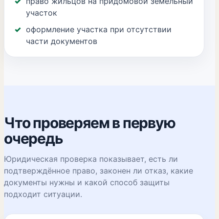
право жильцов на придомовой земельный
участок
оформление участка при отсутствии
части документов
Что проверяем в первую
очередь
Юридическая проверка показывает, есть ли
подтверждённое право, законен ли отказ, какие
документы нужны и какой способ защиты
подходит ситуации.