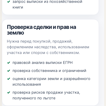
запрос выписки из похозяйственной
книги
Проверка сделки и прав на
землю
Нужна перед покупкой, продажей,
оформлением наследства, использованием
участка или спором с собственником.
правовой анализ выписки ЕГРН
проверка собственника и ограничений
оценка категории земли и разрешённого
использования
проверка рисков продажи участка,
полученного по льготе