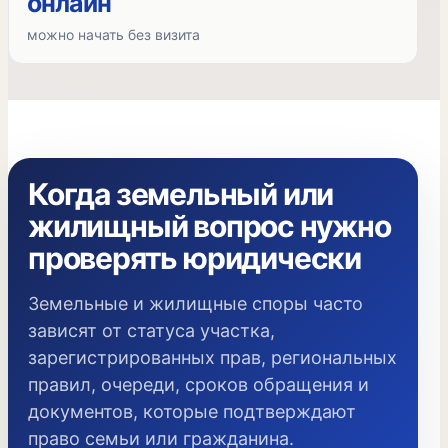
онлайн
можно начать без визита
Когда земельный или
жилищный вопрос нужно
проверять юридически
Земельные и жилищные споры часто
зависят от статуса участка,
зарегистрированных прав, региональных
правил, очереди, сроков обращения и
документов, которые подтверждают
право семьи или гражданина.