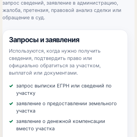
запрос сведений, заявление в администрацию,
жалоба, претензия, правовой анализ сделки или
обращение в суд.
Запросы и заявления
Используются, когда нужно получить
сведения, подтвердить право или
официально обратиться за участком,
выплатой или документами.
запрос выписки ЕГРН или сведений по
участку
заявление о предоставлении земельного
участка
заявление о денежной компенсации
вместо участка