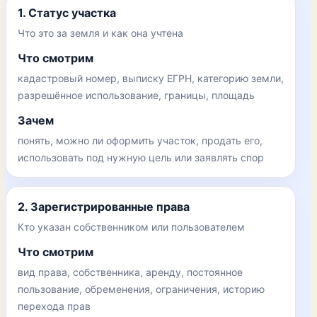
1. Статус участка
Что это за земля и как она учтена
Что смотрим
кадастровый номер, выписку ЕГРН, категорию земли,
разрешённое использование, границы, площадь
Зачем
понять, можно ли оформить участок, продать его,
использовать под нужную цель или заявлять спор
2. Зарегистрированные права
Кто указан собственником или пользователем
Что смотрим
вид права, собственника, аренду, постоянное
пользование, обременения, ограничения, историю
перехода прав