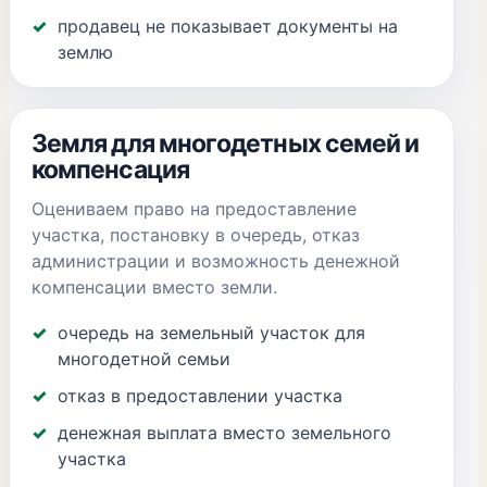
продавец не показывает документы на
землю
Земля для многодетных семей и
компенсация
Оцениваем право на предоставление
участка, постановку в очередь, отказ
администрации и возможность денежной
компенсации вместо земли.
очередь на земельный участок для
многодетной семьи
отказ в предоставлении участка
денежная выплата вместо земельного
участка