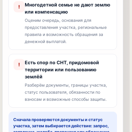
Многодетной семье не дают землю
!
или компенсацию
Оценим очередь, основания для
предоставления участка, региональные
правила и возможность обращения за
денежной выплатой.
Есть спор по СНТ, придомовой
!
территории или пользованию
землёй
Разберём документы, границы участка,
статус пользователя, обязанности по
взносам и возможные способы защиты.
Сначала проверяются документы и статус
участка, затем выбирается действие: запрос,
заявление, жалоба, претензия или обращение