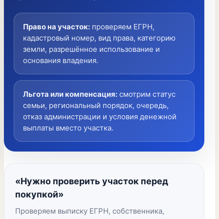
Право на участок
:
проверяем ЕГРН,
кадастровый номер, вид права, категорию
земли, разрешённое использование и
основания владения.
Льгота или компенсация
:
смотрим статус
семьи, региональный порядок, очередь,
отказ администрации и условия денежной
выплаты вместо участка.
«Нужно проверить участок перед
покупкой»
Проверяем выписку ЕГРН, собственника,