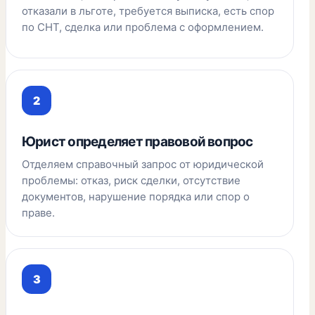
отказали в льготе, требуется выписка, есть спор
по СНТ, сделка или проблема с оформлением.
Юрист определяет правовой вопрос
Отделяем справочный запрос от юридической
проблемы: отказ, риск сделки, отсутствие
документов, нарушение порядка или спор о
праве.