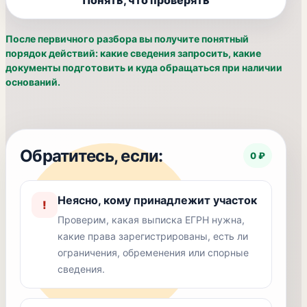
Понять, что проверять
После первичного разбора вы получите понятный
порядок действий: какие сведения запросить, какие
документы подготовить и куда обращаться при наличии
оснований.
Обратитесь, если:
0 ₽
Неясно, кому принадлежит участок
!
Проверим, какая выписка ЕГРН нужна,
какие права зарегистрированы, есть ли
ограничения, обременения или спорные
сведения.