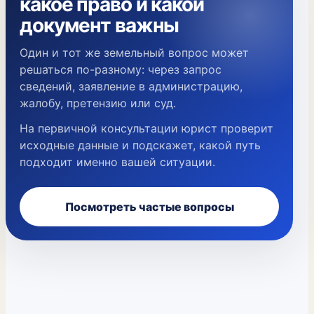
какое право и какой
документ важны
Один и тот же земельный вопрос может
решаться по-разному: через запрос
сведений, заявление в администрацию,
жалобу, претензию или суд.
На первичной консультации юрист проверит
исходные данные и подскажет, какой путь
подходит именно вашей ситуации.
Посмотреть частые вопросы