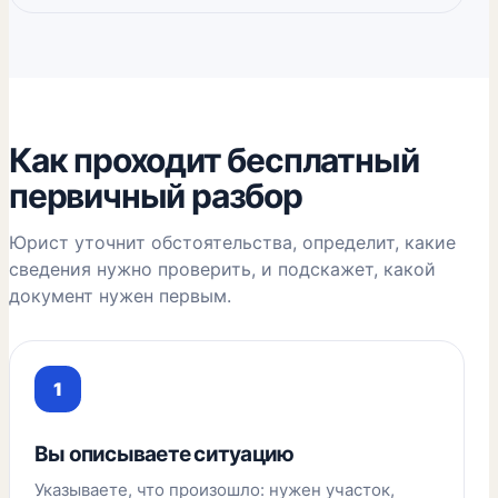
Как проходит бесплатный
первичный разбор
Юрист уточнит обстоятельства, определит, какие
сведения нужно проверить, и подскажет, какой
документ нужен первым.
Вы описываете ситуацию
Указываете, что произошло: нужен участок,